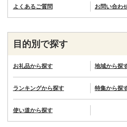
よくあるご質問
お問い合わ
目的別で探す
お礼品から探す
地域から探
ランキングから探す
特集から探
使い道から探す