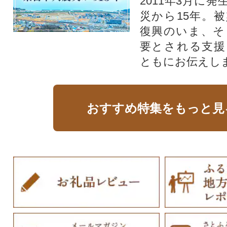
2011年3月に
災から15年。
復興のいま、そ
要とされる支援
ともにお伝えし
おすすめ特集をもっと見