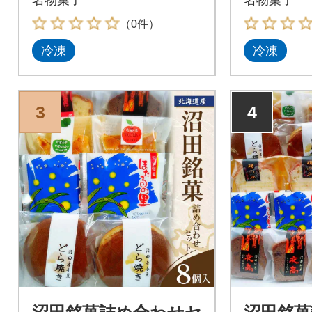
（0件）
冷凍
冷凍
3
4