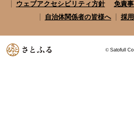
ウェブアクセシビリティ方針
免責事
自治体関係者の皆様へ
採用
©
Satofull Co.