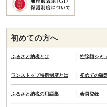
初めての方へ
ふるさと納税とは
控除額シミ
ワンストップ特例制度とは
初めての確
ふるさと納税の用語集
会員登録