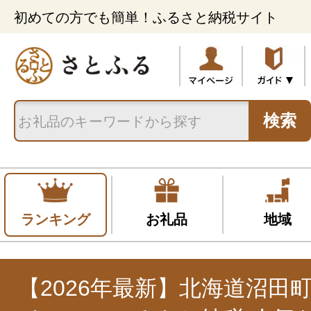
初めての方でも簡単！ふるさと納税サイト
検索
ランキング
お礼品
地域
【2026年最新】北海道沼田町