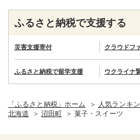
ふるさと納税で支援する
災害支援寄付
クラウドフ
ふるさと納税で留学支援
ウクライナ
「ふるさと納税」ホーム
人気ランキ
北海道
沼田町
菓子・スイーツ