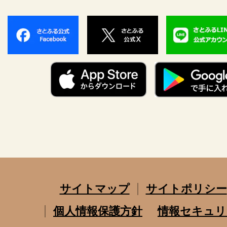
サイトマップ
サイトポリシー
個人情報保護方針
情報セキュリ