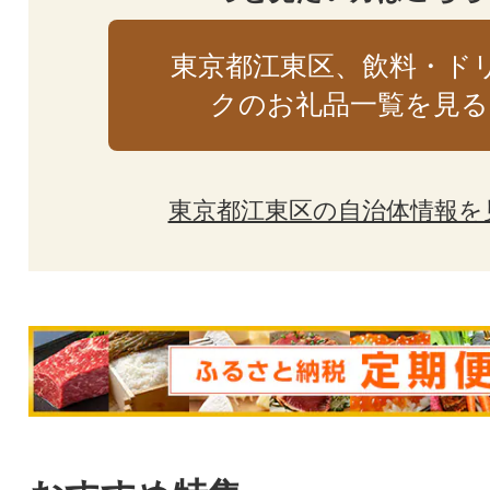
東京都江東区、飲料・ド
クのお礼品一覧を見る
東京都江東区の自治体情報を