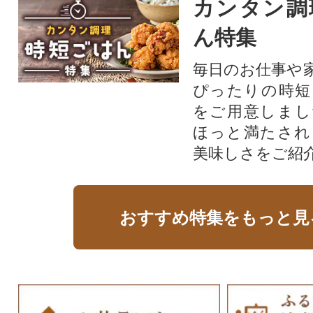
カンタン調
ん特集
毎日のお仕事や
ぴったりの時短
をご用意しまし
ほっと満たされ
美味しさをご紹
おすすめ特集をもっと見