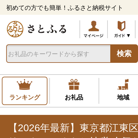
初めての方でも簡単！ふるさと納税サイト
検索
ランキング
お礼品
地域
【2026年最新】東京都江東区