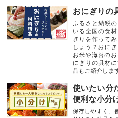
おにぎりの
ふるさと納税の
いる全国の食材
ぎりを作ってみ
しょう？おにぎ
お米や海苔のお
にぎりの具材に
品もご紹介します
使いたい分
便利な小分
保存しやすく、