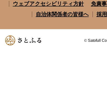
ウェブアクセシビリティ方針
免責事
自治体関係者の皆様へ
採用
©
Satofull Co.