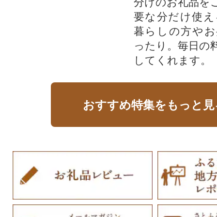
分けのお礼品を
要な分だけ使え
暮らしの方やお
ったり。毎日の
してくれます。
おすすめ特集をもっと見