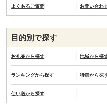
よくあるご質問
お問い合わ
目的別で探す
お礼品から探す
地域から探
ランキングから探す
特集から探
使い道から探す