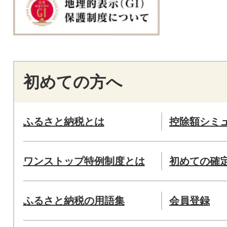
初めての方へ
ふるさと納税とは
控除額シミ
ワンストップ特例制度とは
初めての確
ふるさと納税の用語集
会員登録