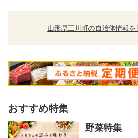
山形県三川町の自治体情報を
おすすめ特集
野菜特集