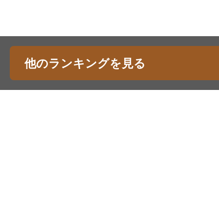
他のランキングを見る