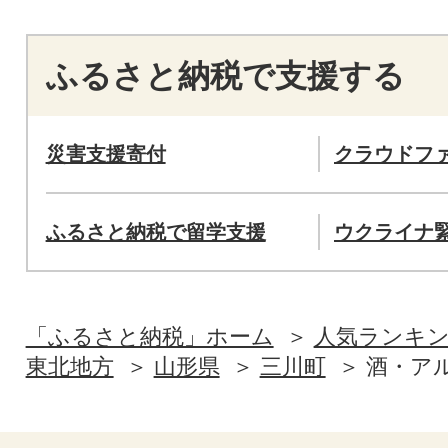
ふるさと納税で支援する
災害支援寄付
クラウドフ
ふるさと納税で留学支援
ウクライナ
「ふるさと納税」ホーム
人気ランキ
東北地方
山形県
三川町
酒・ア