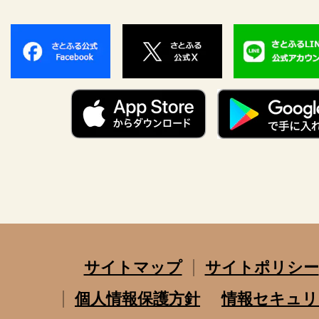
サイトマップ
サイトポリシー
個人情報保護方針
情報セキュリ