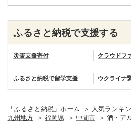
ふるさと納税で支援する
災害支援寄付
クラウドフ
ふるさと納税で留学支援
ウクライナ
「ふるさと納税」ホーム
人気ランキ
九州地方
福岡県
中間市
酒・ア