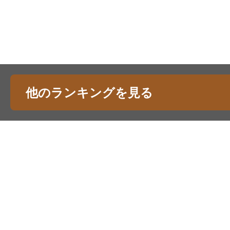
他のランキングを見る