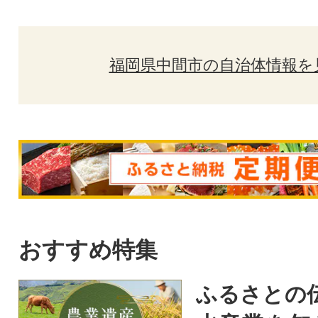
福岡県中間市の自治体情報を
おすすめ特集
ふるさとの