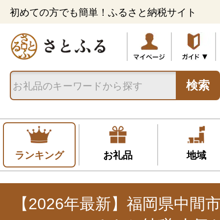
初めての方でも簡単！ふるさと納税サイト
検索
ランキング
お礼品
地域
【2026年最新】福岡県中間市