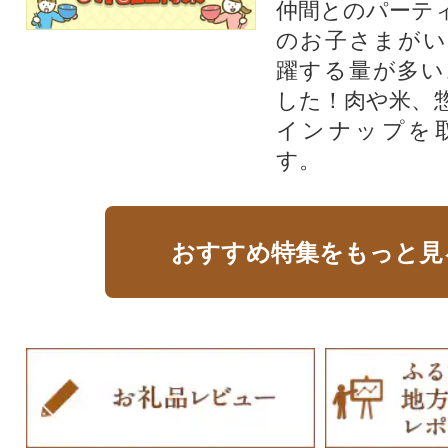
仲間とのパーテ
のお子さまがい
躍する量が多い
した！肉や米、
インナップを
す。
おすすめ特集をもっと見