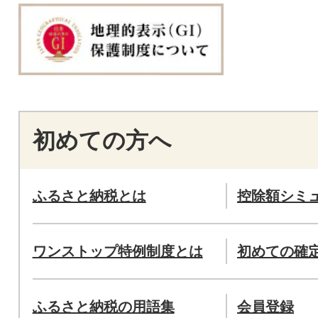
初めての方へ
ふるさと納税とは
控除額シミ
ワンストップ特例制度とは
初めての確
ふるさと納税の用語集
会員登録