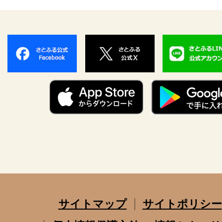
サイトマップ
サイトポリシー