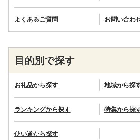
よくあるご質問
お問い合わ
目的別で探す
お礼品から探す
地域から探
ランキングから探す
特集から探
使い道から探す