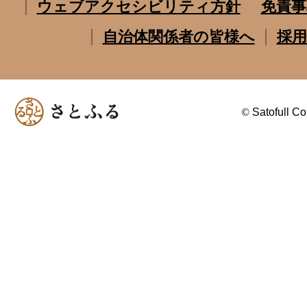
ウェブアクセシビリティ方針
免責事
自治体関係者の皆様へ
採用
©
Satofull Co.