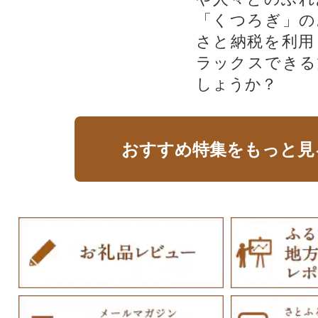
「くつろぎ」の
さと納税を利用
ラックスできる
しょうか？
おすすめ特集をもっと見