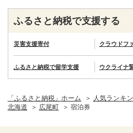
ふるさと納税で支援する
災害支援寄付
クラウドフ
ふるさと納税で留学支援
ウクライナ
「ふるさと納税」ホーム
人気ランキ
北海道
広尾町
宿泊券