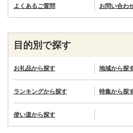
よくあるご質問
お問い合わ
目的別で探す
お礼品から探す
地域から探
ランキングから探す
特集から探
使い道から探す