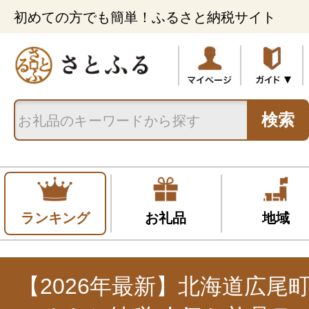
初めての方でも簡単！ふるさと納税サイト
検索
ランキング
お礼品
地域
【2026年最新】北海道広尾町