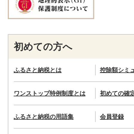
初めての方へ
ふるさと納税とは
控除額シミ
ワンストップ特例制度とは
初めての確
ふるさと納税の用語集
会員登録