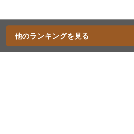
他のランキングを見る