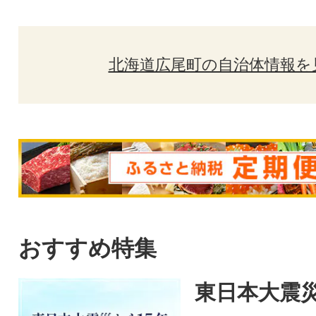
北海道広尾町の自治体情報を
おすすめ特集
東日本大震災