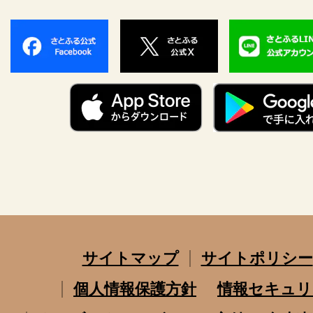
サイトマップ
サイトポリシー
個人情報保護方針
情報セキュリ