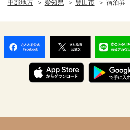
中部地方
愛知県
豊田市
宿泊券