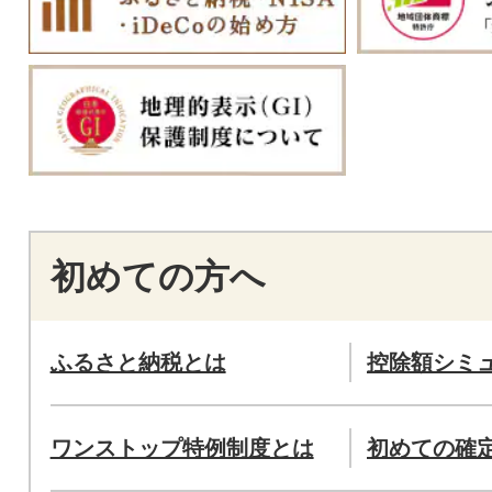
初めての方へ
ふるさと納税とは
控除額シミ
ワンストップ特例制度とは
初めての確