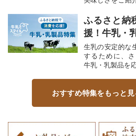
美味しさをご紹
ふるさと納
援！牛乳・
生乳の安定的な
するために、さ
牛乳・乳製品を
おすすめ特集をもっと見