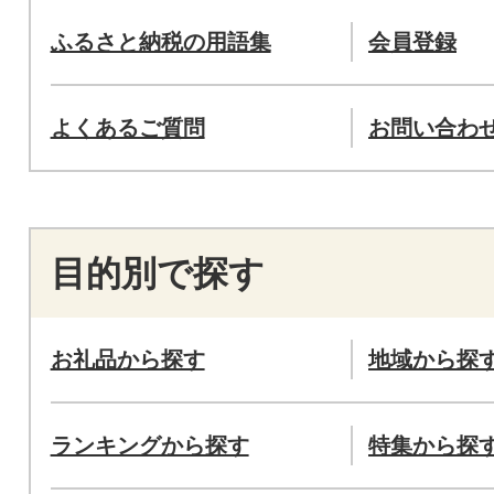
ふるさと納税の用語集
会員登録
よくあるご質問
お問い合わ
目的別で探す
お礼品から探す
地域から探
ランキングから探す
特集から探