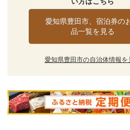
い方はこちら
愛知県豊田市、宿泊券の
品一覧を見る
愛知県豊田市の自治体情報を