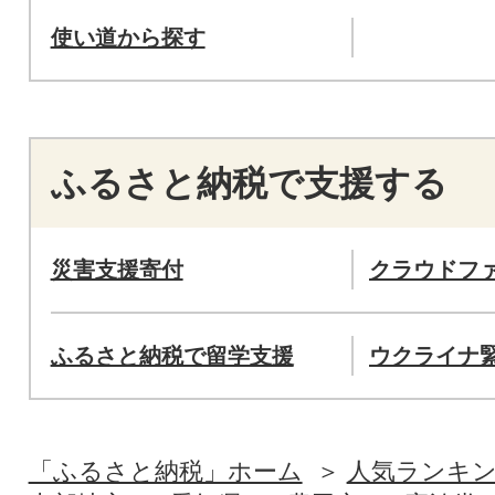
使い道から探す
ふるさと納税で支援する
災害支援寄付
クラウドフ
ふるさと納税で留学支援
ウクライナ
「ふるさと納税」ホーム
人気ランキ