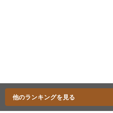
他のランキングを見る