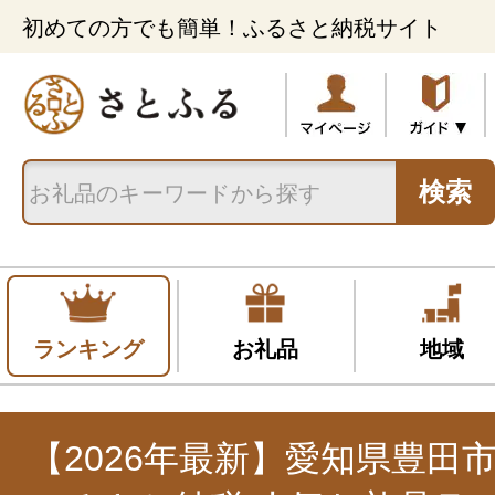
初めての方でも簡単！ふるさと納税サイト
検索
ランキング
お礼品
地域
【2026年最新】愛知県豊田市