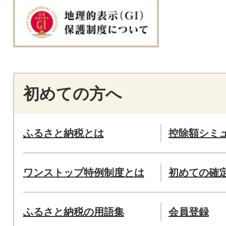
初めての方へ
ふるさと納税とは
控除額シミ
ワンストップ特例制度とは
初めての確
ふるさと納税の用語集
会員登録