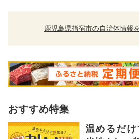
鹿児島県指宿市の自治体情報
おすすめ特集
温めるだけ