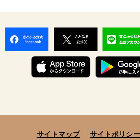
サイトマップ
サイトポリシー