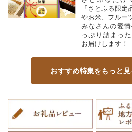
「さとふる限定
やお米、フルー
みなさんの愛情
っぷり詰まった
お届けします！
おすすめ特集をもっと見