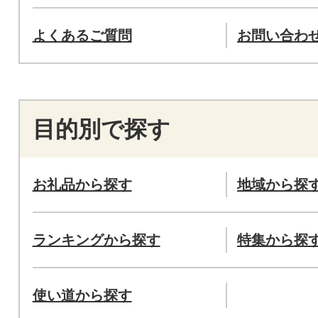
よくあるご質問
お問い合わ
目的別で探す
お礼品から探す
地域から探
ランキングから探す
特集から探
使い道から探す