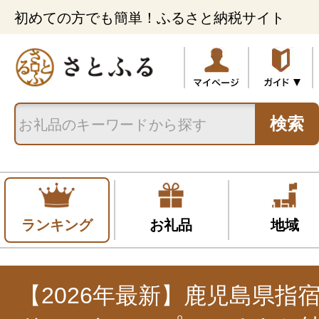
初めての方でも簡単！ふるさと納税サイト
検索
ランキング
お礼品
地域
【2026年最新】鹿児島県指