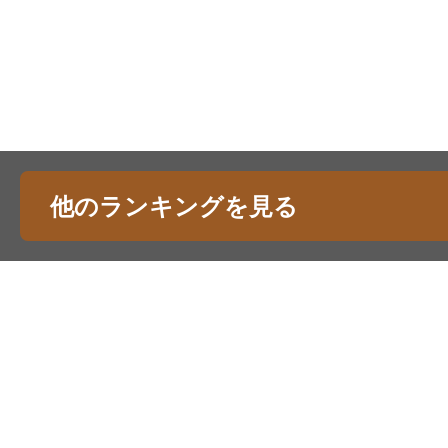
他のランキングを見る