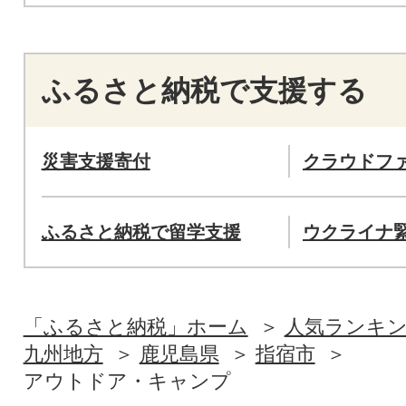
ふるさと納税で支援する
災害支援寄付
クラウドフ
ふるさと納税で留学支援
ウクライナ
「ふるさと納税」ホーム
人気ランキ
九州地方
鹿児島県
指宿市
アウトドア・キャンプ