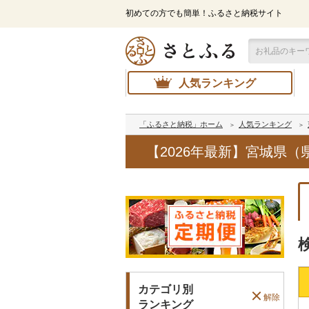
初めての方でも簡単！ふるさと納税サイト
人気ランキング
「ふるさと納税」ホーム
人気ランキング
【2026年最新】宮城県
カテゴリ別
解除
ランキング