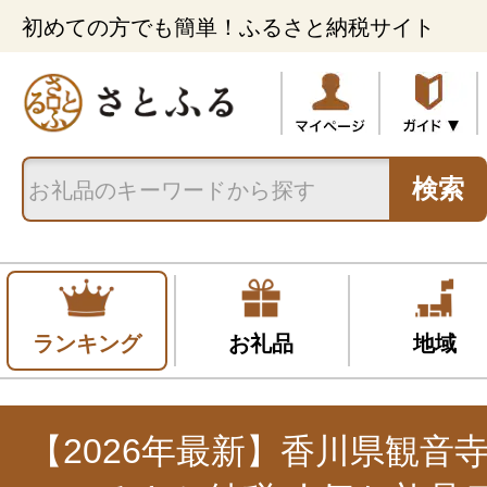
初めての方でも簡単！ふるさと納税サイト
検索
ランキング
お礼品
地域
【2026年最新】香川県観音寺