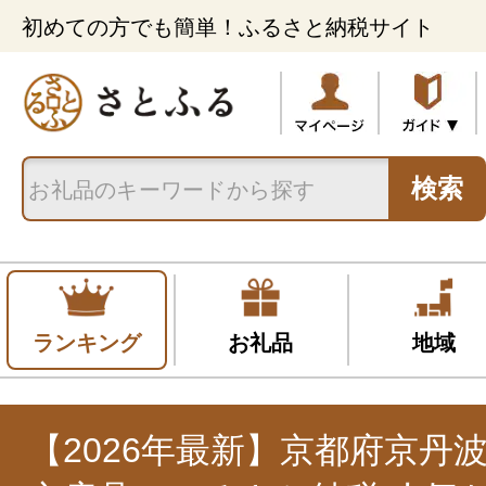
初めての方でも簡単！ふるさと納税サイト
検索
ランキング
お礼品
地域
【2026年最新】京都府京丹波