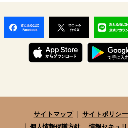
サイトマップ
サイトポリシー
個人情報保護方針
情報セキュリ