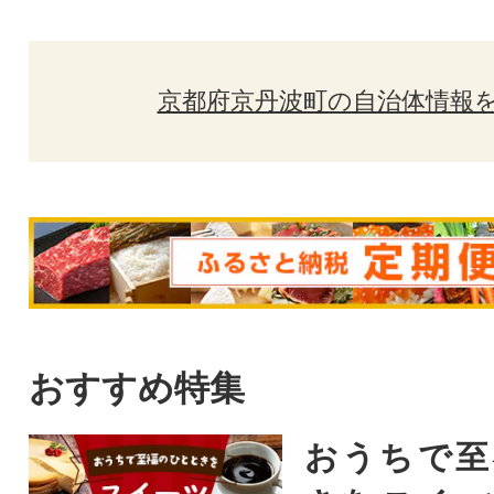
京都府京丹波町の自治体情報
おすすめ特集
おうちで至