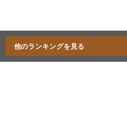
他のランキングを見る