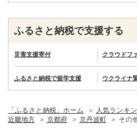
ふるさと納税で支援する
災害支援寄付
クラウドフ
ふるさと納税で留学支援
ウクライナ
「ふるさと納税」ホーム
人気ランキ
近畿地方
京都府
京丹波町
その