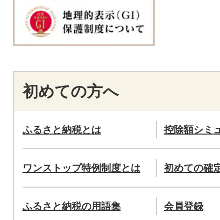
初めての方へ
ふるさと納税とは
控除額シミ
ワンストップ特例制度とは
初めての確
ふるさと納税の用語集
会員登録