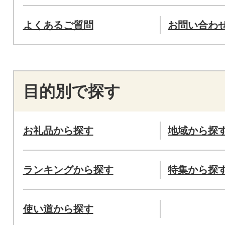
よくあるご質問
お問い合わ
目的別で探す
お礼品から探す
地域から探
ランキングから探す
特集から探
使い道から探す