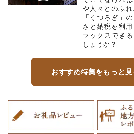
や人々とのふれ
「くつろぎ」の
さと納税を利用
ラックスできる
しょうか？
おすすめ特集をもっと見