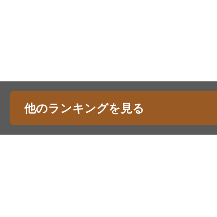
他のランキングを見る