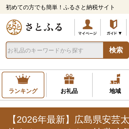
初めての方でも簡単！ふるさと納税サイト
検索
ランキング
お礼品
地域
【2026年最新】広島県安芸太