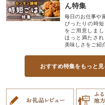
ん特集
毎日のお仕事や
ぴったりの時短
をご用意しまし
ほっと満たされ
美味しさをご紹
おすすめ特集をもっと見