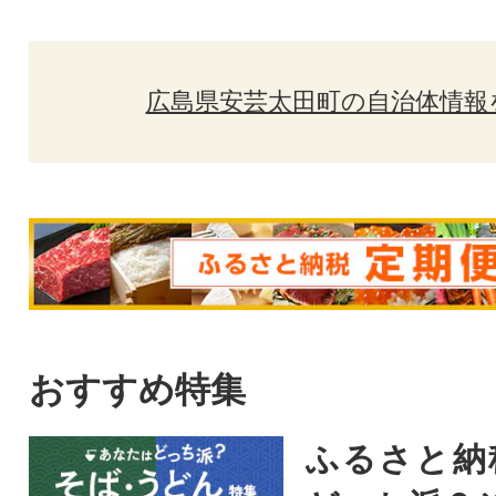
広島県安芸太田町の自治体情報
おすすめ特集
ふるさと納