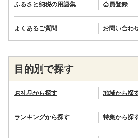
ふるさと納税の用語集
会員登録
よくあるご質問
お問い合わ
目的別で探す
お礼品から探す
地域から探
ランキングから探す
特集から探