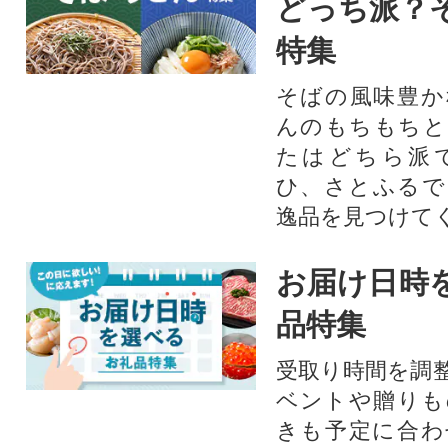
どっち派？
特集
そばの風味豊か
んのもちもちと
たはどちら派
ひ、さとふるで
逸品を見つけて
お届け日時
品特集
受取り時間を調
ベントや贈りも
きも予定に合わ