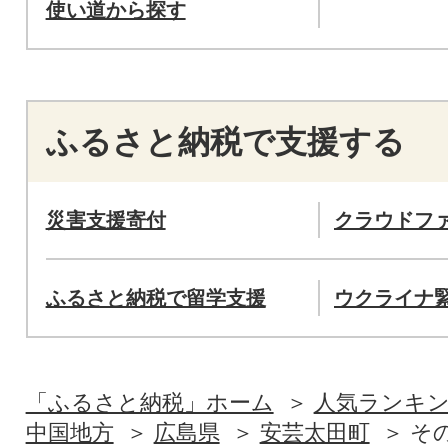
使い道から探す
ふるさと納税で支援する
災害支援寄付
クラウドフ
ふるさと納税で留学支援
ウクライナ
「ふるさと納税」ホーム
人気ランキ
中国地方
広島県
安芸太田町
そ