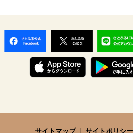
サイトマップ
サイトポリシー