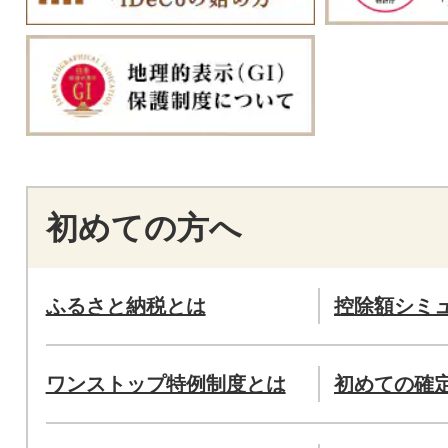
初めての方へ
ふるさと納税とは
控除額シミ
ワンストップ特例制度とは
初めての確