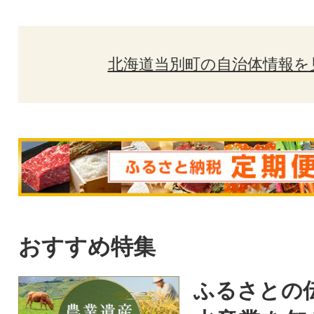
北海道当別町の自治体情報を
おすすめ特集
ふるさとの