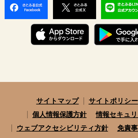
サイトマップ
サイトポリシー
個人情報保護方針
情報セキュリ
ウェブアクセシビリティ方針
免責事