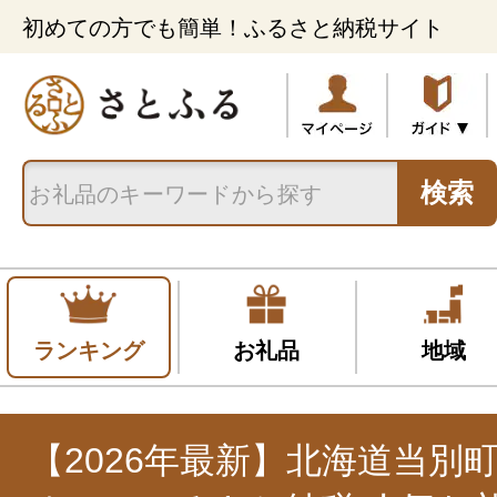
初めての方でも簡単！ふるさと納税サイト
検索
ランキング
お礼品
地域
【2026年最新】北海道当別