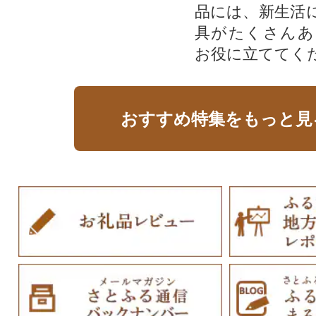
品には、新生活
具がたくさんあ
お役に立ててく
おすすめ特集をもっと見