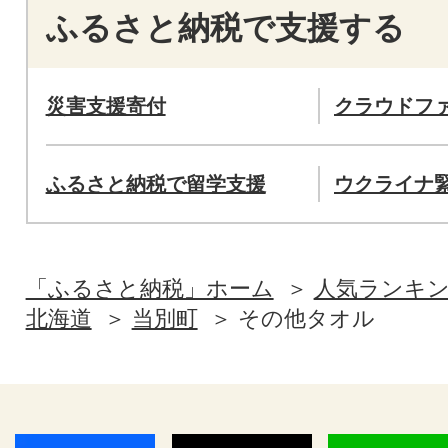
ふるさと納税で支援する
災害支援寄付
クラウドフ
ふるさと納税で留学支援
ウクライナ
「ふるさと納税」ホーム
人気ランキ
北海道
当別町
その他タオル