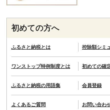
初めての方へ
ふるさと納税とは
控除額シミ
ワンストップ特例制度とは
初めての確
ふるさと納税の用語集
会員登録
よくあるご質問
お問い合わ