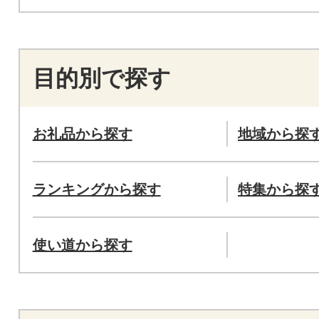
目的別で探す
お礼品から探す
地域から探
ランキングから探す
特集から探
使い道から探す