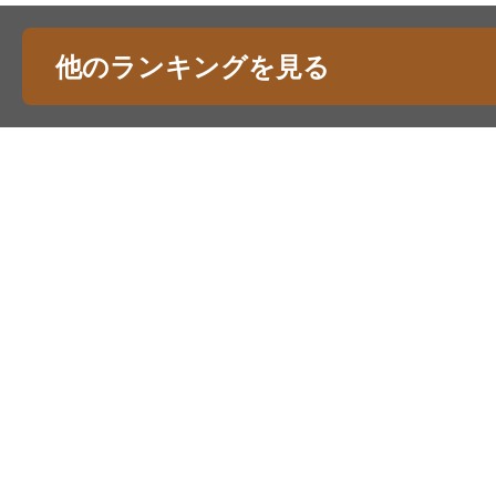
他のランキングを見る