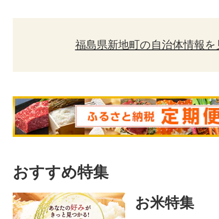
福島県新地町の自治体情報を
おすすめ特集
お米特集