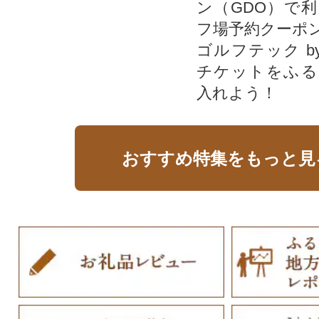
ン（GDO）で
フ場予約クーポ
ゴルフテック by
チケットをふる
入れよう！
おすすめ特集をもっと見