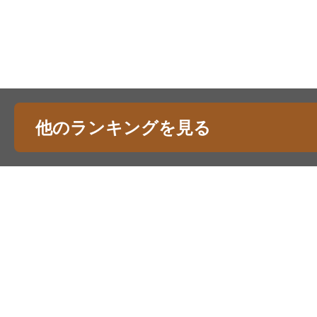
他のランキングを見る