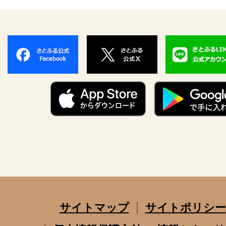
サイトマップ
サイトポリシー