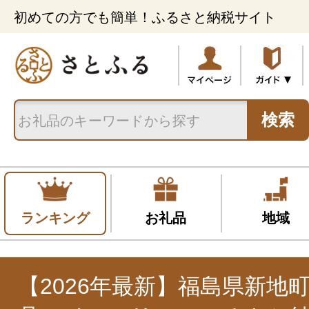
初めての方でも簡単！ふるさと納税サイト
検索
ランキング
お礼品
地域
【2026年最新】福島県新地町