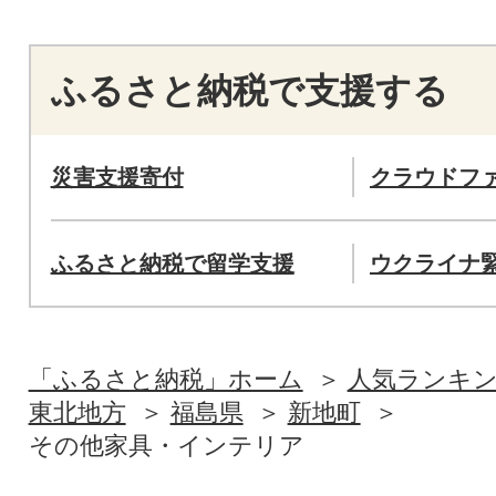
ふるさと納税で支援する
災害支援寄付
クラウドフ
ふるさと納税で留学支援
ウクライナ
「ふるさと納税」ホーム
人気ランキ
東北地方
福島県
新地町
その他家具・インテリア