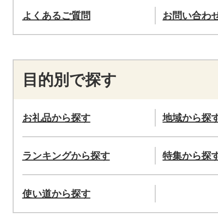
よくあるご質問
お問い合わ
目的別で探す
お礼品から探す
地域から探
ランキングから探す
特集から探
使い道から探す