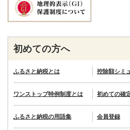
初めての方へ
ふるさと納税とは
控除額シミ
ワンストップ特例制度とは
初めての確
ふるさと納税の用語集
会員登録