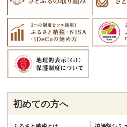
初めての方へ
ふるさと納税とは
控除額シミ