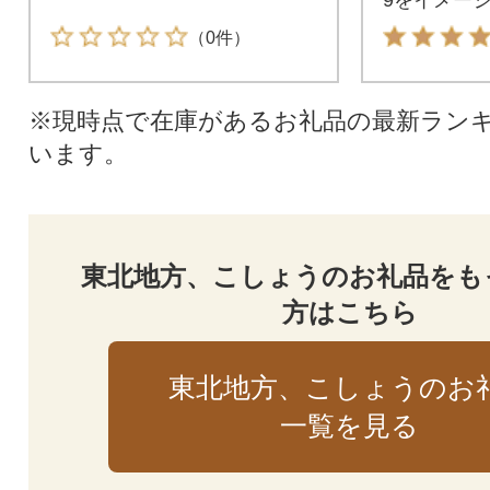
料セットです
（0件）
※現時点で在庫があるお礼品の最新ラン
います。
東北地方、こしょうのお礼品をも
方はこちら
東北地方、こしょうのお
一覧を見る