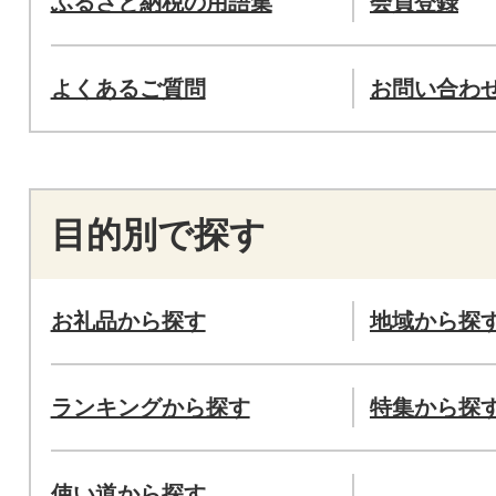
ふるさと納税の用語集
会員登録
よくあるご質問
お問い合わ
目的別で探す
お礼品から探す
地域から探
ランキングから探す
特集から探
使い道から探す