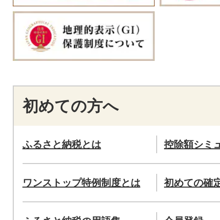
初めての方へ
ふるさと納税とは
控除額シミ
ワンストップ特例制度とは
初めての確