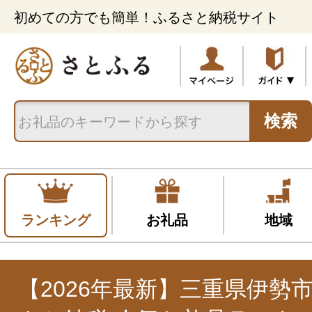
初めての方でも簡単！ふるさと納税サイト
検索
ランキング
お礼品
地域
【2026年最新】三重県伊勢