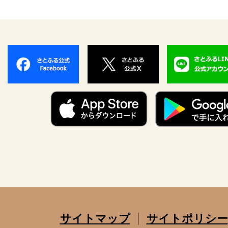
サイトマップ
サイトポリシー