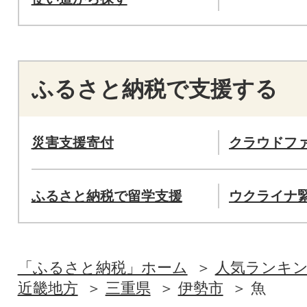
ふるさと納税で支援する
災害支援寄付
クラウドフ
ふるさと納税で留学支援
ウクライナ
「ふるさと納税」ホーム
人気ランキ
近畿地方
三重県
伊勢市
魚