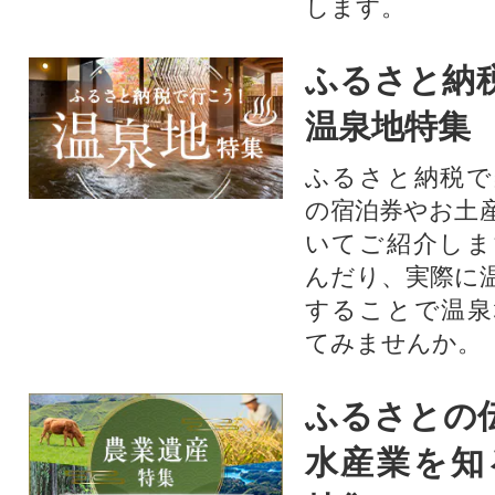
します。
ふるさと納
温泉地特集
ふるさと納税で
の宿泊券やお土
いてご紹介しま
んだり、実際に
することで温泉
てみませんか。
ふるさとの
水産業を知