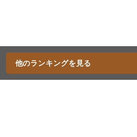
他のランキングを見る