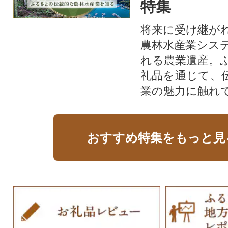
特集
将来に受け継が
農林水産業シス
れる農業遺産。
礼品を通じて、
業の魅力に触れて
おすすめ特集をもっと見