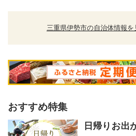
三重県伊勢市の自治体情報を
おすすめ特集
日帰りお出