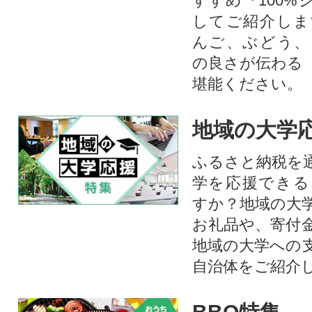
すすめ『100%
してご紹介しま
んご、ぶどう、
の良さが伝わる
堪能ください。
地域の大学
ふるさと納税を
学を応援できる
すか？地域の大
お礼品や、寄付
地域の大学への
自治体をご紹介