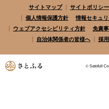
サイトマップ
サイトポリシー
個人情報保護方針
情報セキュリ
ウェブアクセシビリティ方針
免責事
自治体関係者の皆様へ
採用
©
Satofull Co.