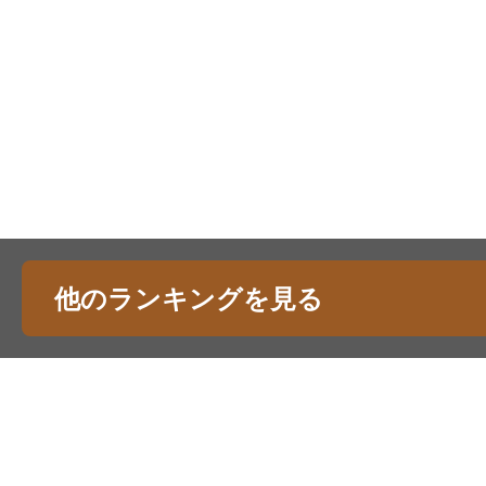
他のランキングを見る