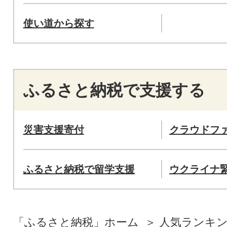
使い道から探す
ふるさと納税で支援する
災害支援寄付
クラウドフ
ふるさと納税で留学支援
ウクライナ
「ふるさと納税」ホーム
人気ランキ