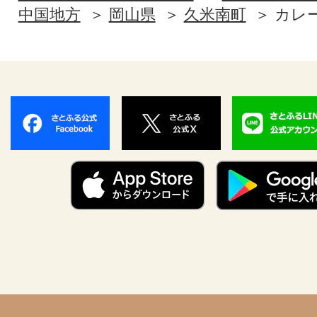
中国地方
岡山県
久米南町
カレ