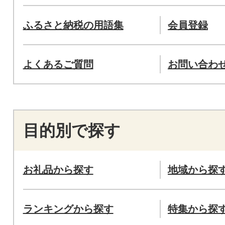
ふるさと納税の用語集
会員登録
よくあるご質問
お問い合わ
目的別で探す
お礼品から探す
地域から探
ランキングから探す
特集から探