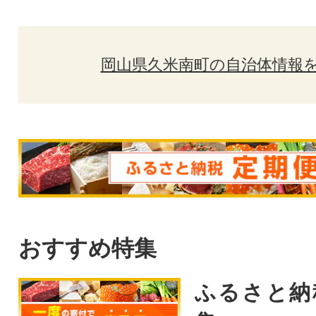
岡山県久米南町の自治体情報
おすすめ特集
ふるさと納