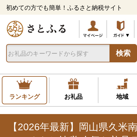
初めての方でも簡単！ふるさと納税サイト
検索
ランキング
お礼品
地域
【2026年最新】岡山県久米南