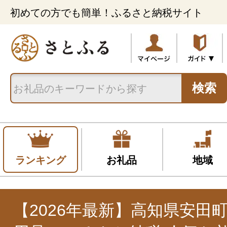
初めての方でも簡単！ふるさと納税サイト
検索
ランキング
お礼品
地域
【2026年最新】高知県安田