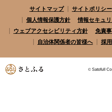
サイトマップ
サイトポリシー
個人情報保護方針
情報セキュリ
ウェブアクセシビリティ方針
免責事
自治体関係者の皆様へ
採用
©
Satofull Co.