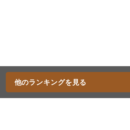
他のランキングを見る