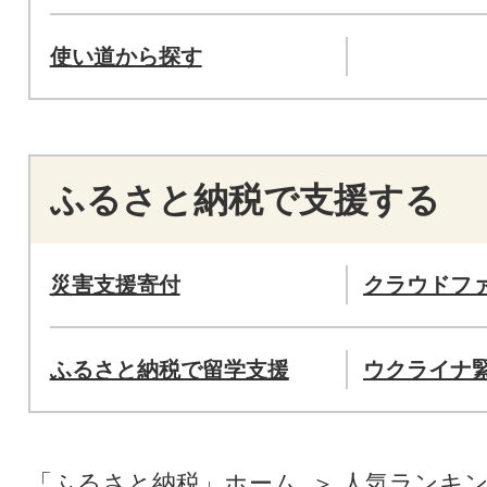
使い道から探す
ふるさと納税で支援する
災害支援寄付
クラウドフ
ふるさと納税で留学支援
ウクライナ
「ふるさと納税」ホーム
人気ランキ