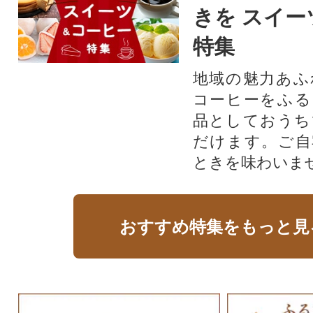
きを スイー
特集
地域の魅力あふ
コーヒーをふる
品としておうち
だけます。ご自
ときを味わいま
おすすめ特集をもっと見