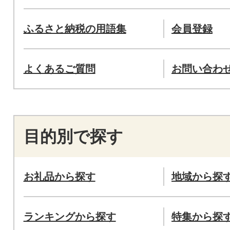
ふるさと納税の用語集
会員登録
よくあるご質問
お問い合わ
目的別で探す
お礼品から探す
地域から探
ランキングから探す
特集から探