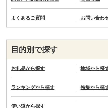
よくあるご質問
お問い合わ
目的別で探す
お礼品から探す
地域から探
ランキングから探す
特集から探
使い道から探す