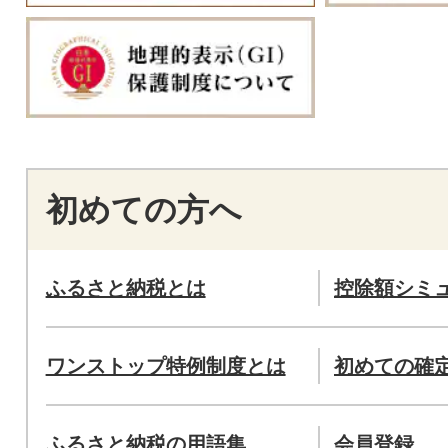
初めての方へ
ふるさと納税とは
控除額シミ
ワンストップ特例制度とは
初めての確
ふるさと納税の用語集
会員登録