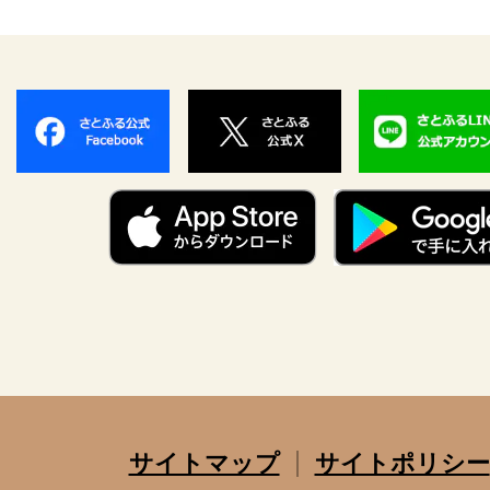
サイトマップ
サイトポリシー