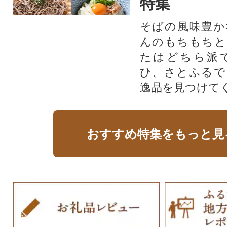
特集
そばの風味豊か
んのもちもちと
たはどちら派
ひ、さとふるで
逸品を見つけて
おすすめ特集をもっと見