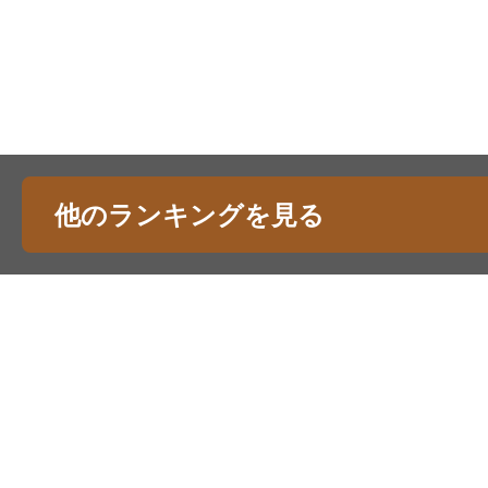
他のランキングを見る