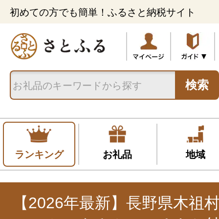
初めての方でも簡単！ふるさと納税サイト
検索
ランキング
お礼品
地域
【2026年最新】長野県木祖村