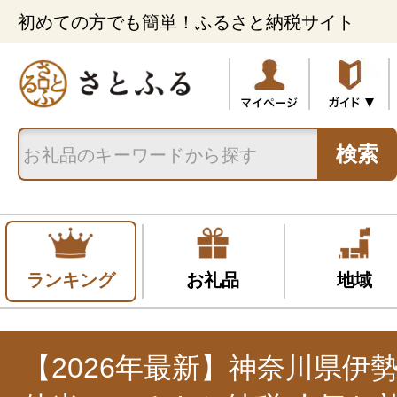
初めての方でも簡単！ふるさと納税サイト
検索
ランキング
お礼品
地域
【2026年最新】神奈川県伊勢