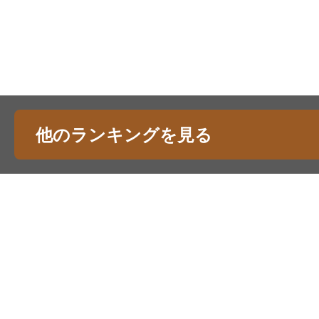
他のランキングを見る