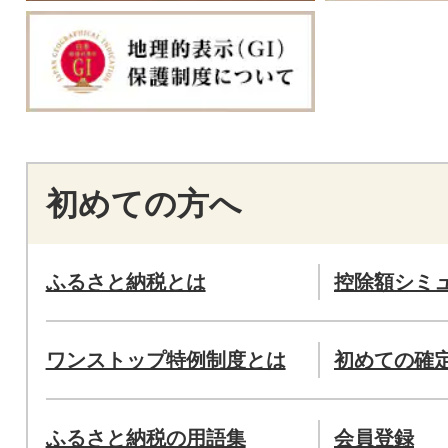
初めての方へ
ふるさと納税とは
控除額シミ
ワンストップ特例制度とは
初めての確
ふるさと納税の用語集
会員登録