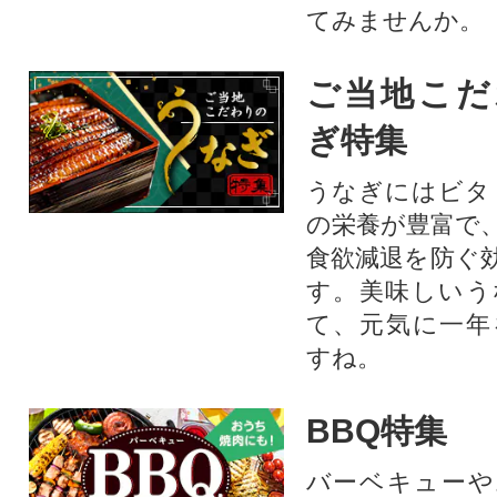
てみませんか。
ご当地こだ
ぎ特集
うなぎにはビタ
の栄養が豊富で
食欲減退を防ぐ
す。美味しいう
て、元気に一年
すね。
BBQ特集
バーベキューや