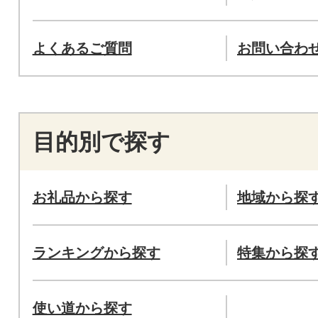
よくあるご質問
お問い合わ
目的別で探す
お礼品から探す
地域から探
ランキングから探す
特集から探
使い道から探す