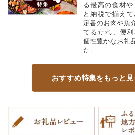
る最高の食材や
と納税で揃えて
定番のお肉や魚
てるたれ、便利
個性豊かなお礼
た。
おすすめ特集をもっと見