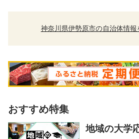
神奈川県伊勢原市の自治体情報
おすすめ特集
地域の大学