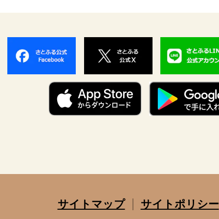
サイトマップ
サイトポリシー