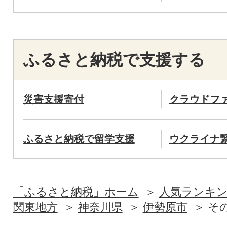
ふるさと納税で支援する
災害支援寄付
クラウドフ
ふるさと納税で留学支援
ウクライナ
「ふるさと納税」ホーム
人気ランキ
関東地方
神奈川県
伊勢原市
そ