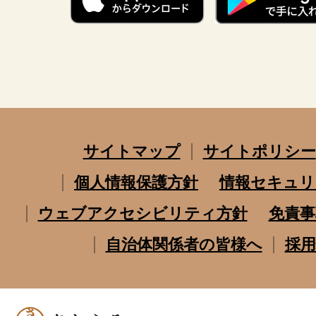
サイトマップ
サイトポリシー
個人情報保護方針
情報セキュリ
ウェブアクセシビリティ方針
免責事
自治体関係者の皆様へ
採用