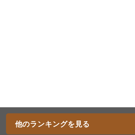
他のランキングを見る