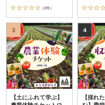
（0件）
3
4
【土にふれて学ぶ】
【採れ