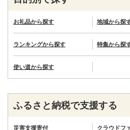
お礼品から探す
地域から探
ランキングから探す
特集から探
使い道から探す
ふるさと納税で支援する
災害支援寄付
クラウドフ