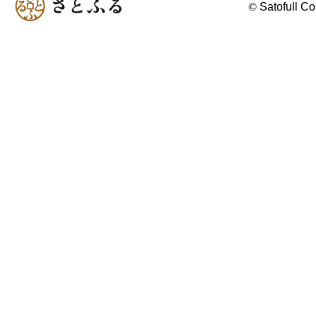
©
Satofull Co.