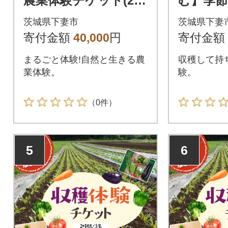
農業体験チケット(2時
む】季節
間/4名)+お土産野菜付
体験チケ
茨城県下妻市
茨城県下妻
き 1枚
名)+野
寄付金額
40,000
円
寄付金額
まるごと体験!自然と生きる農
収穫して持
業体験。
験。
（0件）
5
6