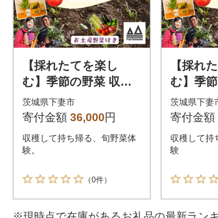
【採れたてを楽し
【採れ
む】季節の野菜 収穫
む】季節
体験チケット(2時間/3
体験チケ
茨城県下妻市
茨城県下妻
名)+野菜持ち帰り 1枚
名)+野
寄付金額
36,000
円
寄付金額
収穫して持ち帰る、旬野菜体
収穫して持
験。
験
（0件）
※現時点で在庫があるお礼品の最新ラン