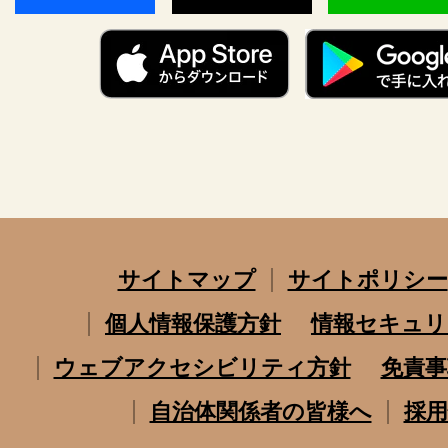
サイトマップ
サイトポリシー
個人情報保護方針
情報セキュリ
ウェブアクセシビリティ方針
免責事
自治体関係者の皆様へ
採用