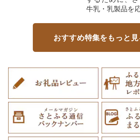
牛乳・乳製品を
おすすめ特集をもっと見