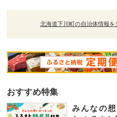
北海道下川町の自治体情報を
おすすめ特集
みんなの想