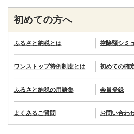
初めての方へ
ふるさと納税とは
控除額シミ
ワンストップ特例制度とは
初めての確
ふるさと納税の用語集
会員登録
よくあるご質問
お問い合わ