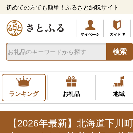
初めての方でも簡単！ふるさと納税サイト
検索
ランキング
お礼品
地域
【2026年最新】北海道下川町