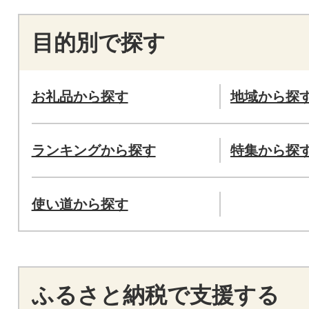
目的別で探す
お礼品から探す
地域から探
ランキングから探す
特集から探
使い道から探す
ふるさと納税で支援する