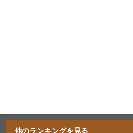
他のランキングを見る