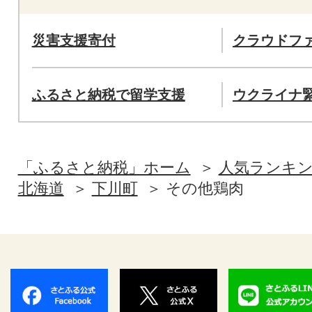
災害支援寄付
クラウドフ
ふるさと納税で留学支援
ウクライナ
「ふるさと納税」ホーム
人気ランキ
北海道
下川町
その他鶏肉