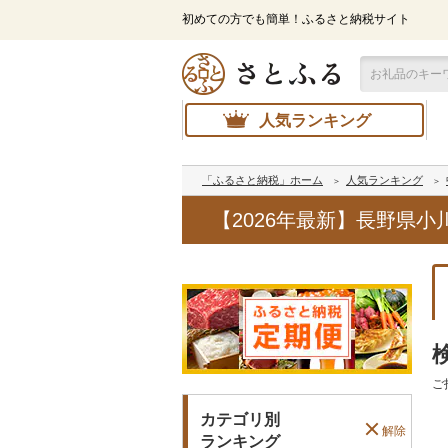
初めての方でも簡単！ふるさと納税サイト
人気ランキング
「ふるさと納税」ホーム
人気ランキング
【2026年最新】長野県
ご
カテゴリ別
解除
ランキング