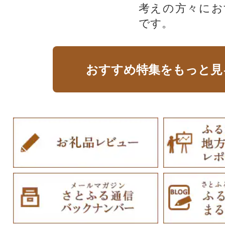
考えの方々にお
です。
おすすめ特集をもっと見