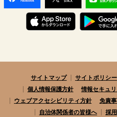
サイトマップ
サイトポリシー
個人情報保護方針
情報セキュリ
ウェブアクセシビリティ方針
免責事
自治体関係者の皆様へ
採用