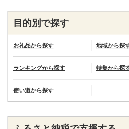
目的別で探す
お礼品から探す
地域から探
ランキングから探す
特集から探
使い道から探す
ふるさと納税で支援する