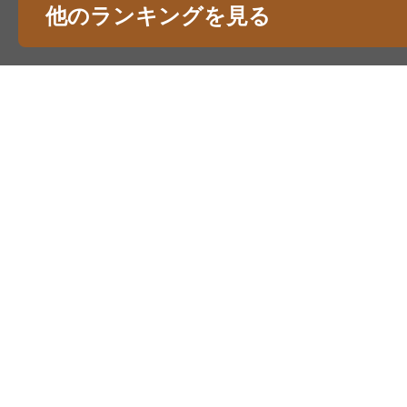
他のランキングを見る