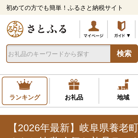
初めての方でも簡単！ふるさと納税サイト
検索
ランキング
お礼品
地域
【2026年最新】岐阜県養老町