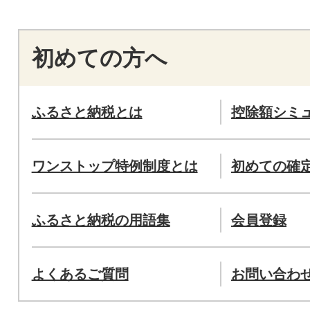
初めての方へ
ふるさと納税とは
控除額シミ
ワンストップ特例制度とは
初めての確
ふるさと納税の用語集
会員登録
よくあるご質問
お問い合わ