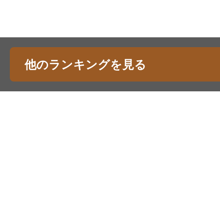
他のランキングを見る