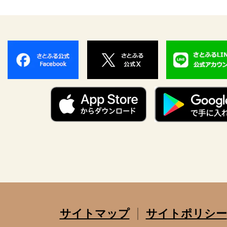
サイトマップ
サイトポリシー