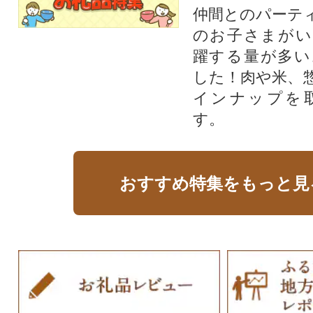
仲間とのパーテ
のお子さまがい
躍する量が多い
した！肉や米、
インナップを
す。
おすすめ特集をもっと見