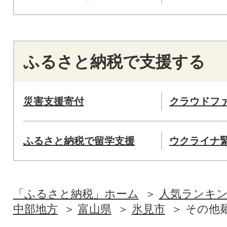
ふるさと納税で支援する
災害支援寄付
クラウドフ
ふるさと納税で留学支援
ウクライナ
「ふるさと納税」ホーム
人気ランキ
中部地方
富山県
氷見市
その他