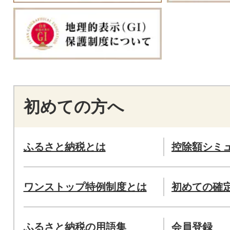
初めての方へ
ふるさと納税とは
控除額シミ
ワンストップ特例制度とは
初めての確
ふるさと納税の用語集
会員登録