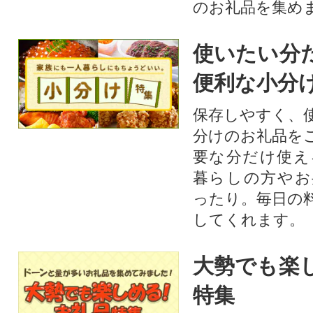
のお礼品を集め
使いたい分
便利な小分
保存しやすく、
分けのお礼品を
要な分だけ使え
暮らしの方やお
ったり。毎日の
してくれます。
大勢でも楽
特集