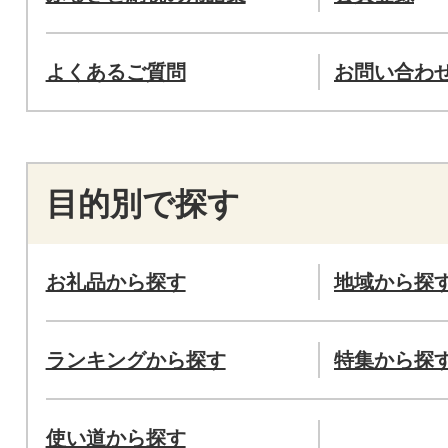
よくあるご質問
お問い合わ
目的別で探す
お礼品から探す
地域から探
ランキングから探す
特集から探
使い道から探す