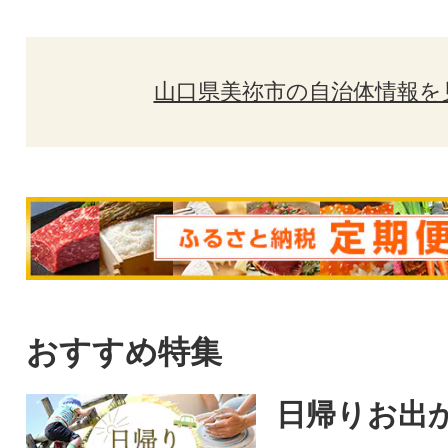
山口県美祢市の自治体情報を
おすすめ特集
日帰りお出