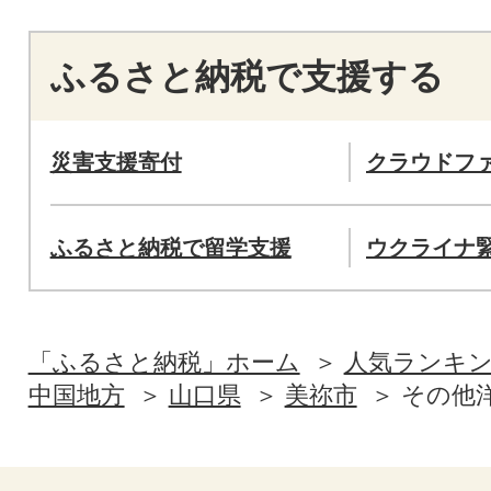
ふるさと納税で支援する
災害支援寄付
クラウドフ
ふるさと納税で留学支援
ウクライナ
「ふるさと納税」ホーム
人気ランキ
中国地方
山口県
美祢市
その他