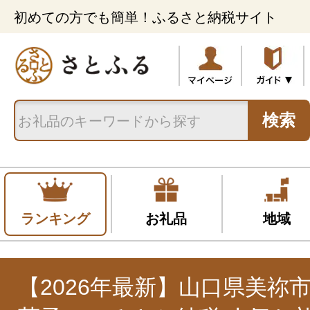
初めての方でも簡単！ふるさと納税サイト
検索
ランキング
お礼品
地域
【2026年最新】山口県美祢市