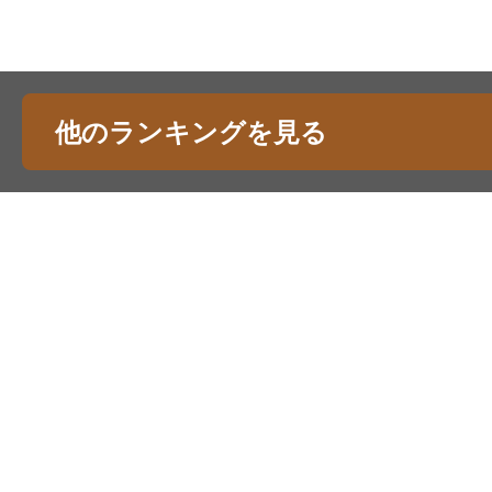
他のランキングを見る