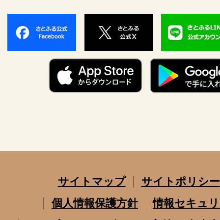
サイトマップ
サイトポリシー
個人情報保護方針
情報セキュリ