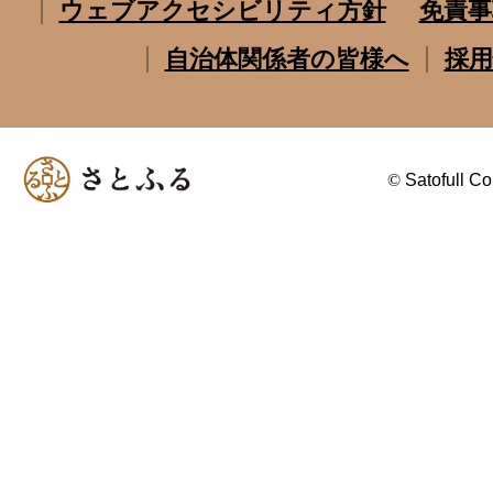
ウェブアクセシビリティ方針
免責事
自治体関係者の皆様へ
採用
©
Satofull Co.