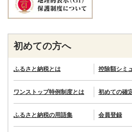
初めての方へ
ふるさと納税とは
控除額シミ
ワンストップ特例制度とは
初めての確
ふるさと納税の用語集
会員登録