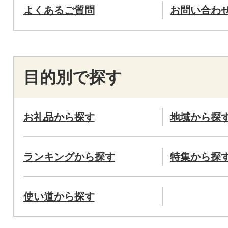
よくあるご質問
お問い合わ
目的別で探す
お礼品から探す
地域から探
ランキングから探す
特集から探
使い道から探す