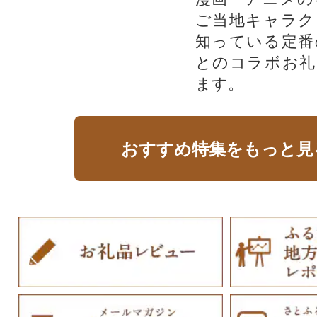
ご当地キャラク
知っている定番
とのコラボお礼
ます。​
おすすめ特集をもっと見