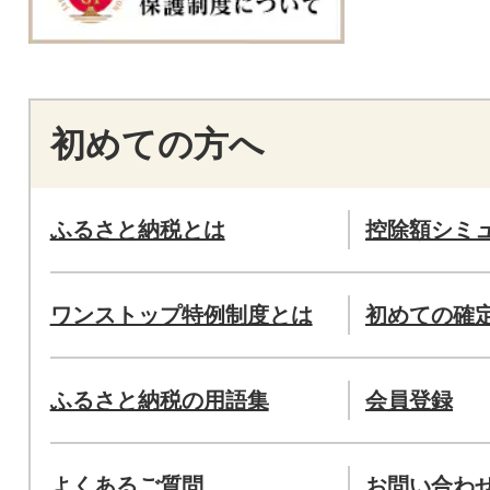
初めての方へ
ふるさと納税とは
控除額シミ
ワンストップ特例制度とは
初めての確
ふるさと納税の用語集
会員登録
よくあるご質問
お問い合わ