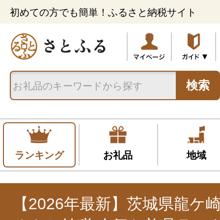
初めての方でも簡単！ふるさと納税サイト
検索
ランキング
お礼品
地域
【2026年最新】茨城県龍ケ