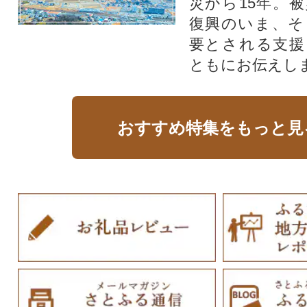
災から15年。
復興のいま、そ
要とされる支援
ともにお伝えし
おすすめ特集をもっと見