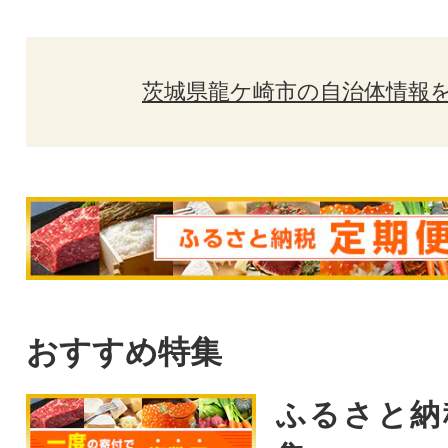
茨城県龍ケ崎市の自治体情報
おすすめ特集
ふるさと納