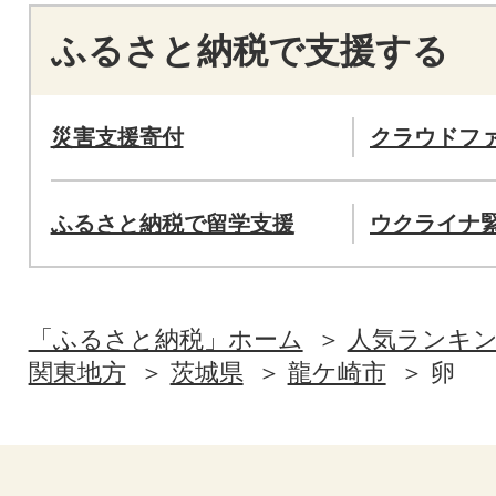
ふるさと納税で支援する
災害支援寄付
クラウドフ
ふるさと納税で留学支援
ウクライナ
「ふるさと納税」ホーム
人気ランキ
関東地方
茨城県
龍ケ崎市
卵