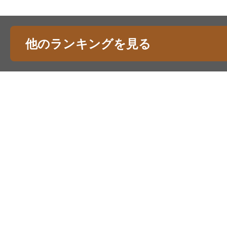
他のランキングを見る