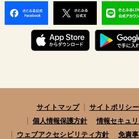
サイトマップ
サイトポリシー
個人情報保護方針
情報セキュリ
ウェブアクセシビリティ方針
免責事