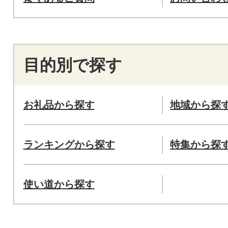
目的別で探す
お礼品から探す
地域から探
ランキングから探す
特集から探
使い道から探す