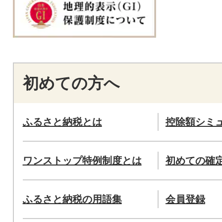
初めての方へ
ふるさと納税とは
控除額シミ
ワンストップ特例制度とは
初めての確
ふるさと納税の用語集
会員登録