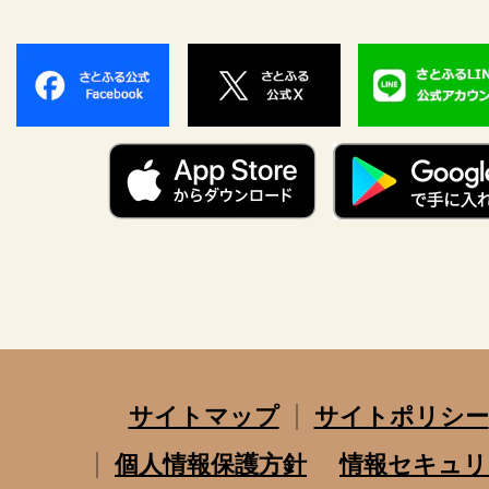
サイトマップ
サイトポリシー
個人情報保護方針
情報セキュリ