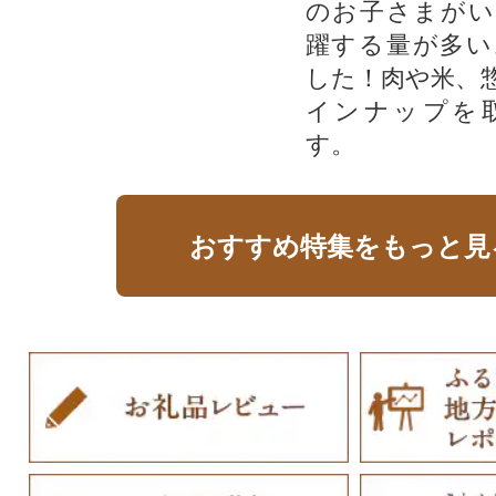
のお子さまがい
躍する量が多い
した！肉や米、
インナップを
す。
おすすめ特集をもっと見