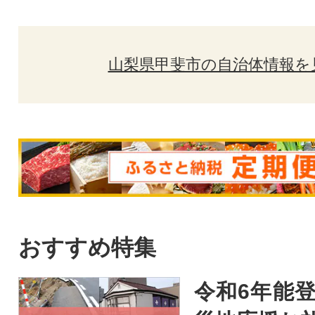
山梨県甲斐市の自治体情報を
おすすめ特集
令和6年能登