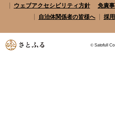
ウェブアクセシビリティ方針
免責事
自治体関係者の皆様へ
採用
©
Satofull Co.