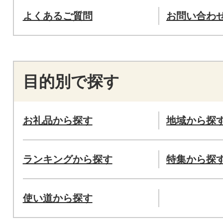
よくあるご質問
お問い合わ
目的別で探す
お礼品から探す
地域から探
ランキングから探す
特集から探
使い道から探す