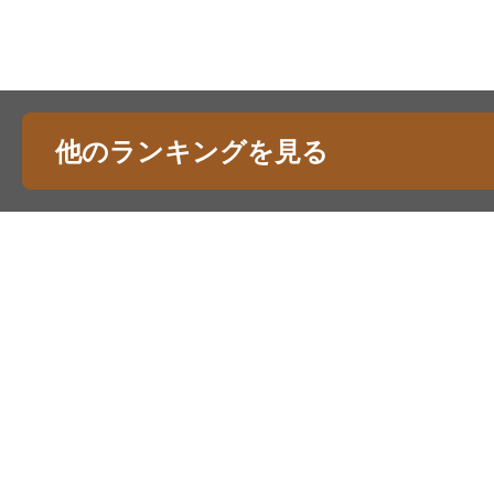
他のランキングを見る