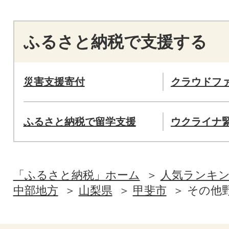
ふるさと納税で支援する
災害支援寄付
クラウドフ
ふるさと納税で留学支援
ウクライナ
「ふるさと納税」ホーム
人気ランキ
中部地方
山梨県
甲斐市
その他