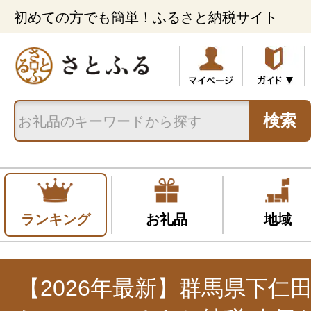
初めての方でも簡単！ふるさと納税サイト
検索
ランキング
お礼品
地域
【2026年最新】群馬県下仁