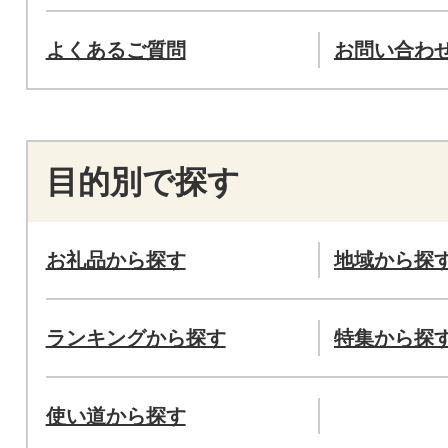
よくあるご質問
お問い合わ
目的別で探す
お礼品から探す
地域から探
ランキングから探す
特集から探
使い道から探す