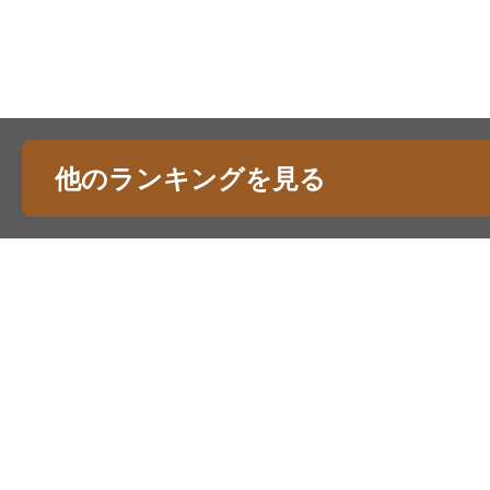
他のランキングを見る