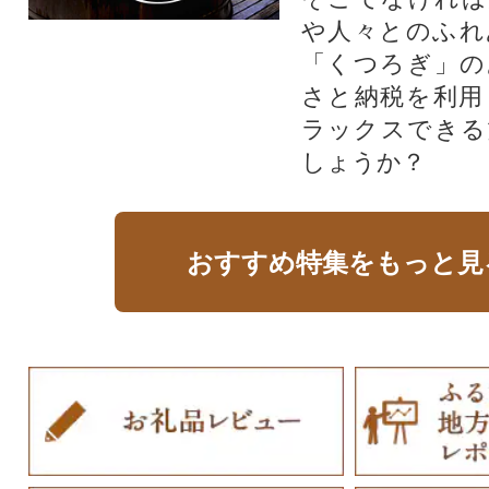
や人々とのふれ
「くつろぎ」の
さと納税を利用
ラックスできる
しょうか？
おすすめ特集をもっと見