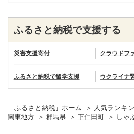
ふるさと納税で支援する
災害支援寄付
クラウドフ
ふるさと納税で留学支援
ウクライナ
「ふるさと納税」ホーム
人気ランキ
関東地方
群馬県
下仁田町
しゃ