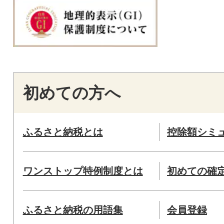
初めての方へ
ふるさと納税とは
控除額シミ
ワンストップ特例制度とは
初めての確
ふるさと納税の用語集
会員登録