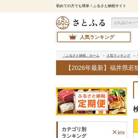
初めての方でも簡単！ふるさと納税サイト
人気ランキング
「ふるさと納税」ホーム
人気ランキング
【2026年最新】福井県
カテゴリ別
解除
ランキング