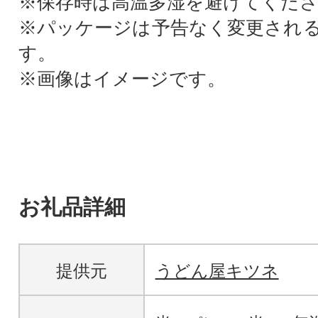
※保存時は高温多湿を避けてくだ
※パッケージは予告なく変更され
す。
※画像はイメージです。
お礼品詳細
提供元
うどん屋キツネ