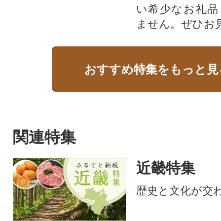
い希少なお礼品
ません。ぜひお見
おすすめ特集をもっと見
関連特集
近畿特集
歴史と文化が交