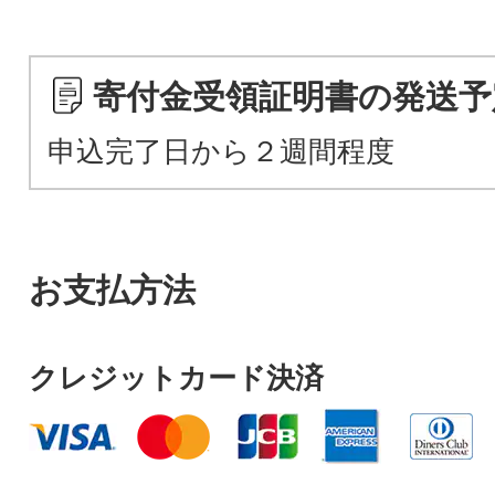
寄付金受領証明書の発送予
申込完了日から２週間程度
お支払方法
クレジットカード決済