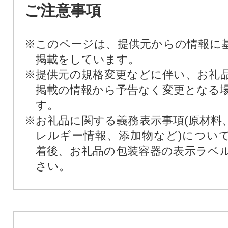
ご注意事項
※このページは、提供元からの情報に
掲載をしています。
※提供元の規格変更などに伴い、お礼
掲載の情報から予告なく変更となる
す。
※お礼品に関する義務表示事項(原材料
レルギー情報、添加物など)につい
着後、お礼品の包装容器の表示ラベ
さい。