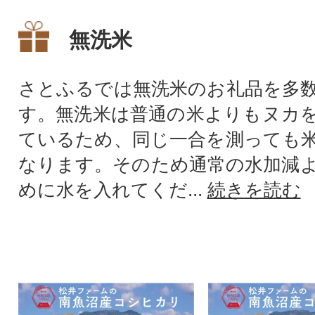
無洗米
さとふるでは無洗米のお礼品を多
す。無洗米は普通の米よりもヌカ
ているため、同じ一合を測っても
なります。そのため通常の水加減
めに水を入れてくだ...
続きを読む