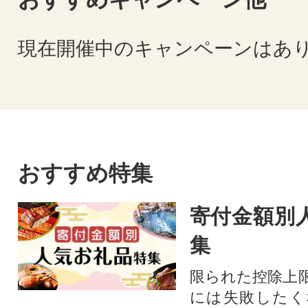
現在開催中のキャンペーンはあ
おすすめ特集
寄付金額別
集
限られた控除上
には失敗したく