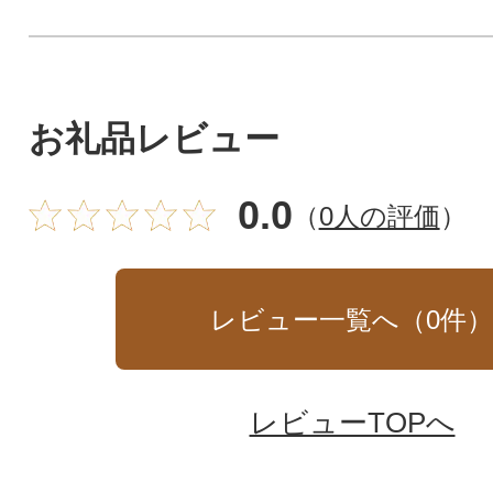
お礼品レビュー
0.0
（
0人の評価
）
レビュー一覧へ（
0
件
レビューTOPへ