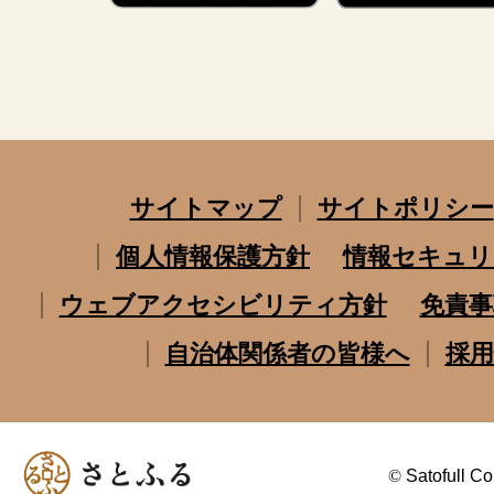
サイトマップ
サイトポリシー
個人情報保護方針
情報セキュリ
ウェブアクセシビリティ方針
免責事
自治体関係者の皆様へ
採用
©
Satofull Co.