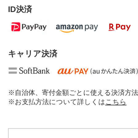
ID決済
キャリア決済
※自治体、寄付金額ごとに使える決済方
※お支払方法について詳しくは
こちら