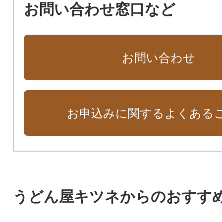
お問い合わせ窓口など
お問い合わせ
お申込みに関するよくある
うどん屋キツネからのおすす