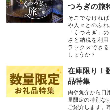
つろぎの旅
そこでなければ
や人々とのふれ
「くつろぎ」の
さと納税を利用
ラックスできる
しょうか？
在庫限り！
品特集
肉や魚介から日
量限定の特別な
ご紹介します。