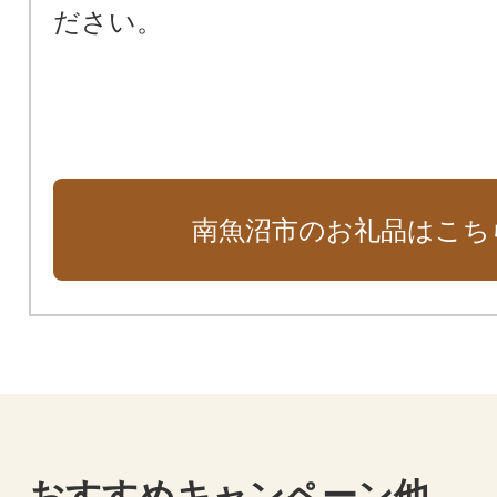
ださい。
南魚沼市のお礼品はこち
おすすめキャンペーン他