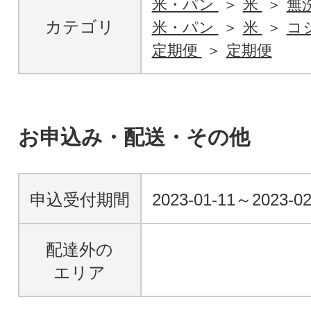
米・パン
米
無
カテゴリ
米・パン
米
コ
定期便
定期便
お申込み・配送・その他
申込受付期間
2023-01-11～2023-0
配達外の
エリア