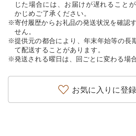
じた場合には、お届けが遅れること
かじめご了承ください。
※寄付履歴からお礼品の発送状況を確認
せん。
※提供元の都合により、年末年始等の長
て配送することがあります。
※発送される曜日は、回ごとに変わる場
お気に入りに登