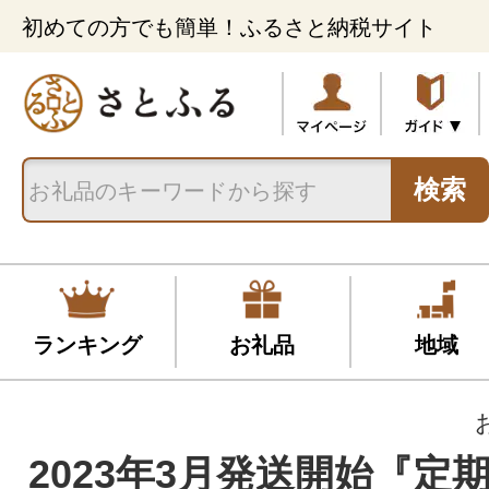
初めての方でも簡単！ふるさと納税サイト
検索
ランキング
お礼品
地域
2023年3月発送開始『定