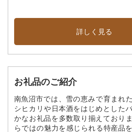
詳しく見る
お礼品のご紹介
南魚沼市では、雪の恵みで育まれ
シヒカリや日本酒をはじめとした
かなお礼品を多数取り揃えており
らではの魅力を感じられる特産品