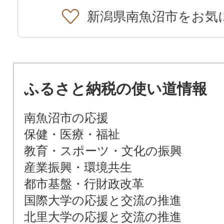
新潟県南魚沼市をお気
ふるさと納税の使い道情報
南魚沼市の応援
保健・医療・福祉
教育・スポーツ・文化の振興
産業振興・環境共生
都市基盤・行財政改革
国際大学の応援と交流の推進
北里大学の応援と交流の推進