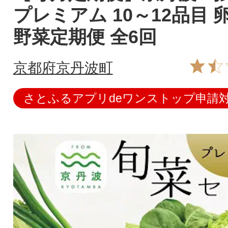
プレミアム 10～12品目 
野菜定期便 全6回
京都府京丹波町
さとふるアプリdeワンストップ申請