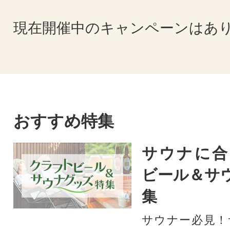
現在開催中のキャンペーンはあ
おすすめ特集
サウナに合
ビール＆サ
集
サウナー必見！