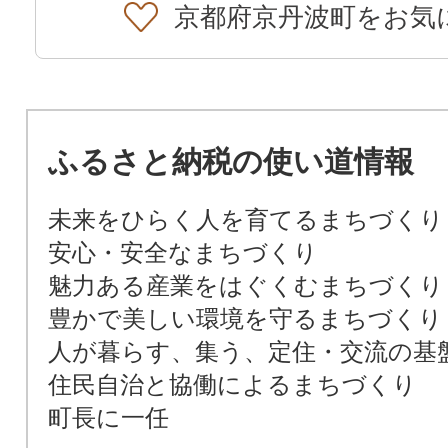
京都府京丹波町をお気
ふるさと納税の使い道情報
未来をひらく人を育てるまちづくり
安心・安全なまちづくり
魅力ある産業をはぐくむまちづくり
豊かで美しい環境を守るまちづくり
人が暮らす、集う、定住・交流の基
住民自治と協働によるまちづくり
町長に一任