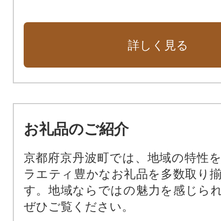
詳しく見る
お礼品のご紹介
京都府京丹波町では、地域の特性
ラエティ豊かなお礼品を多数取り
す。地域ならではの魅力を感じら
ぜひご覧ください。