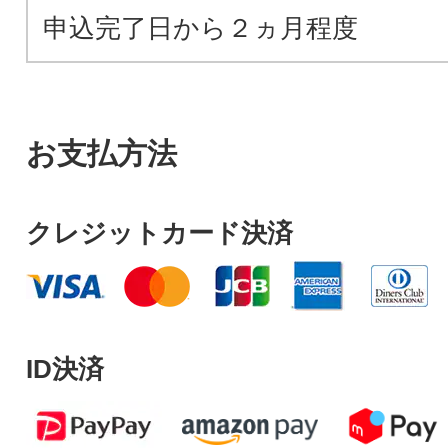
申込完了日から２ヵ月程度
お支払方法
クレジットカード決済
ID決済