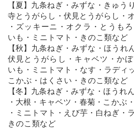
【夏】九条ねぎ・みずな・きゅう
寺とうがらし・伏見とうがらし・
・ズッキーニ・オクラ・とうもろ
いも・ミニトマト・きのこ類など
【秋】九条ねぎ・みずな・ほうれ
伏見とうがらし・キャベツ・かぼ
いも・ミニトマト・なす・ラディ
こかぶ・はくさい・きのこ類など
【冬】九条ねぎ・みずな・ほうれ
・大根・キャベツ・春菊・こかぶ
・ミニトマト・えび芋・白ねぎ・
きのこ類など