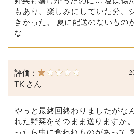
野菜も嬉しかったのに… 夏は傷
もあり、楽しみにしていた分、
きかった。 夏に配送のないもの
な
評価：
2
TK
さん
やっと最終回終わりましたがな
れた野菜をそのまま送りますか。
ったら虫に食われものがあって 