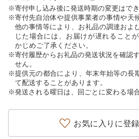
※寄付申し込み後に発送時期の変更はで
※寄付先自治体や提供事業者の事情や天
他の事情等により、お礼品の調達およ
じた場合には、お届けが遅れること
かじめご了承ください。
※寄付履歴からお礼品の発送状況を確認
せん。
※提供元の都合により、年末年始等の長
て配送することがあります。
※発送される曜日は、回ごとに変わる場
お気に入りに登