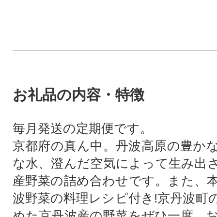
お礼品の内容・特徴
毎月発送の定期便です。
京都府の真ん中。丹波高原の豊か
な水、澄んだ空気によって生み出
産野菜の詰め合わせです。また、
波野菜の料理レシピ付き!京丹波町
めた京丹波産の野菜をぜひ一度、