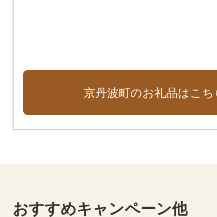
京丹波町のお礼品はこち
おすすめキャンペーン他