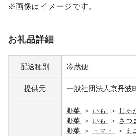
※画像はイメージです。
お礼品詳細
配送種別
冷蔵便
提供元
一般社団法人京丹波
野菜
いも
じゃ
野菜
いも
さつ
野菜
トマト
ミ