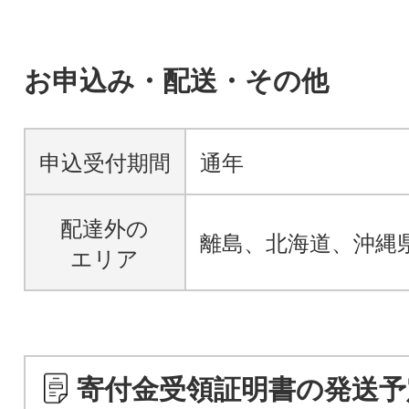
お申込み・配送・その他
申込受付期間
通年
配達外の
離島、北海道、沖縄
エリア
寄付金受領証明書の発送予