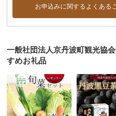
お申込みに関するよくある
一般社団法人京丹波町観光協
すめお礼品