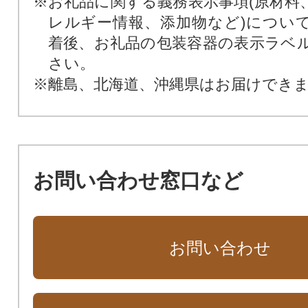
※お礼品に関する義務表示事項(原材料
レルギー情報、添加物など)につい
着後、お礼品の包装容器の表示ラベ
さい。
※離島、北海道、沖縄県はお届けでき
お問い合わせ窓口など
お問い合わせ