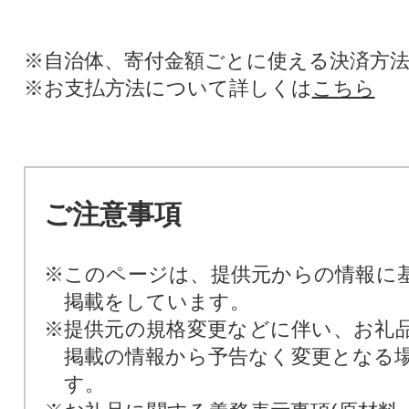
※自治体、寄付金額ごとに使える決済方
※お支払方法について詳しくは
こちら
ご注意事項
※このページは、提供元からの情報に
掲載をしています。
※提供元の規格変更などに伴い、お礼
掲載の情報から予告なく変更となる
す。