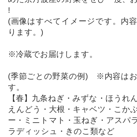
!
(画像はすべてイメージです。内
ります。)
※冷蔵でお届けします。
(季節ごとの野菜の例) ※内容は
す。
【春】九条ねぎ・みずな・ほうれ
えんどう・大根・キャベツ・こか
ー・ミニトマト・玉ねぎ・アスパ
ラディッシュ・きのこ類など