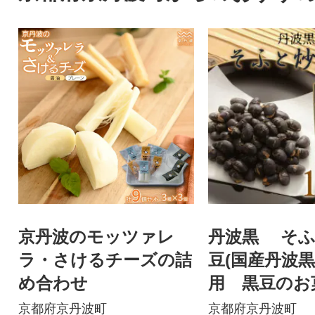
京丹波のモッツァレ
丹波黒 そふ
ラ・さけるチーズの詰
豆(国産丹波
め合わせ
用 黒豆のお
京都府京丹波町
京都府京丹波町