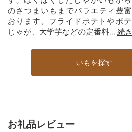
のさつまいもまでバラエティ豊富
おります。フライドポテトやポテ
じゃが、大学芋などの定番料...
続
いもを探す
お礼品レビュー