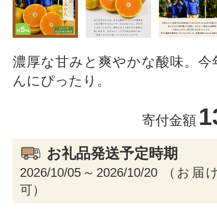
濃厚な甘みと爽やかな酸味。今
んにぴったり。
1
寄付金額
お礼品発送予定時期
2026/10/05～2026/10/20 
可）