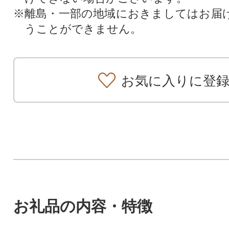
※離島・一部の地域におきましてはお届
うことができません。
お気に入りに登
お礼品の内容・特徴