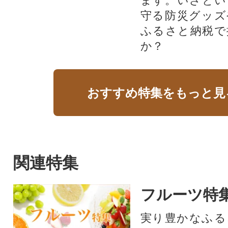
ます。いざとい
守る防災グッズ
ふるさと納税で
か？
おすすめ特集をもっと見
関連特集
フルーツ特
実り豊かなふる