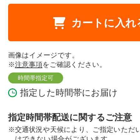
カートに入れ
画像はイメージです。
※
注意事項
をご確認ください。
時間帯指定可
指定した時間帯にお届け
指定時間帯配送に関するご注意
※交通状況や天候により、ご指定いただ
けできない場合がございます。