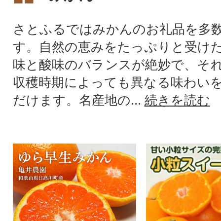
さとふるではみかんのお礼品を多
す。自然の恵みをたっぷりと受け
味と酸味のバランスが絶妙で、そ
収穫時期によっても異なる味わい
だけます。名産地の...
続きを読む