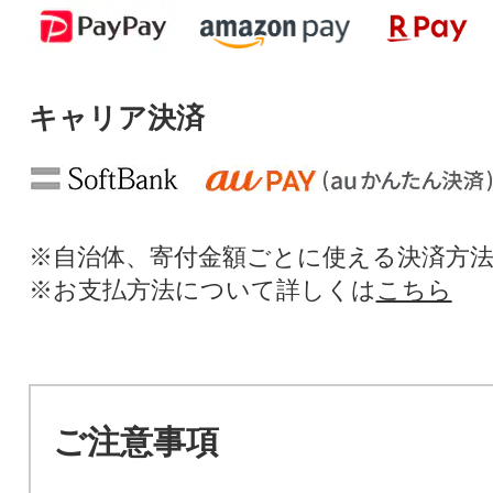
キャリア決済
※自治体、寄付金額ごとに使える決済方
※お支払方法について詳しくは
こちら
ご注意事項