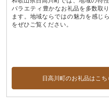
和歌山県日高川町では、地域の特
バラエティ豊かなお礼品を多数取
ます。地域ならではの魅力を感じ
をぜひご覧ください。
日高川町のお礼品はこち