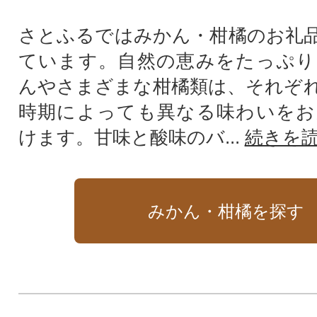
さとふるではみかん・柑橘のお礼
ています。自然の恵みをたっぷり
んやさまざまな柑橘類は、それぞ
時期によっても異なる味わいをお
けます。甘味と酸味のバ...
続きを
みかん・柑橘を探す