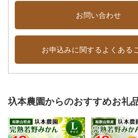
お問い合わせ
お申込みに関するよくある
圦本農園からのおすすめお礼