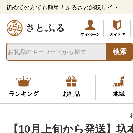
初めての方でも簡単！ふるさと納税サイト
検索
ランキング
お礼品
地域
【10月上旬から発送】圦