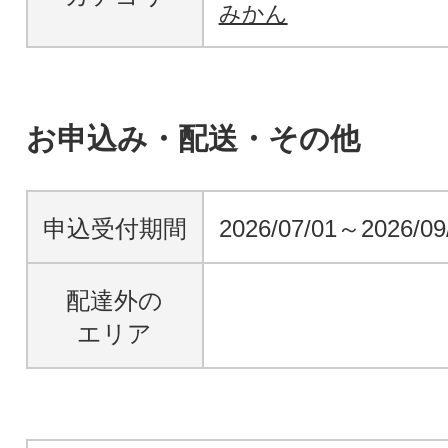
みかん
お申込み・配送・その他
申込受付期間
2026/07/01～2026/09
配達外の
エリア