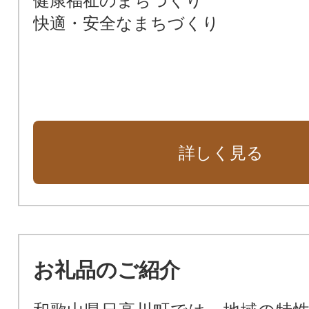
健康福祉のまちづくり
快適・安全なまちづくり
詳しく見る
お礼品のご紹介