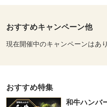
おすすめキャンペーン他
現在開催中のキャンペーンはあ
おすすめ特集
和牛ハンバ