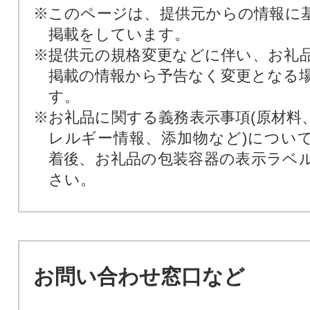
※このページは、提供元からの情報に
掲載をしています。
※提供元の規格変更などに伴い、お礼
掲載の情報から予告なく変更となる
す。
※お礼品に関する義務表示事項(原材料
レルギー情報、添加物など)につい
着後、お礼品の包装容器の表示ラベ
さい。
お問い合わせ窓口など