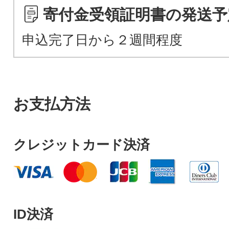
寄付金受領証明書の発送予
申込完了日から２週間程度
お支払方法
クレジットカード決済
ID決済