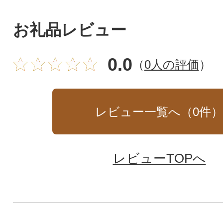
お礼品レビュー
0.0
（
0人の評価
）
レビュー一覧へ（
0
件
レビューTOPへ