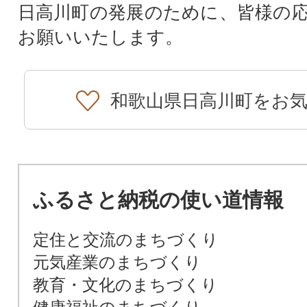
日高川町の発展のために、皆様の
お願いいたします。
和歌山県日高川町をお
ふるさと納税の使い道情報
定住と交流のまちづくり
元気産業のまちづくり
教育・文化のまちづくり