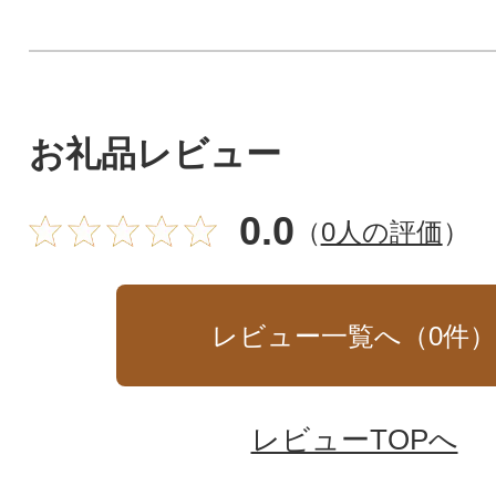
お礼品レビュー
0.0
（
0人の評価
）
レビュー一覧へ（
0
件
レビューTOPへ