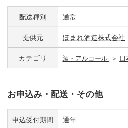
配送種別
通常
提供元
ほまれ酒造株式会社
カテゴリ
酒・アルコール
日
お申込み・配送・その他
申込受付期間
通年