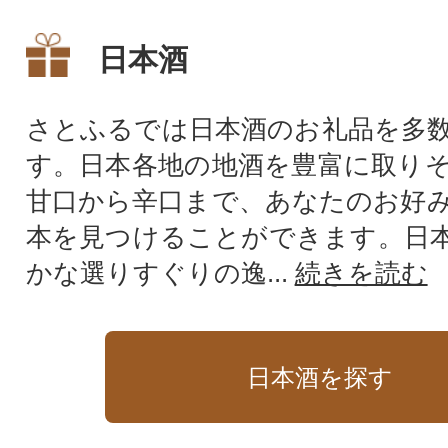
日本酒
さとふるでは日本酒のお礼品を多
す。日本各地の地酒を豊富に取り
甘口から辛口まで、あなたのお好
本を見つけることができます。日
かな選りすぐりの逸...
続きを読む
日本酒を探す