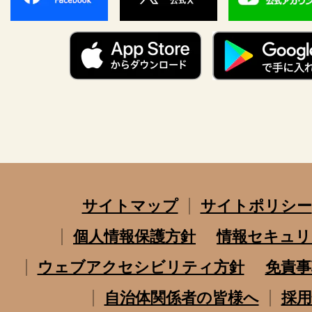
サイトマップ
サイトポリシー
個人情報保護方針
情報セキュリ
ウェブアクセシビリティ方針
免責事
自治体関係者の皆様へ
採用