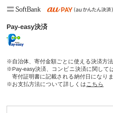
Pay-easy決済
※自治体、寄付金額ごとに使える決済方
※Pay-easy決済、コンビニ決済に関し
寄付証明書に記載される納付日になり
※お支払方法について詳しくは
こちら