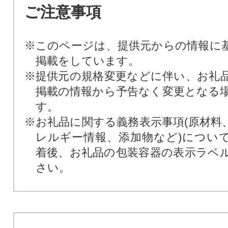
ご注意事項
※このページは、提供元からの情報に
掲載をしています。
※提供元の規格変更などに伴い、お礼
掲載の情報から予告なく変更となる
す。
※お礼品に関する義務表示事項(原材料
レルギー情報、添加物など)につい
着後、お礼品の包装容器の表示ラベ
さい。