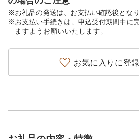
の場合のご注意
※お礼品の発送は、お支払い確認後とな
※お支払い手続きは、申込受付期間中に
ますようお願いいたします。
お気に入りに登
お礼品の内容・特徴