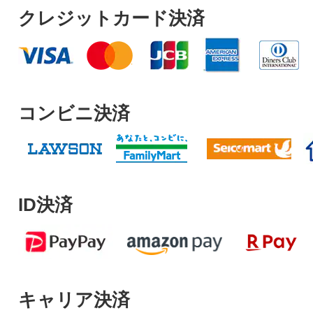
クレジットカード決済
コンビニ決済
ID決済
キャリア決済