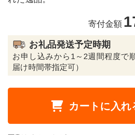
1
寄付金額
お礼品発送予定時期
お申し込みから1～2週間程度で順
届け時間帯指定可）
カートに入れ