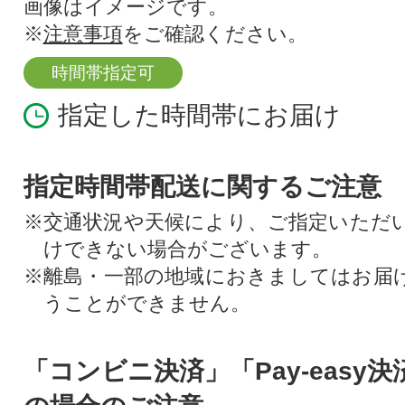
画像はイメージです。
※
注意事項
をご確認ください。
時間帯指定可
指定した時間帯にお届け
指定時間帯配送に関するご注意
※交通状況や天候により、ご指定いただ
けできない場合がございます。
※離島・一部の地域におきましてはお届
うことができません。
「コンビニ決済」「Pay-easy