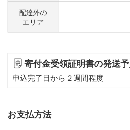
配達外の
エリア
寄付金受領証明書の発送予
申込完了日から２週間程度
お支払方法