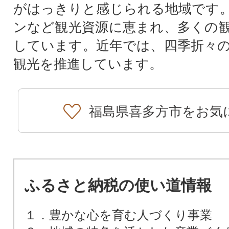
がはっきりと感じられる地域です
ンなど観光資源に恵まれ、多くの
しています。近年では、四季折々
観光を推進しています。
福島県喜多方市をお気
ふるさと納税の使い道情報
１．豊かな心を育む人づくり事業