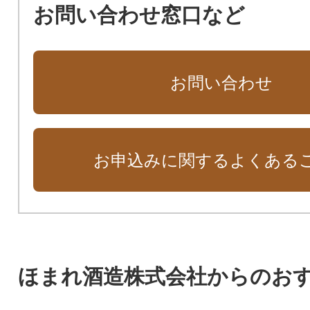
お問い合わせ窓口など
お問い合わせ
お申込みに関するよくある
ほまれ酒造株式会社からのお