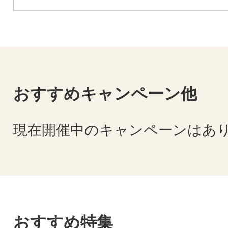
おすすめキャンペーン他
現在開催中のキャンペーンはあ
おすすめ特集