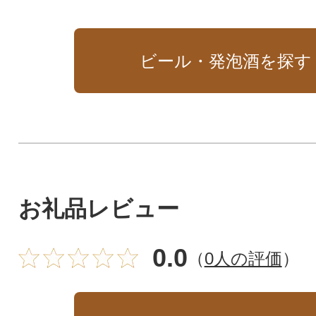
ビール・発泡酒を探す
お礼品レビュー
0.0
（
0人の評価
）