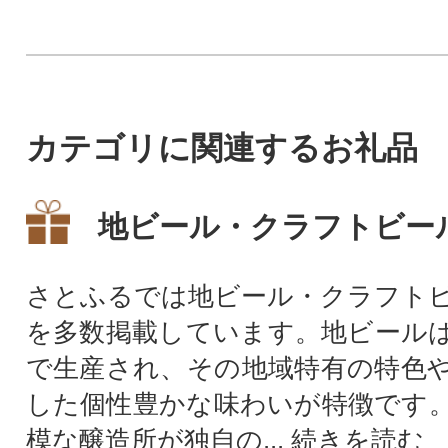
沢なbeerセット
カテゴリに関連するお礼品
地ビール・クラフトビー
さとふるでは地ビール・クラフト
を多数掲載しています。地ビール
で生産され、その地域特有の特色
した個性豊かな味わいが特徴です
模な醸造所が独自の...
続きを読む