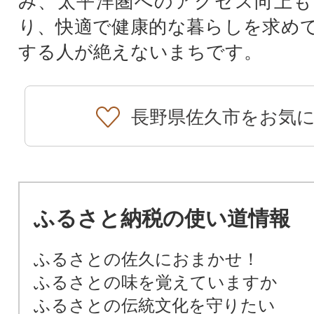
み、太平洋圏へのアクセス向上も
り、快適で健康的な暮らしを求め
する人が絶えないまちです。
長野県佐久市をお気
ふるさと納税の使い道情報
ふるさとの佐久におまかせ！
ふるさとの味を覚えていますか
ふるさとの伝統文化を守りたい