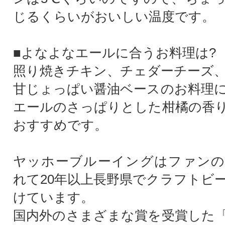
じるくらいがおいしい温度です。
■よなよなエールに合うお料理は?
照り焼きチキン、チェダーチーズ
甘じょっぱい醤油ベースのお料理
エールのさっぱりとした柑橘の香
おすすめです。
ヤッホーブルーイングはファンの
れて20年以上長野県でクラフトビ
けています。
国内外のさまざまな賞を受賞した