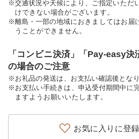
※交通状況や天候により、ご指定いただ
けできない場合がございます。
※離島・一部の地域におきましてはお届
うことができません。
「コンビニ決済」「Pay-easy
の場合のご注意
※お礼品の発送は、お支払い確認後とな
※お支払い手続きは、申込受付期間中に
ますようお願いいたします。
お気に入りに登