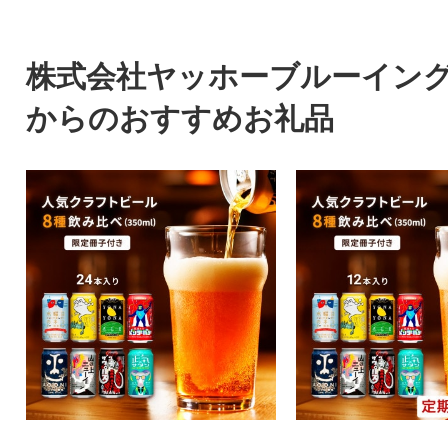
株式会社ヤッホーブルーイン
からのおすすめお礼品