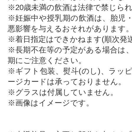
※20歳未満の飲酒は法律で禁じら
※妊娠中や授乳期の飲酒は、胎児
悪影響を与えるおそれがあります
※着日指定はできかねます(順次発送
※長期不在等の予定がある場合は
期にご注意ください。
※ギフト包装、熨斗(のし)、ラッ
ージカードは承っておりません。
※グラスは付属していません。
※画像はイメージです。