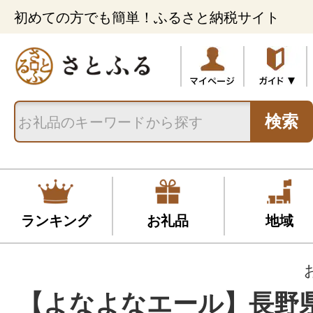
初めての方でも簡単！ふるさと納税サイト
検索
ランキング
お礼品
地域
【よなよなエール】長野