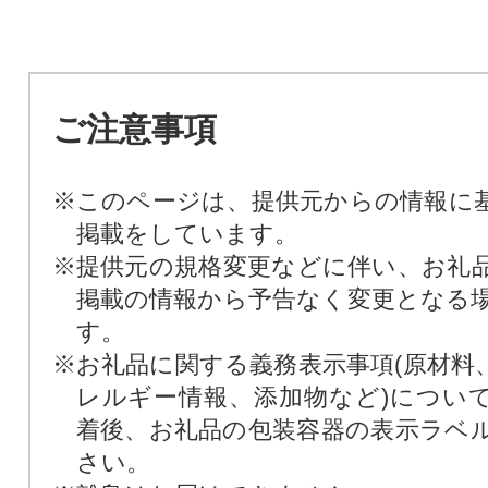
ご注意事項
※このページは、提供元からの情報に
掲載をしています。
※提供元の規格変更などに伴い、お礼
掲載の情報から予告なく変更となる
す。
※お礼品に関する義務表示事項(原材料
レルギー情報、添加物など)につい
着後、お礼品の包装容器の表示ラベ
さい。