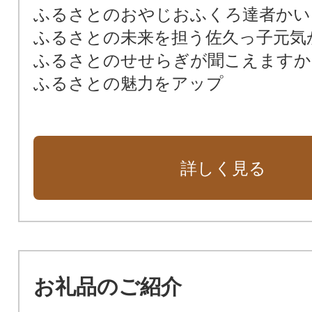
ふるさとのおやじおふくろ達者かい
ふるさとの未来を担う佐久っ子元気
ふるさとのせせらぎが聞こえますか
ふるさとの魅力をアップ
詳しく見る
お礼品のご紹介