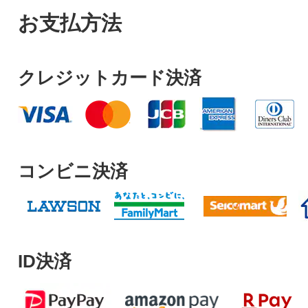
お支払方法
クレジットカード決済
コンビニ決済
ID決済