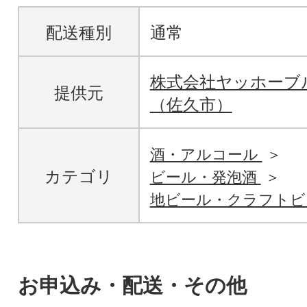
配送種別
通常
株式会社ヤッホーブ
提供元
（佐久市）
酒・アルコール
カテゴリ
ビール・発泡酒
地ビール・クラフトビ
お申込み・配送・その他