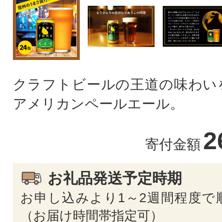
クラフトビールの王道の味わい
アメリカンペールエール。
2
寄付金額
お礼品発送予定時期
お申し込みより1～2週間程度で
（お届け時間帯指定可）