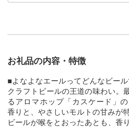
お礼品の内容・特徴
■よなよなエールってどんなビール
クラフトビールの王道の味わい。
るアロマホップ「カスケード」の
香りと、やさしいモルトの甘みが
ビールが喉をとおったあとも、香