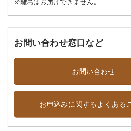
※離島はお届けできません。
お問い合わせ窓口など
お問い合わせ
お申込みに関するよくある