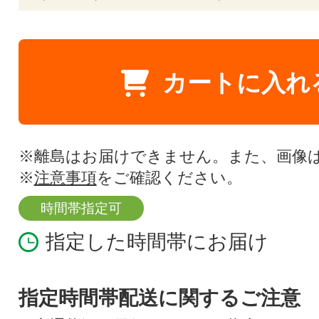
カートに入れ
※離島はお届けできません。また、画像
※
注意事項
をご確認ください。
時間帯指定可
指定した時間帯にお届け
指定時間帯配送に関するご注意