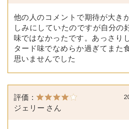
他の人のコメントで期待が大き
しみにしていたのですが自分の
味ではなかったです。あっさり
タード味でなめらか過ぎてまた
思いませんでした
評価：
2
ジェリー
さん