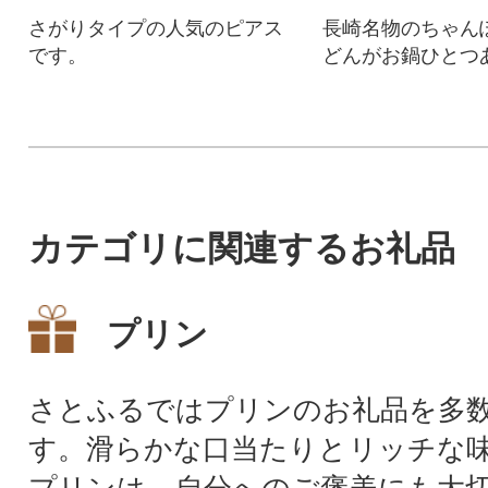
さがりタイプの人気のピアス
長崎名物のちゃん
です。
どんがお鍋ひとつ
に味わえるセット
カテゴリに関連するお礼品
プリン
さとふるではプリンのお礼品を多
す。滑らかな口当たりとリッチな
プリンは、自分へのご褒美にも大