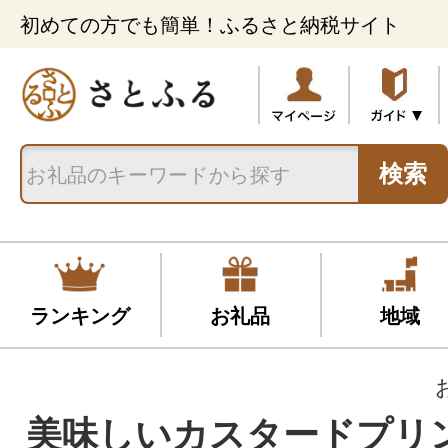
初めての方でも簡単！ふるさと納税サイト
検索
ランキング
お礼品
地域
美味しいカスタードプリン