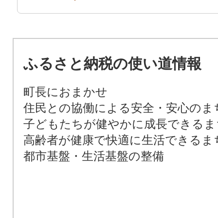
ふるさと納税の使い道情報
町長におまかせ
住民との協働による安全・安心のま
子どもたちが健やかに成長できるま
高齢者が健康で快適に生活できるま
都市基盤・生活基盤の整備