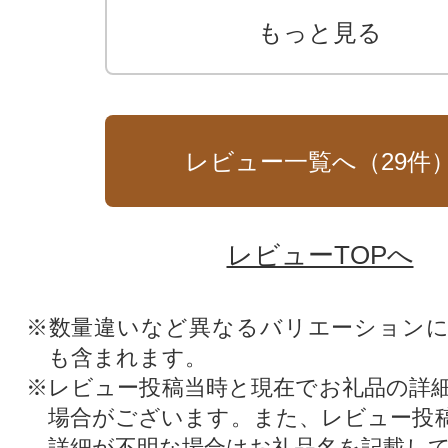
もっと見る
レビュー一覧へ（
29
件
レビューTOPへ
※数量違いなど異なるバリエーション
も含まれます。
※レビュー投稿当時と現在でお礼品の詳
場合がございます。また、レビュー投
詳細が不明な場合はお礼品名を記載し