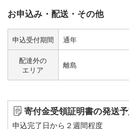
お申込み・配送・その他
申込受付期間
通年
配達外の
離島
エリア
寄付金受領証明書の発送予
申込完了日から２週間程度