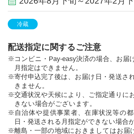
2026年8月下旬～2027年2月
冷蔵
配送指定に関するご注意
※コンビニ・Pay-easy決済の場合、お
月指定はできません。
※寄付申込完了後は、お届け日・発送さ
きません。
※交通状況や天候により、ご指定通りに
きない場合がございます。
※自治体や提供事業者、在庫状況等の
日・発送される月指定ができない場合
※離島・一部の地域におきましてはお届