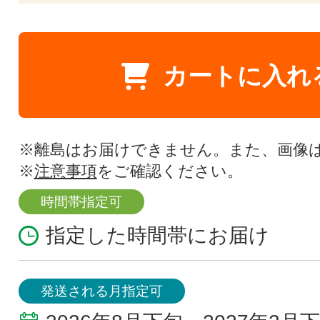
カートに入れ
※離島はお届けできません。また、画像
※
注意事項
をご確認ください。
時間帯指定可
指定した時間帯にお届け
発送される月指定可