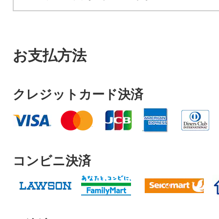
お支払方法
クレジットカード決済
コンビニ決済