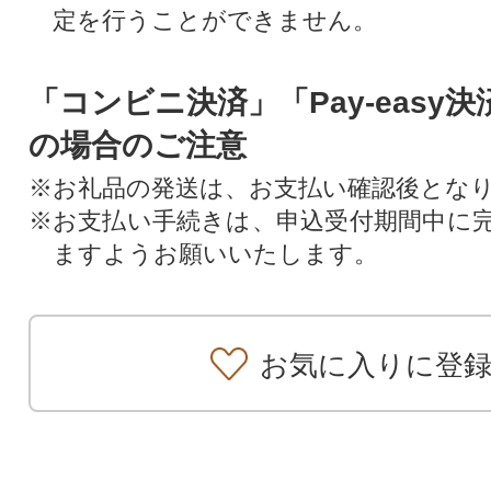
定を行うことができません。
「コンビニ決済」「Pay-easy
の場合のご注意
※お礼品の発送は、お支払い確認後とな
※お支払い手続きは、申込受付期間中に
ますようお願いいたします。
お気に入りに登