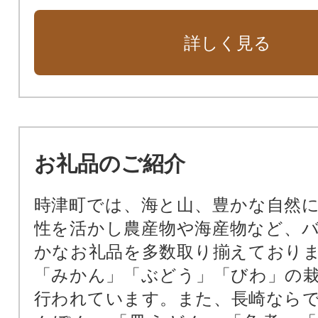
詳しく見る
お礼品のご紹介
時津町では、海と山、豊かな自然
性を活かし農産物や海産物など、
かなお礼品を多数取り揃えており
「みかん」「ぶどう」「びわ」の
行われています。また、長崎なら