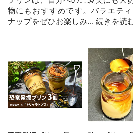
物にもおすすめです。バラエティ
ナップをぜひお楽しみ...
続きを読