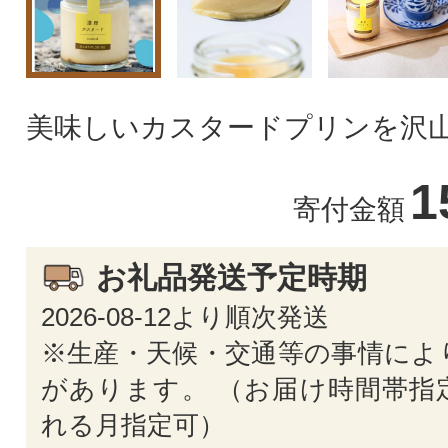
美味しいカスタードプリンを沢山
1
寄付金額
お礼品発送予定時期
2026-08-12より順次発送
※生産・天候・交通等の事情によ
があります。 （お届け時間帯指
れる月指定可）