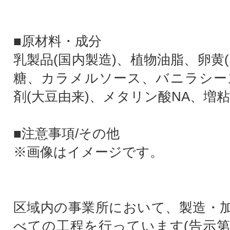
■原材料・成分
乳製品(国内製造)、植物油脂、卵黄
糖、カラメルソース、バニラシー
剤(大豆由来)、メタリン酸NA、増
■注意事項/その他
※画像はイメージです。
区域内の事業所において、製造・
べての工程を行っています(告示第