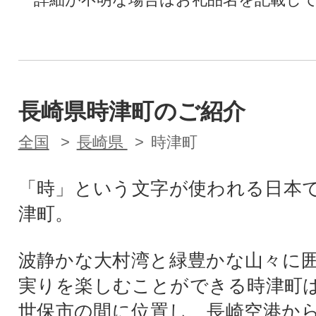
長崎県時津町のご紹介
全国
長崎県
時津町
「時」という文字が使われる日本
津町。
波静かな大村湾と緑豊かな山々に
実りを楽しむことができる時津町
世保市の間に位置し、長崎空港か