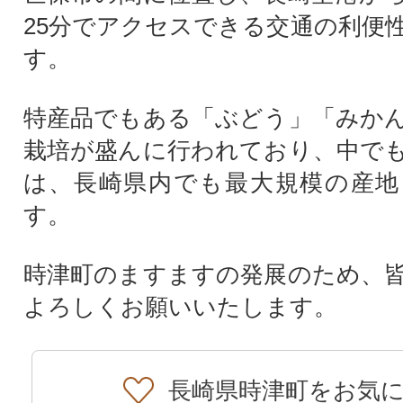
25分でアクセスできる交通の利便
す。
特産品でもある「ぶどう」「みか
栽培が盛んに行われており、中で
は、長崎県内でも最大規模の産地
す。
時津町のますますの発展のため、
よろしくお願いいたします。
長崎県時津町をお気