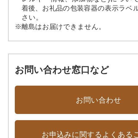
着後、お礼品の包装容器の表示ラベ
さい。
※離島はお届けできません。
お問い合わせ窓口など
お問い合わせ
お申込みに関するよくある