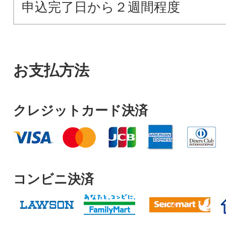
申込完了日から２週間程度
お支払方法
クレジットカード決済
コンビニ決済