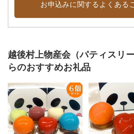
お申込みに関するよくある
越後村上物産会（パティスリ
らのおすすめお礼品