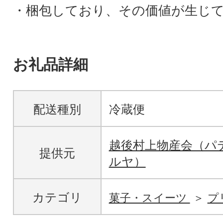
・梱包しており、その価値が生じ
お礼品詳細
配送種別
冷蔵便
越後村上物産会（パ
提供元
ルヤ）
カテゴリ
菓子・スイーツ
プ