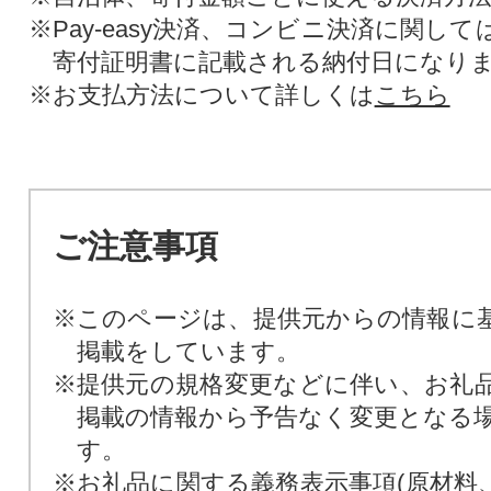
※Pay-easy決済、コンビニ決済に関し
寄付証明書に記載される納付日になり
※お支払方法について詳しくは
こちら
ご注意事項
※このページは、提供元からの情報に
掲載をしています。
※提供元の規格変更などに伴い、お礼
掲載の情報から予告なく変更となる
す。
※お礼品に関する義務表示事項(原材料