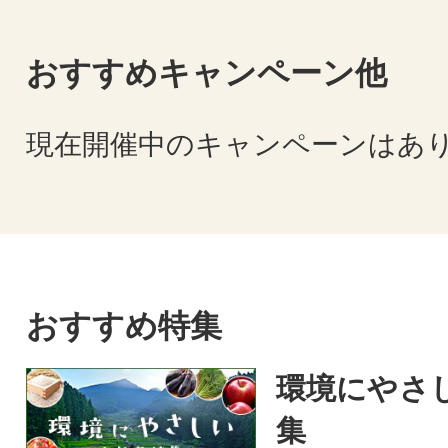
おすすめキャンペーン他
現在開催中のキャンペーンはあ
おすすめ特集
環境にやさ
集