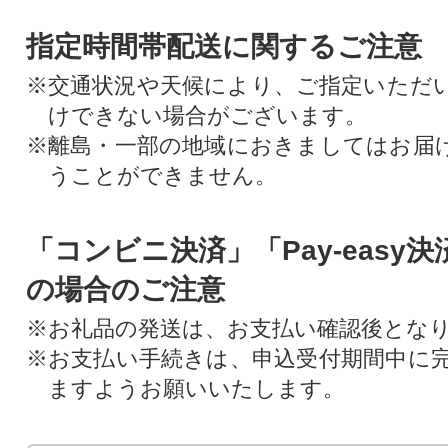
指定時間帯配送に関するご注意
※交通状況や天候により、ご指定いただ
けできない場合がございます。
※離島・一部の地域におきましてはお届
うことができません。
「コンビニ決済」「Pay-easy
の場合のご注意
※お礼品の発送は、お支払い確認後とな
※お支払い手続きは、申込受付期間中に
ますようお願いいたします。