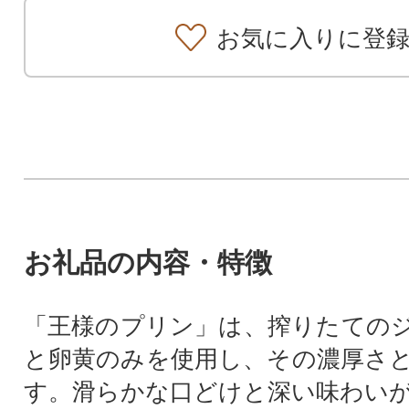
お気に入りに登
お礼品の内容・特徴
「王様のプリン」は、搾りたての
と卵黄のみを使用し、その濃厚さ
す。滑らかな口どけと深い味わい