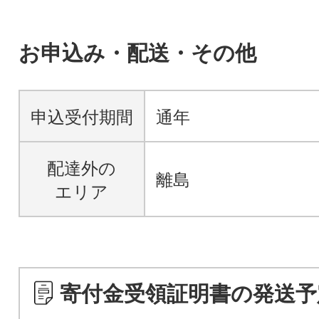
お申込み・配送・その他
申込受付期間
通年
配達外の
離島
エリア
寄付金受領証明書の発送予