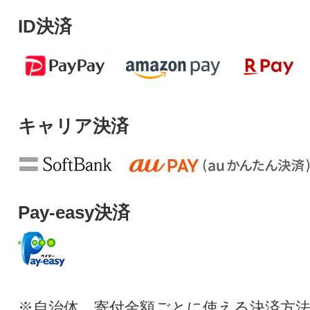
ID決済
キャリア決済
Pay-easy決済
※自治体、寄付金額ごとに使える決済方