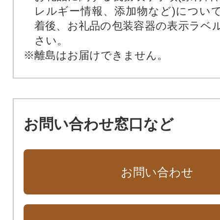
レルギー情報、添加物など)につい
着後、お礼品の包装容器の表示ラベ
さい。
※離島はお届けできません。
お問い合わせ窓口など
お問い合わせ