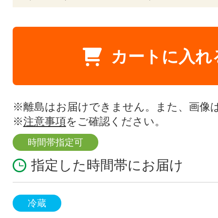
カートに入れ
※離島はお届けできません。また、画像
※
注意事項
をご確認ください。
時間帯指定可
指定した時間帯にお届け
冷蔵