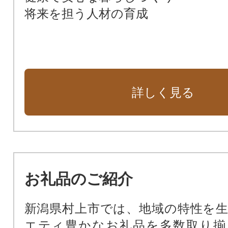
将来を担う人材の育成
詳しく見る
お礼品のご紹介
新潟県村上市では、地域の特性を
エティ豊かなお礼品を多数取り揃