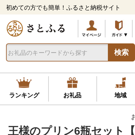
初めての方でも簡単！ふるさと納税サイト
検索
ランキング
お礼品
地域
王様のプリン6瓶セット