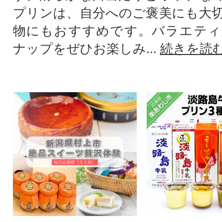
プリンは、自分へのご褒美にも大
物にもおすすめです。バラエティ
ナップをぜひお楽しみ...
続きを読