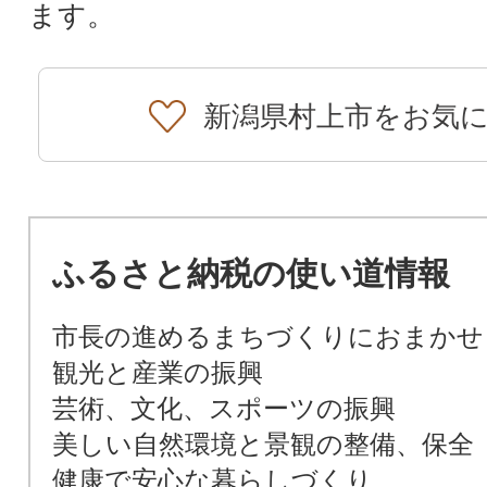
ます。
新潟県村上市をお気
ふるさと納税の使い道情報
市長の進めるまちづくりにおまかせ
観光と産業の振興
芸術、文化、スポーツの振興
美しい自然環境と景観の整備、保全
健康で安心な暮らしづくり