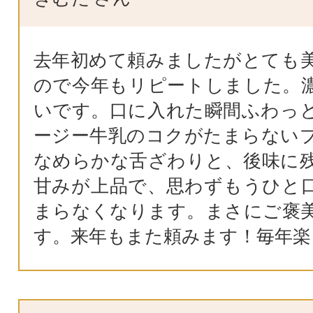
去年初めて頼みましたがとても
ので今年もリピートしました。
いです。口に入れた瞬間ふわっ
ージー牛乳のコクがたまらない
なめらかな舌ざわりと、後味に
甘みが上品で、思わずもうひと
まらなくなります。まさにご褒
す。来年もまた頼みます！毎年楽