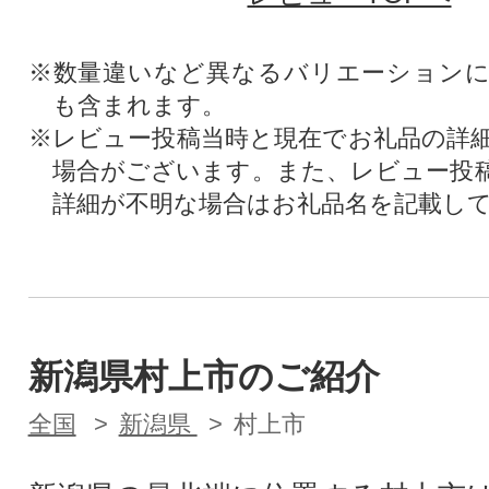
※数量違いなど異なるバリエーション
も含まれます。
※レビュー投稿当時と現在でお礼品の詳
場合がございます。また、レビュー投
詳細が不明な場合はお礼品名を記載し
新潟県村上市のご紹介
全国
新潟県
村上市