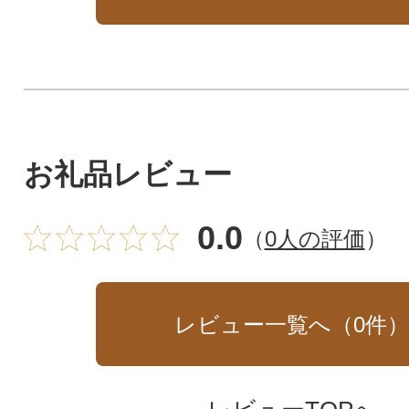
お礼品レビュー
0.0
（
0人の評価
）
レビュー一覧へ（
0
件