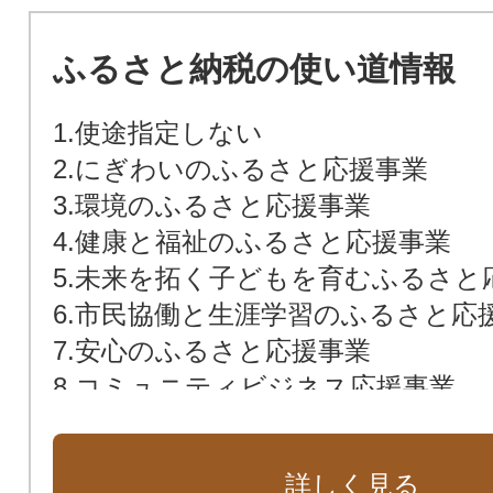
ふるさと納税の使い道情報
1.使途指定しない
2.にぎわいのふるさと応援事業
3.環境のふるさと応援事業
4.健康と福祉のふるさと応援事業
5.未来を拓く子どもを育むふるさと
6.市民協働と生涯学習のふるさと応
7.安心のふるさと応援事業
8.コミュニティビジネス応援事業
9.京丹後市韓哲・まちづくり夢基金
10.京丹後市文化財保存活用基金事業
詳しく見る