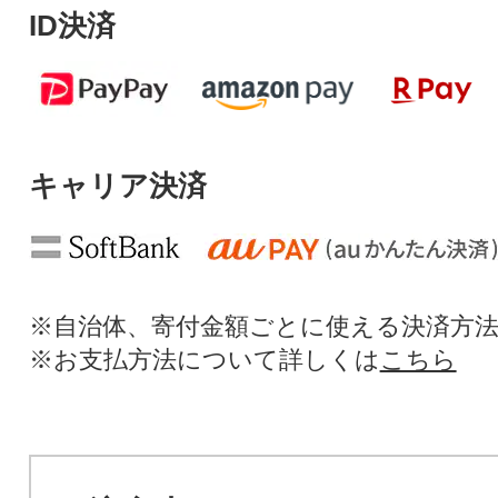
ID決済
キャリア決済
※自治体、寄付金額ごとに使える決済方
※お支払方法について詳しくは
こちら