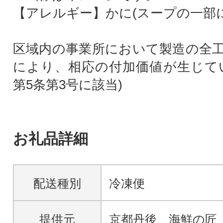
【アレルギー】かに(スープの一部
区域内の事業所において製造の全
により、相応の付加価値が生じて
第5条第3号に該当)
お礼品詳細
配送種別
冷凍便
提供元
京都丹後 海鮮の匠