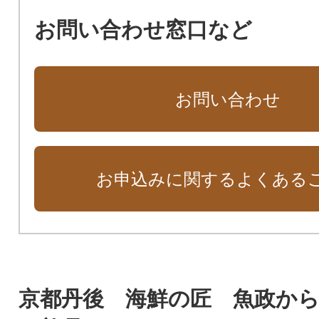
お問い合わせ窓口など
お問い合わせ
お申込みに関するよくある
京都丹後 海鮮の匠 魚政か