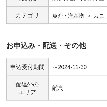
カテゴリ
魚介・海産物
カニ
お申込み・配送・その他
申込受付期間
～2024-11-30
配達外の
離島
エリア