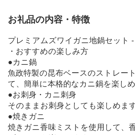
お礼品の内容・特徴
プレミアムズワイガニ地鍋セット - 
・おすすめの楽しみ方
●カニ鍋
魚政特製の昆布ベースのストレー
て、簡単に本格的なカニ鍋を楽し
●お刺身・カニ刺身
そのままお刺身としても楽しめま
●焼きガニ
焼きガニ香味ミストを使用して、