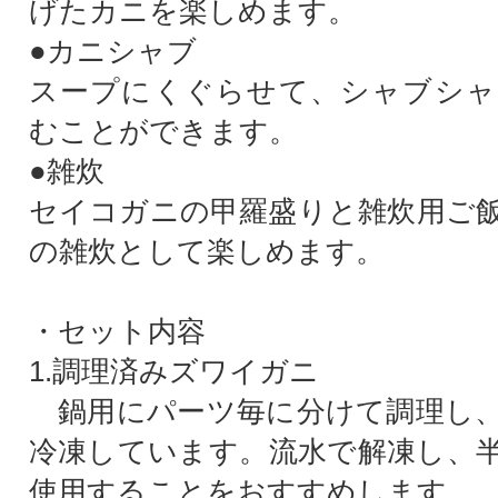
げたカニを楽しめます。
●カニシャブ
スープにくぐらせて、シャブシャ
むことができます。
●雑炊
セイコガニの甲羅盛りと雑炊用ご
の雑炊として楽しめます。
・セット内容
1.調理済みズワイガニ
鍋用にパーツ毎に分けて調理し、
冷凍しています。流水で解凍し、
使用することをおすすめします。