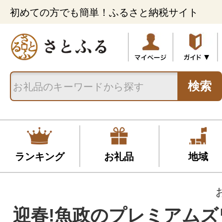
初めての方でも簡単！ふるさと納税サイト
検索
ランキング
お礼品
地域
迎春!魚政のプレミアムズ