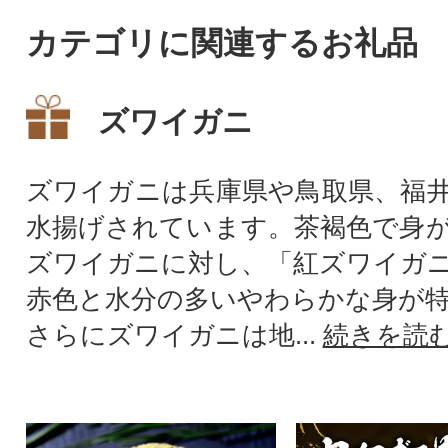
カテゴリに関連するお礼品
ズワイガニ
ズワイガニは兵庫県や鳥取県、福
水揚げされています。茶褐色で身
ズワイガニに対し、「紅ズワイガ
赤色と水分の多いやわらかな身が
さらにズワイガニは地...
続きを読