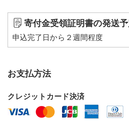
寄付金受領証明書の発送予
申込完了日から２週間程度
お支払方法
クレジットカード決済