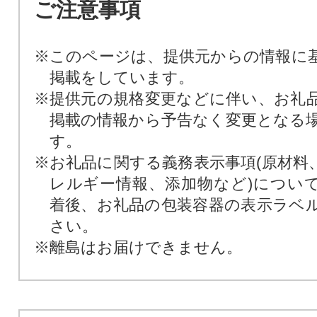
ご注意事項
※このページは、提供元からの情報に
掲載をしています。
※提供元の規格変更などに伴い、お礼
掲載の情報から予告なく変更となる
す。
※お礼品に関する義務表示事項(原材料
レルギー情報、添加物など)につい
着後、お礼品の包装容器の表示ラベ
さい。
※離島はお届けできません。