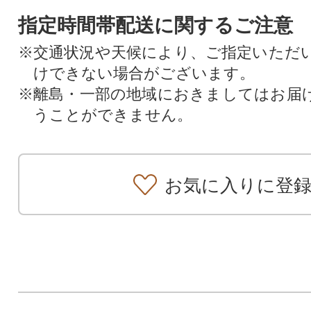
指定時間帯配送に関するご注意
※交通状況や天候により、ご指定いただ
けできない場合がございます。
※離島・一部の地域におきましてはお届
うことができません。
お気に入りに登