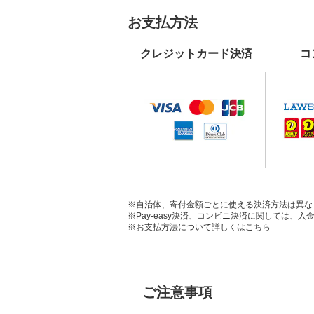
お支払方法
クレジットカード決済
コ
※自治体、寄付金額ごとに使える決済方法は異な
※Pay-easy決済、コンビニ決済に関しては
※お支払方法について詳しくは
こちら
ご注意事項