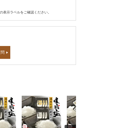
器の表示ラベルをご確認ください。
質問