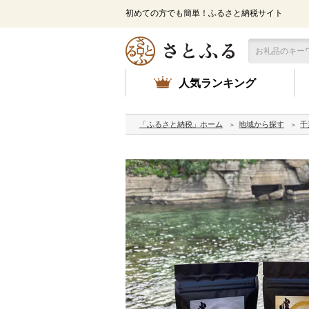
初めての方でも簡単！ふるさと納税サイト
人気ランキング
「ふるさと納税」ホーム
地域から探す
千