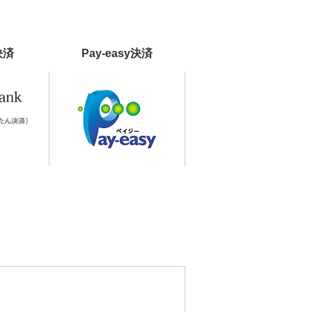
決済
Pay-easy決済