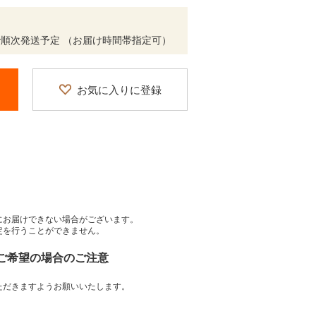
度で順次発送予定 （お届け時間帯指定可）
お気に入りに登録
にお届けできない場合がございます。
定を行うことができません。
をご希望の場合のご注意
ただきますようお願いいたします。