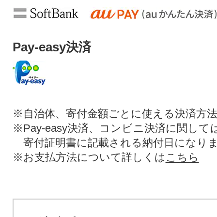
Pay-easy決済
※自治体、寄付金額ごとに使える決済方
※Pay-easy決済、コンビニ決済に関し
寄付証明書に記載される納付日になり
※お支払方法について詳しくは
こちら