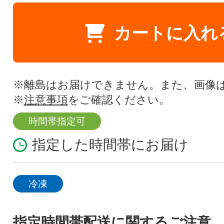
カートに入れ
※離島はお届けできません。また、画像
※
注意事項
をご確認ください。
時間帯指定可
指定した時間帯にお届け
冷凍
指定時間帯配送に関するご注意