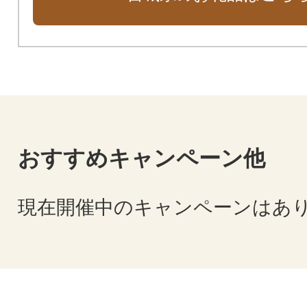
おすすめキャンペーン他
現在開催中のキャンペーンはあ