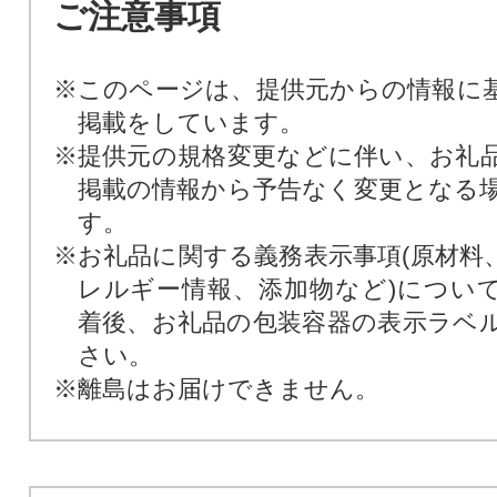
ご注意事項
※このページは、提供元からの情報に
掲載をしています。
※提供元の規格変更などに伴い、お礼
掲載の情報から予告なく変更となる
す。
※お礼品に関する義務表示事項(原材料
レルギー情報、添加物など)につい
着後、お礼品の包装容器の表示ラベ
さい。
※離島はお届けできません。