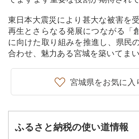
東日本大震災により甚大な被害を
再生とさらなる発展につながる「
に向けた取り組みを推進し、県民
合わせ、魅力ある宮城を築いてま
宮城県をお気に入
ふるさと納税の使い道情報