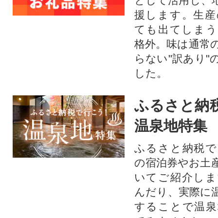
として活用し、
援します。⽣産
ても出てしまう
格外。味は通常
らない"訳あり"
した。
ふるさと納
温泉地特集
ふるさと納税で
の宿泊券やお土
いてご紹介しま
んだり、実際に
することで温泉