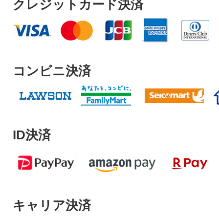
クレジットカード決済
コンビニ決済
ID決済
キャリア決済