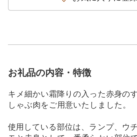
お礼品の内容・特徴
キメ細かい霜降りの入った赤身の
しゃぶ肉をご用意いたしました。
使用している部位は、ランプ、ウ