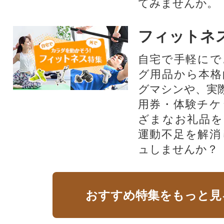
てみませんか。
フィットネ
自宅で手軽にで
グ用品から本格
グマシンや、実
用券・体験チケ
ざまなお礼品を
運動不足を解消
ュしませんか？
おすすめ特集をもっと見