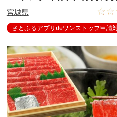
宮城県
さとふるアプリdeワンストップ申請