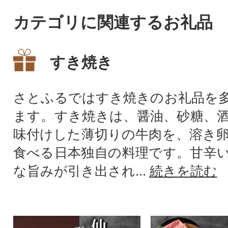
カテゴリに関連するお礼品
すき焼き
さとふるではすき焼きのお礼品を
ます。すき焼きは、醤油、砂糖、
味付けした薄切りの牛肉を、溶き
食べる日本独自の料理です。甘辛
な旨みが引き出され...
続きを読む