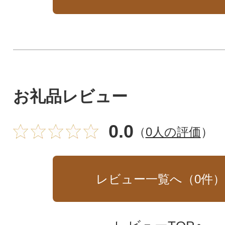
お礼品レビュー
0.0
（
0人の評価
）
レビュー一覧へ（
0
件