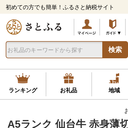
初めての方でも簡単！ふるさと納税サイト
検索
ランキング
お礼品
地域
A5ランク 仙台牛 赤身薄切り