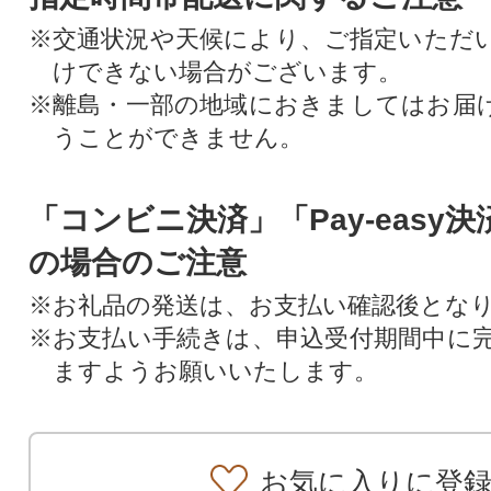
※交通状況や天候により、ご指定いただ
けできない場合がございます。
※離島・一部の地域におきましてはお届
うことができません。
「コンビニ決済」「Pay-easy
の場合のご注意
※お礼品の発送は、お支払い確認後とな
※お支払い手続きは、申込受付期間中に
ますようお願いいたします。
お気に入りに登