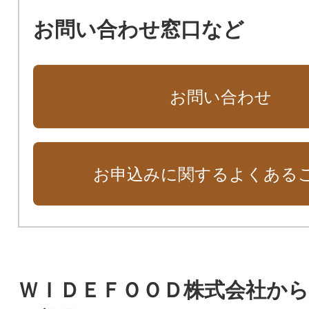
お問い合わせ窓口など
お問い合わせ
お申込みに関するよくある
ＷＩＤＥＦＯＯＤ株式会社か