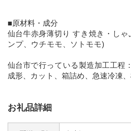
■原材料・成分
仙台牛赤身薄切り すき焼き・しゃ
ンプ、ウチモモ、ソトモモ)
仙台市で行っている製造加工工程
成形、カット、箱詰め、急速冷凍、
お礼品詳細