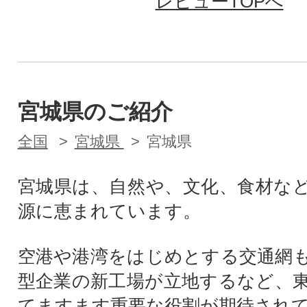
レビューTOPへ
宮城県のご紹介
全国
宮城県
宮城県
宮城県は、自然や、文化、食材な
源に恵まれています。
空港や港湾をはじめとする交通網
型企業の新工場が立地するなど、
てますます重要な役割が期待され