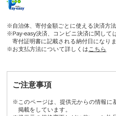
※自治体、寄付金額ごとに使える決済方
※Pay-easy決済、コンビニ決済に関し
寄付証明書に記載される納付日になり
※お支払方法について詳しくは
こちら
ご注意事項
※このページは、提供元からの情報に
掲載をしています。