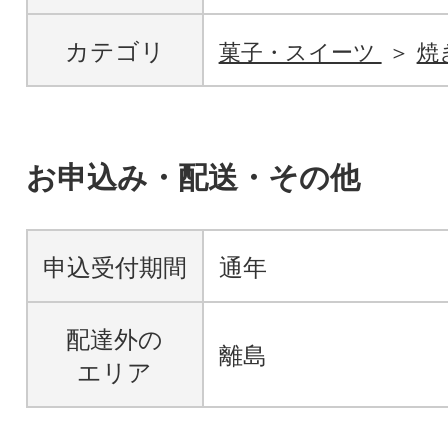
カテゴリ
菓子・スイーツ
焼
お申込み・配送・その他
申込受付期間
通年
配達外の
離島
エリア