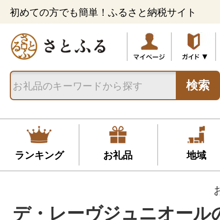
初めての方でも簡単！ふるさと納税サイト
検索
ランキング
お礼品
地域
デ・レーヴジュニオー