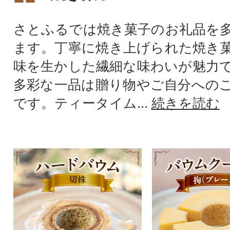
さとふるでは焼き菓子のお礼品を
ます。丁寧に焼き上げられた焼き
味を生かした繊細な味わいが魅力
多彩な一品は贈り物やご自分への
です。ティータイム...
続きを読む