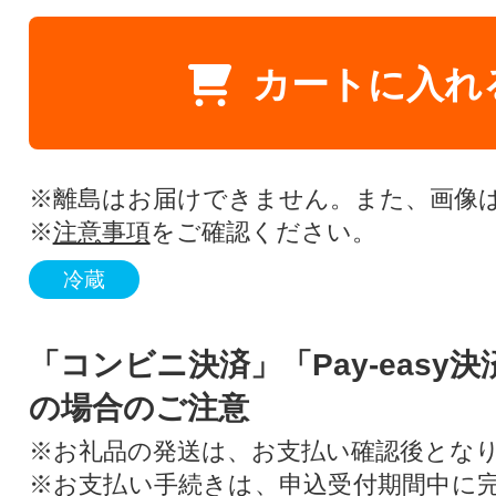
カートに入れ
※離島はお届けできません。また、画像
※
注意事項
をご確認ください。
冷蔵
「コンビニ決済」「Pay-easy
の場合のご注意
※お礼品の発送は、お支払い確認後とな
※お支払い手続きは、申込受付期間中に