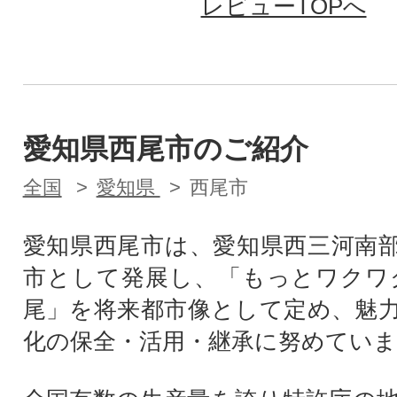
レビューTOPへ
愛知県西尾市のご紹介
全国
愛知県
西尾市
愛知県西尾市は、愛知県西三河南
市として発展し、「もっとワクワ
尾」を将来都市像として定め、魅
化の保全・活用・継承に努めていま