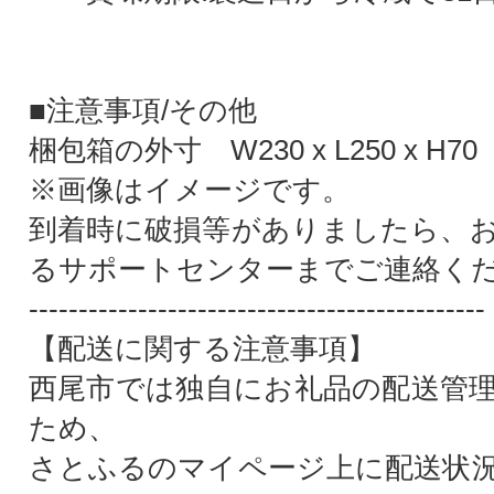
■注意事項/その他
梱包箱の外寸 W230 x L250 x H70
※画像はイメージです。
到着時に破損等がありましたら、
るサポートセンターまでご連絡く
----------------------------------------------
【配送に関する注意事項】
西尾市では独自にお礼品の配送管
ため、
さとふるのマイページ上に配送状