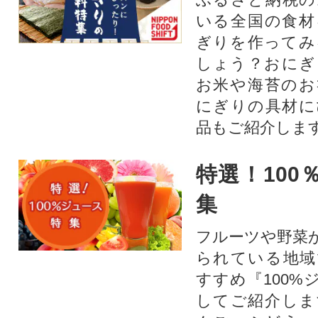
いる全国の食材
ぎりを作ってみ
しょう？おにぎ
お米や海苔のお
にぎりの具材に
品もご紹介します
特選！100
集
フルーツや野菜
られている地域
すすめ『100%
してご紹介しま