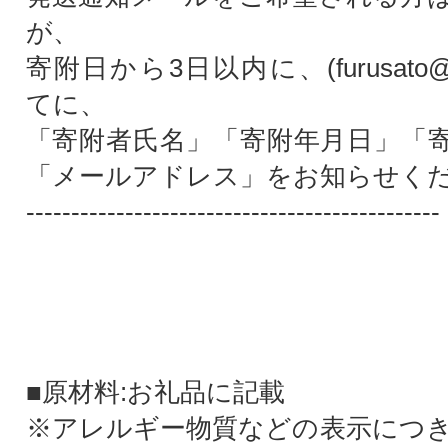
が、
寄附日から3日以内に、(furusato@kat
てに、
「寄附者氏名」「寄附年月日」「
「メールアドレス」をお知らせく
----------------------------------------------
■原材料:お礼品に記載
※アレルギー物質などの表示につ