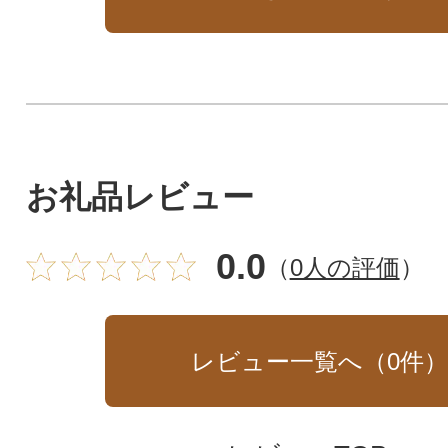
お礼品レビュー
0.0
（
0人の評価
）
レビュー一覧へ（
0
件