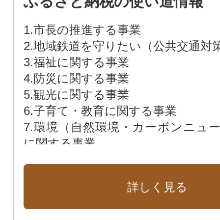
ふるさと納税の使い道情報
1.市長の推進する事業
2.地域鉄道を守りたい（公共交通対
3.福祉に関する事業
4.防災に関する事業
5.観光に関する事業
6.子育て・教育に関する事業
7.環境（自然環境・カーボンニュ
に関する事業
8.西尾城跡整備に関する事業
9.スポーツ振興に関する事業
詳しく見る
10.西尾市民病院に関する事業
11.歴史文化の振興に関する事業