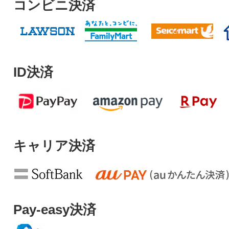
コンビニ決済
ID決済
キャリア決済
Pay-easy決済