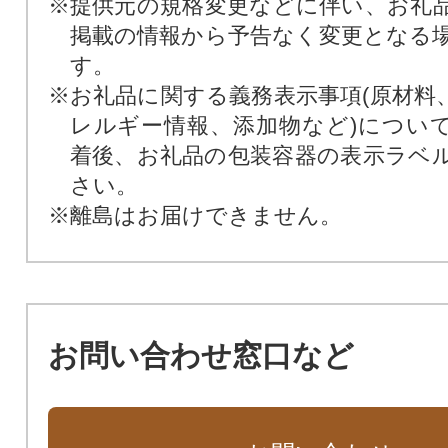
※提供元の規格変更などに伴い、お礼
掲載の情報から予告なく変更となる
す。
※お礼品に関する義務表示事項(原材料
レルギー情報、添加物など)につい
着後、お礼品の包装容器の表示ラベ
さい。
※離島はお届けできません。
お問い合わせ窓口など