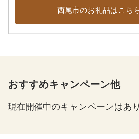
西尾市のお礼品はこち
おすすめキャンペーン他
現在開催中のキャンペーンはあ