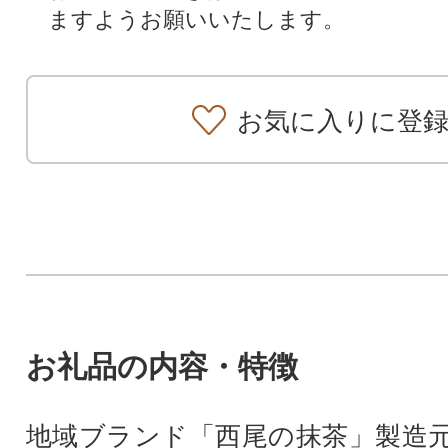
ますようお願いいたします。
お気に入りに登
お礼品の内容・特徴
地域ブランド「西尾の抹茶」製造