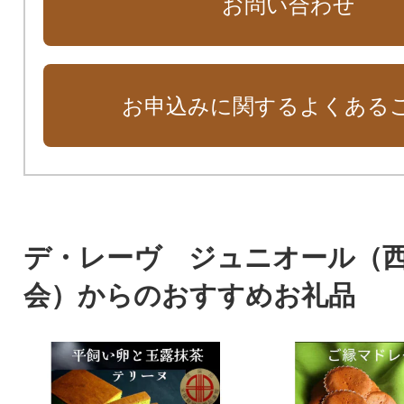
お問い合わせ
お申込みに関するよくある
デ・レーヴ ジュニオール（
会）からのおすすめお礼品