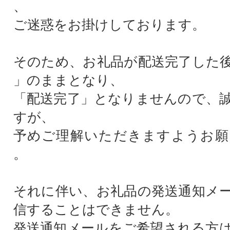
、
ご迷惑をお掛けしております。
そのため、お礼品が配送完了した
」のままとなり、
「配送完了」となりませんので、
すが、
予めご理解いただきますようお願
。
それに伴い、お礼品の発送通知メ
信することはできません。
発送通知メールをご希望される方