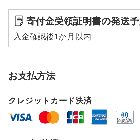
寄付金受領証明書の発送予
入金確認後1か月以内
お支払方法
クレジットカード決済