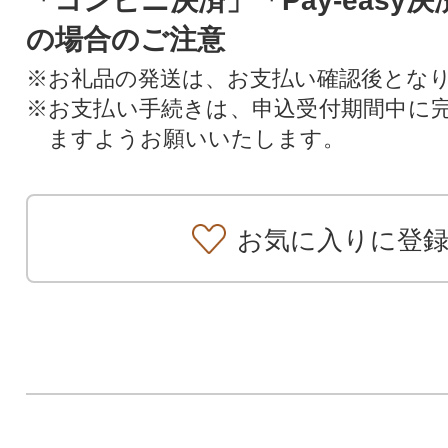
「コンビニ決済」「Pay-easy
の場合のご注意
※お礼品の発送は、お支払い確認後とな
※お支払い手続きは、申込受付期間中に
ますようお願いいたします。
お気に入りに登