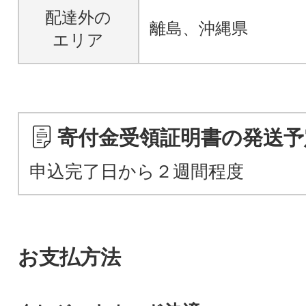
配達外の
離島、沖縄県
エリア
寄付金受領証明書の発送予
申込完了日から２週間程度
お支払方法