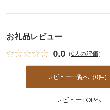
お礼品レビュー
0.0
（
0人の評価
）
レビュー一覧へ（
0
件
レビューTOPへ