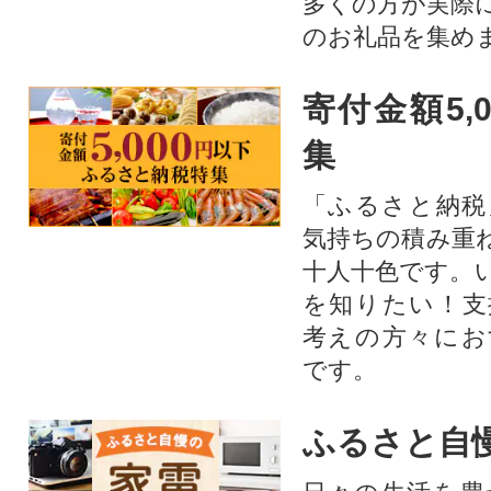
多くの方が実際
のお礼品を集め
寄付金額5,
集
「ふるさと納税
気持ちの積み重
十人十色です。
を知りたい！支
考えの方々にお
です。
ふるさと自