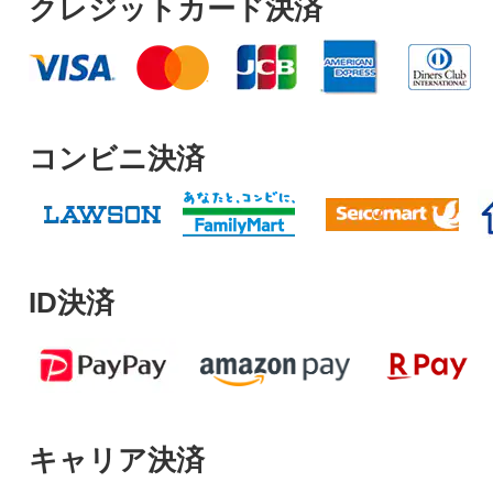
クレジットカード決済
コンビニ決済
ID決済
キャリア決済