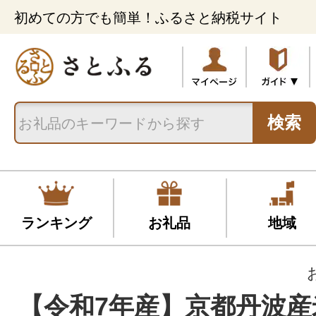
初めての方でも簡単！ふるさと納税サイト
検索
ランキング
お礼品
地域
【令和7年産】京都丹波産