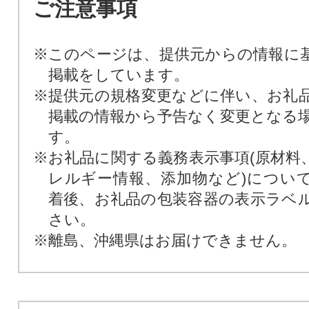
ご注意事項
※このページは、提供元からの情報に
掲載をしています。
※提供元の規格変更などに伴い、お礼
掲載の情報から予告なく変更となる
す。
※お礼品に関する義務表示事項(原材料
レルギー情報、添加物など)につい
着後、お礼品の包装容器の表示ラベ
さい。
※離島、沖縄県はお届けできません。