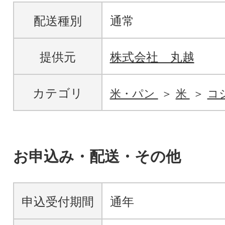
配送種別
通常
提供元
株式会社 丸越
カテゴリ
米・パン
米
コ
お申込み・配送・その他
申込受付期間
通年