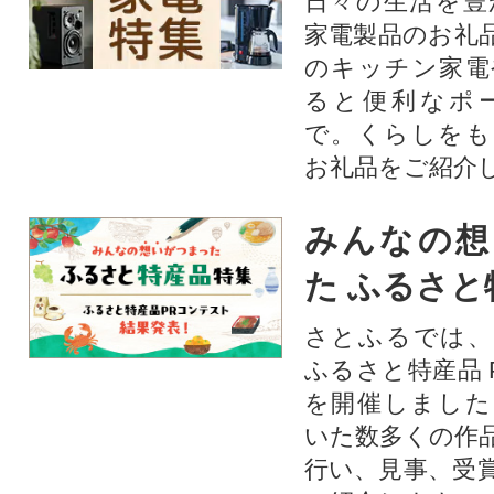
日々の生活を豊
家電製品のお礼
のキッチン家電
ると便利なポ
で。くらしをも
お礼品をご紹介
みんなの想
た ふるさと
さとふるでは、
ふるさと特産品 
を開催しました
いた数多くの作
行い、見事、受