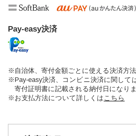
Pay-easy決済
※自治体、寄付金額ごとに使える決済方
※Pay-easy決済、コンビニ決済に関し
寄付証明書に記載される納付日になり
※お支払方法について詳しくは
こちら