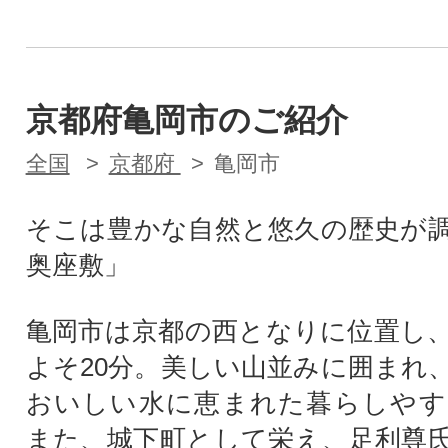
京都府亀岡市のご紹介
全国
京都府
亀岡市
そこは豊かな自然と悠久の歴史が
奥座敷」
亀岡市は京都の西となりに位置し
よそ20分。美しい山並みに囲まれ
おいしい水に恵まれた暮らしやす
また、城下町として栄え、足利尊