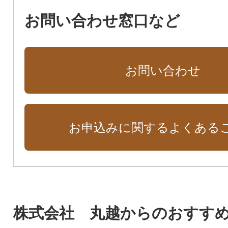
お問い合わせ窓口など
お問い合わせ
お申込みに関するよくある
株式会社 丸越からのおすす