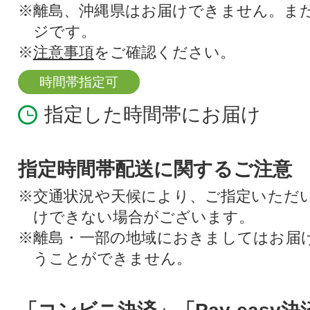
※離島、沖縄県はお届けできません。ま
ジです。
※
注意事項
をご確認ください。
時間帯指定可
指定した時間帯にお届け
指定時間帯配送に関するご注意
※交通状況や天候により、ご指定いただ
けできない場合がございます。
※離島・一部の地域におきましてはお届
うことができません。