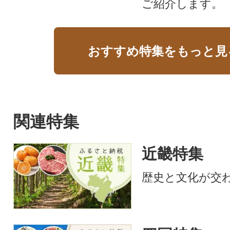
ご紹介します。
おすすめ特集をもっと見
関連特集
近畿特集
歴史と文化が交