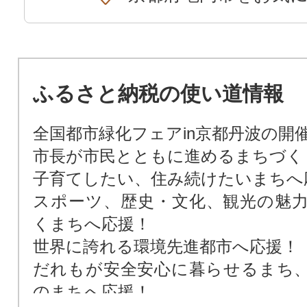
ふるさと納税の使い道情報
全国都市緑化フェアin京都丹波の開
市長が市民とともに進めるまちづく
子育てしたい、住み続けたいまちへ
スポーツ、歴史・文化、観光の魅
くまちへ応援！
世界に誇れる環境先進都市へ応援！
だれもが安全安心に暮らせるまち
のまちへ応援！