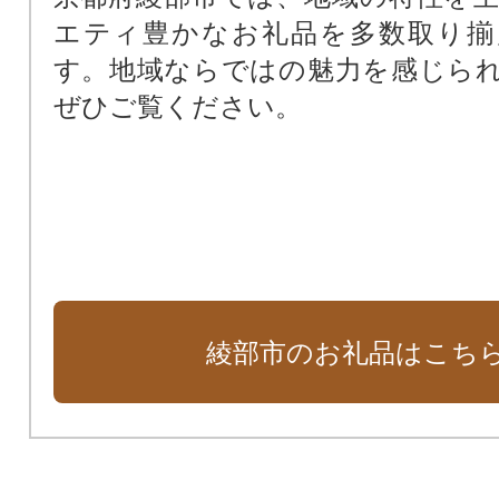
エティ豊かなお礼品を多数取り揃
す。地域ならではの魅力を感じら
ぜひご覧ください。
綾部市のお礼品はこち