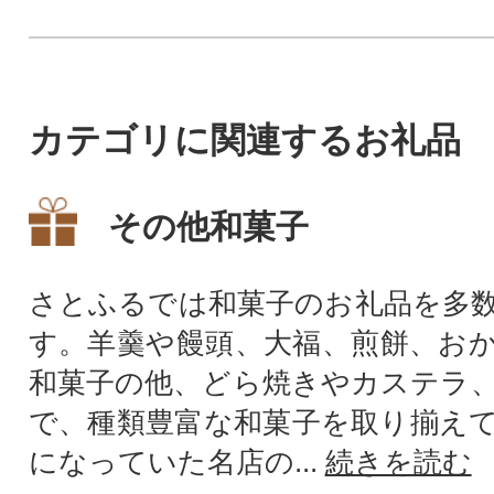
カテゴリに関連するお礼品
その他和菓子
さとふるでは和菓子のお礼品を多
す。羊羹や饅頭、大福、煎餅、お
和菓子の他、どら焼きやカステラ
で、種類豊富な和菓子を取り揃え
になっていた名店の...
続きを読む