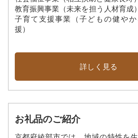
教育振興事業（未来を担う人材育成
子育て支援事業（子どもの健やか
援）
詳しく見る
お礼品のご紹介
京都府綾部市では、地域の特性を