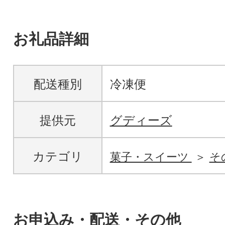
お礼品詳細
配送種別
冷凍便
提供元
グディーズ
カテゴリ
菓子・スイーツ
そ
お申込み・配送・その他