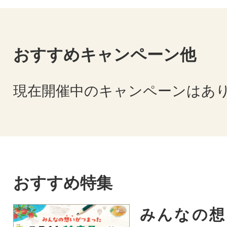
おすすめキャンペーン他
現在開催中のキャンペーンはあ
おすすめ特集
みんなの想