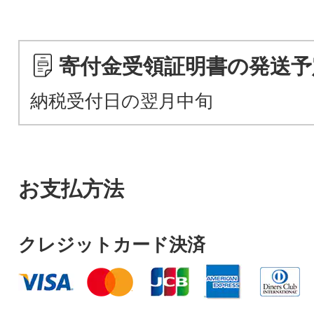
寄付金受領証明書の発送予
納税受付日の翌月中旬
お支払方法
クレジットカード決済