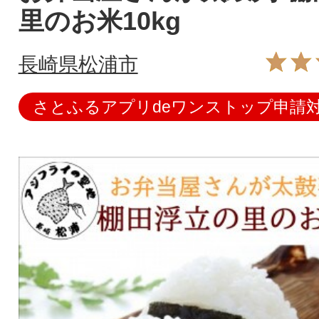
里のお米10kg
長崎県松浦市
さとふるアプリdeワンストップ申請