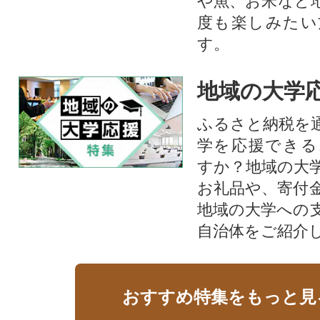
や魚、お米など
度も楽しみたい
す。
地域の大学
ふるさと納税を
学を応援できる
すか？地域の大
お礼品や、寄付
地域の大学への
自治体をご紹介
おすすめ特集をもっと見