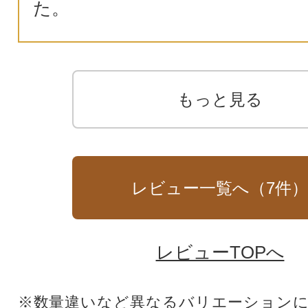
た。
もっと見る
レビュー一覧へ（
7
件
レビューTOPへ
※数量違いなど異なるバリエーション