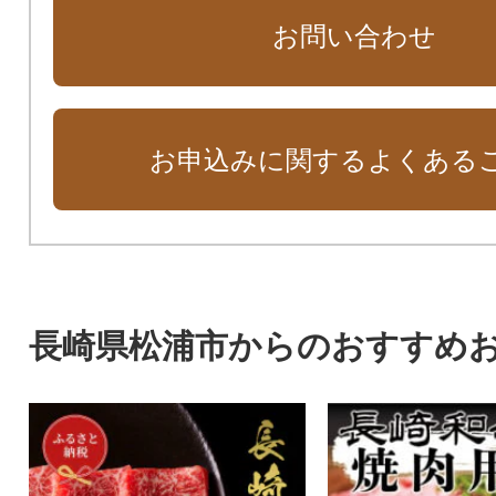
お問い合わせ
お申込みに関するよくある
長崎県松浦市からのおすすめ