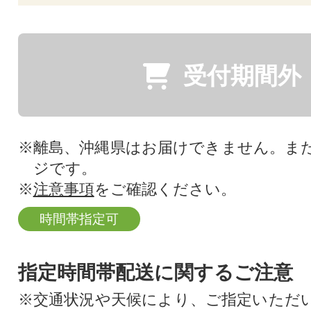
受付期間外
※離島、沖縄県はお届けできません。ま
ジです。
※
注意事項
をご確認ください。
時間帯指定可
指定時間帯配送に関するご注意
※交通状況や天候により、ご指定いただ