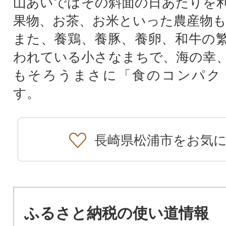
山あいではその斜面の日あたりを
果物、お茶、お米といった農産物
また、養鶏、養豚、養卵、和牛の
われている小さなまちで、海の幸
もそろうまさに「食のコンパク
す。
長崎県松浦市をお気
ふるさと納税の使い道情報