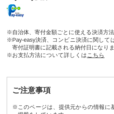
※自治体、寄付金額ごとに使える決済方
※Pay-easy決済、コンビニ決済に関し
寄付証明書に記載される納付日になり
※お支払方法について詳しくは
こちら
ご注意事項
※このページは、提供元からの情報に