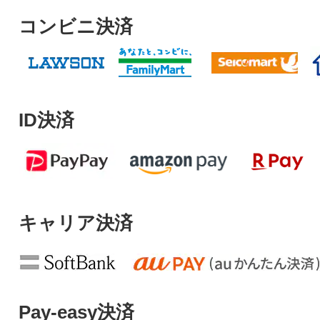
コンビニ決済
ID決済
キャリア決済
Pay-easy決済