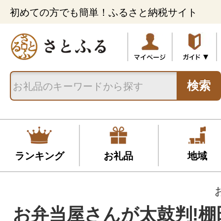
初めての方でも簡単！ふるさと納税サイト
検索
ランキング
お礼品
地域
お弁当屋さんが太鼓判!棚