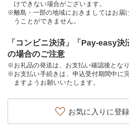
けできない場合がございます。
※離島・一部の地域におきましてはお届
うことができません。
「コンビニ決済」「Pay-easy
の場合のご注意
※お礼品の発送は、お支払い確認後とな
※お支払い手続きは、申込受付期間中に
ますようお願いいたします。
お気に入りに登