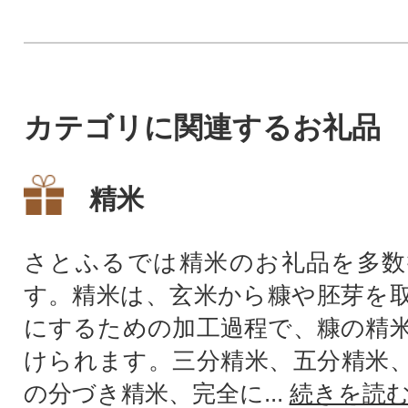
カテゴリに関連するお礼品
精米
さとふるでは精米のお礼品を多数
す。精米は、玄米から糠や胚芽を
にするための加工過程で、糠の精
けられます。三分精米、五分精米
の分づき精米、完全に...
続きを読