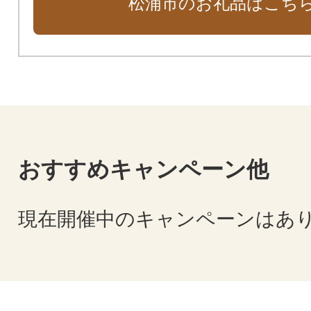
松浦市のお礼品はこち
おすすめキャンペーン他
現在開催中のキャンペーンはあ