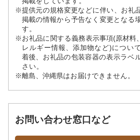
掲載をしています。
※提供元の規格変更などに伴い、お礼
掲載の情報から予告なく変更となる
す。
※お礼品に関する義務表示事項(原材料
レルギー情報、添加物など)につい
着後、お礼品の包装容器の表示ラベ
さい。
※離島、沖縄県はお届けできません。
お問い合わせ窓口など