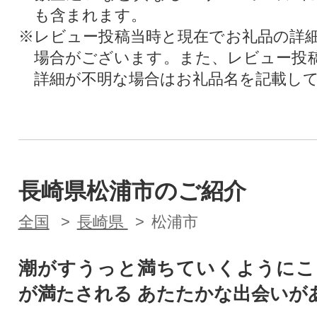
も含まれます。
※レビュー投稿当時と現在でお礼品の詳
場合がございます。また、レビュー投
詳細が不明な場合はお礼品名を記載し
長崎県松浦市のご紹介
全国
長崎県
松浦市
潮がすうっと満ちていくようにこ
が満たされる あたたかな出会いが