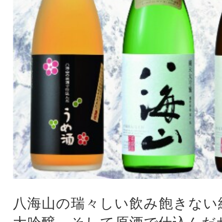
八海山の瑞々しい飲み飽きない