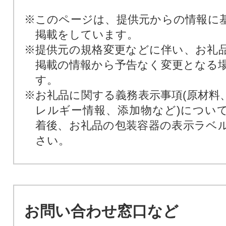
※このページは、提供元からの情報に
掲載をしています。
※提供元の規格変更などに伴い、お礼
掲載の情報から予告なく変更となる
す。
※お礼品に関する義務表示事項(原材料
レルギー情報、添加物など)につい
着後、お礼品の包装容器の表示ラベ
さい。
お問い合わせ窓口など