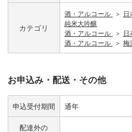
酒・アルコール
日
純米大吟醸
カテゴリ
酒・アルコール
日
酒・アルコール
梅
お申込み・配送・その他
申込受付期間
通年
配達外の