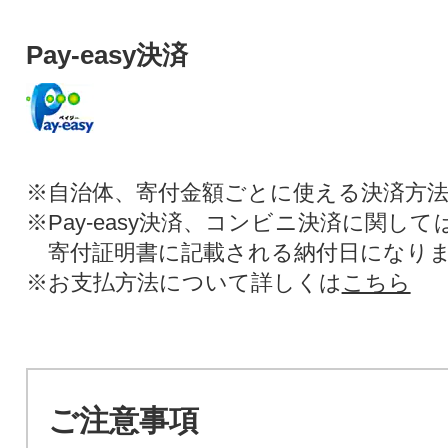
Pay-easy決済
※自治体、寄付金額ごとに使える決済方
※Pay-easy決済、コンビニ決済に関し
寄付証明書に記載される納付日になり
※お支払方法について詳しくは
こちら
ご注意事項