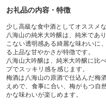
お礼品の内容・特徴
少し高級な食中酒としてオススメ
八海山の純米大吟醸は、純米であ
こない透明感ある綺麗な味わいに
る上品な甘やかさが特徴です。
八海山大吟醸は、純米大吟醸に比
プでスッキリ感を感じます。
梅酒は八海山の原酒で仕込んだ梅
えめで、食事に合い、梅がもつ自
かな味わいが楽しめます。