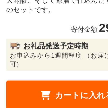
大吟醸、そして原酒で仕込んだ
のセットです。
2
寄付金額
お礼品発送予定時期
お申込みから1週間程度 （お届
可）
カートに入れ