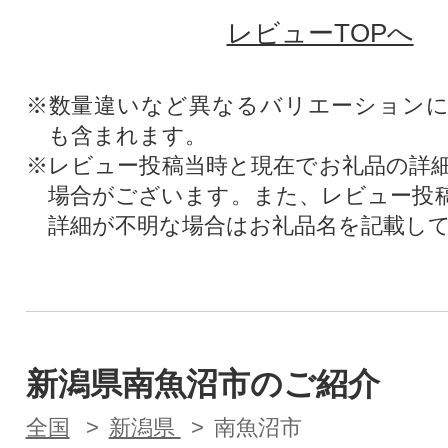
レビューTOPへ
※数量違いなど異なるバリエーション
も含まれます。
※レビュー投稿当時と現在でお礼品の詳
場合がございます。また、レビュー投
詳細が不明な場合はお礼品名を記載し
新潟県南魚沼市のご紹介
全国
新潟県
南魚沼市