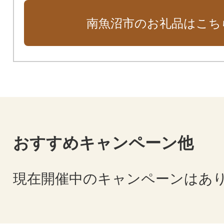
南魚沼市のお礼品はこち
おすすめキャンペーン他
現在開催中のキャンペーンはあ