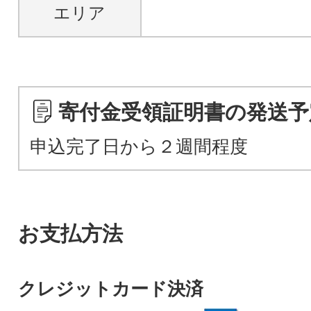
エリア
寄付金受領証明書の発送予
申込完了日から２週間程度
お支払方法
クレジットカード決済