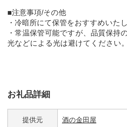
■注意事項/その他
・冷暗所にて保管をおすすめいた
・常温保管可能ですが、品質保持
光などによる光は避けてください
お礼品詳細
提供元
酒の金田屋