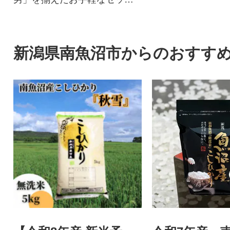
です!
新潟県南魚沼市からのおすす