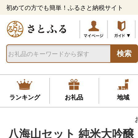
初めての方でも簡単！ふるさと納税サイト
検索
ランキング
お礼品
地域
八海山セット 純米大吟醸