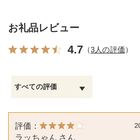
お礼品レビュー
4.7
（
3人の評価
）
評価：
2
ラッちゃん
さん