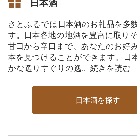
日本酒
さとふるでは日本酒のお礼品を多
す。日本各地の地酒を豊富に取り
甘口から辛口まで、あなたのお好
本を見つけることができます。日
かな選りすぐりの逸...
続きを読む
日本酒を探す