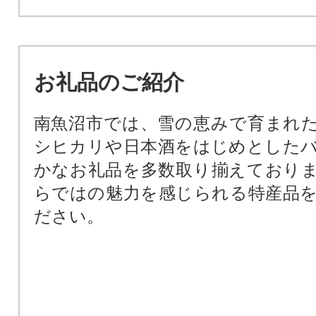
お礼品のご紹介
南魚沼市では、雪の恵みで育まれ
シヒカリや日本酒をはじめとした
かなお礼品を多数取り揃えており
らではの魅力を感じられる特産品
ださい。