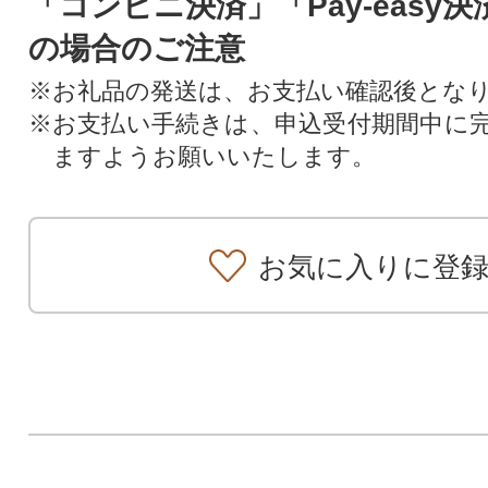
「コンビニ決済」「Pay-easy
の場合のご注意
※お礼品の発送は、お支払い確認後とな
※お支払い手続きは、申込受付期間中に
ますようお願いいたします。
お気に入りに登