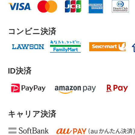
コンビニ決済
ID決済
キャリア決済