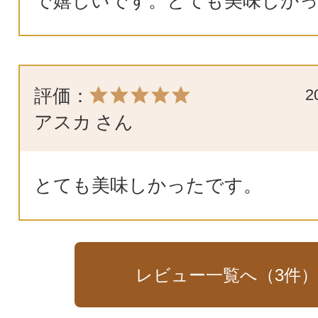
で嬉しいです。とても美味しか
評価：
2
アスカ
さん
とても美味しかったです。
レビュー一覧へ（
3
件