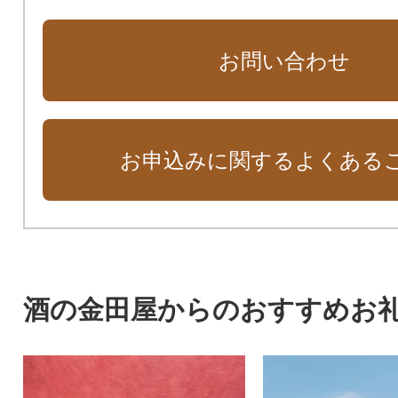
お問い合わせ
お申込みに関するよくある
酒の金田屋からのおすすめお