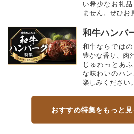
い希少なお礼品
ません。ぜひお見
和牛ハンバ
和牛ならではの
豊かな香り、肉
じゅわっとあふ
な味わいのハン
楽しみください
おすすめ特集をもっと見