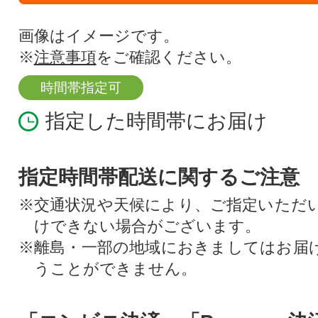
画像はイメージです。
※
注意事項
をご確認ください。
時間帯指定可
指定した時間帯にお届け
指定時間帯配送に関するご注意
※交通状況や天候により、ご指定いただ
けできない場合がございます。
※離島・一部の地域におきましてはお届
うことができません。