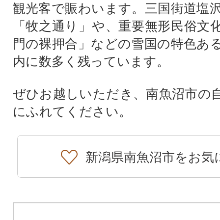
観光客で賑わいます。三国街道塩
「牧之通り」や、重要無形民俗文
門の裸押合」などの雪国の特色あ
内に数多く残っています。
ぜひお越しいただき、南魚沼市の
にふれてください。
新潟県南魚沼市をお気