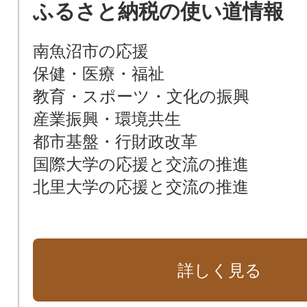
ふるさと納税の使い道情報
南魚沼市の応援
保健・医療・福祉
教育・スポーツ・文化の振興
産業振興・環境共生
都市基盤・行財政改革
国際大学の応援と交流の推進
北里大学の応援と交流の推進
詳しく見る