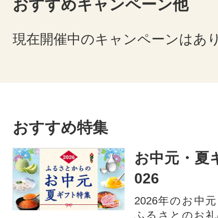
おすすめキャンペーン他
現在開催中のキャンペーンはあ
おすすめ特集
お中元・夏ギ
026
2026年のお中
ふるさとのお礼