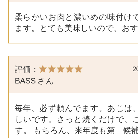
柔らかいお肉と濃いめの味付け
ます。とても美味しいので、お
評価：
2
BASS
さん
毎年、必ず頼んでます。あじは
しいです。さっと焼くだけで、
す。 もちろん、来年度も第一候