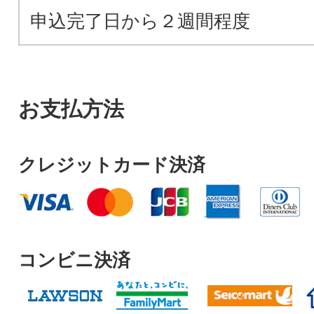
申込完了日から２週間程度
お支払方法
クレジットカード決済
コンビニ決済