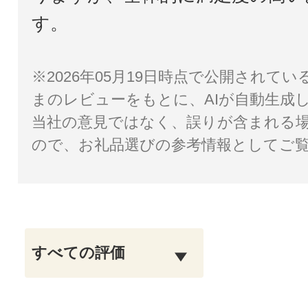
す。
※2026年05月19日時点で公開されて
まのレビューをもとに、AIが自動生成
当社の意見ではなく、誤りが含まれる
ので、お礼品選びの参考情報としてご