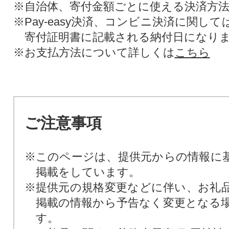
※自治体、寄付金額ごとに使える決済方
※Pay-easy決済、コンビニ決済に関し
寄付証明書に記載される納付日になり
※お支払方法について詳しくは
こちら
ご注意事項
※このページは、提供元からの情報に
掲載をしています。
※提供元の規格変更などに伴い、お礼
掲載の情報から予告なく変更となる
す。