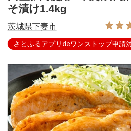
そ漬け1.4kg
茨城県下妻市
さとふるアプリdeワンストップ申請