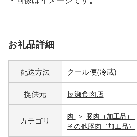
・画像はイメージです。
お礼品詳細
配送方法
クール便(冷蔵)
提供元
長瀬食肉店
肉
豚肉（加工品）
カテゴリ
その他豚肉（加工品）