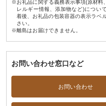
※お礼品に関する義務表示事項(原材料
レルギー情報、添加物など)につい
着後、お礼品の包装容器の表示ラベ
さい。
※離島はお届けできません。
お問い合わせ窓口など
お問い合わせ