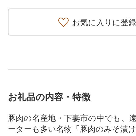
お気に入りに登
お礼品の内容・特徴
豚肉の名産地・下妻市の中でも、
ーターも多い名物「豚肉のみそ漬け