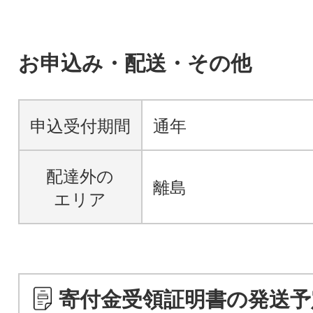
お申込み・配送・その他
申込受付期間
通年
配達外の
離島
エリア
寄付金受領証明書の発送予