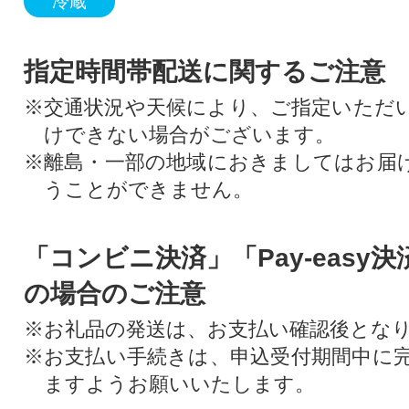
冷蔵
指定時間帯配送に関するご注意
※交通状況や天候により、ご指定いただ
けできない場合がございます。
※離島・一部の地域におきましてはお届
うことができません。
「コンビニ決済」「Pay-easy
の場合のご注意
※お礼品の発送は、お支払い確認後とな
※お支払い手続きは、申込受付期間中に
ますようお願いいたします。