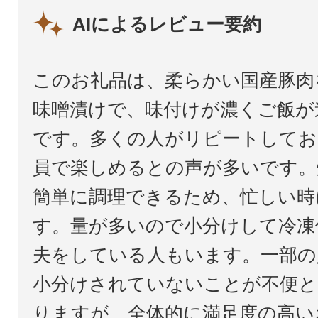
AIによるレビュー要約
このお礼品は、柔らかい国産豚肉
味噌漬けで、味付けが濃くご飯が
です。多くの人がリピートしてお
員で楽しめるとの声が多いです。
簡単に調理できるため、忙しい時
す。量が多いので小分けして冷凍
夫をしている人もいます。一部の
小分けされていないことが不便と
りますが、全体的に満足度の高い