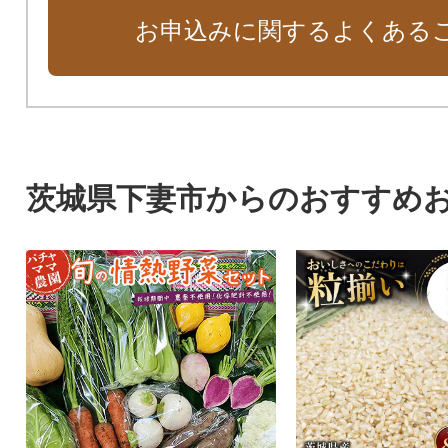
お申込みに関するよくある
茨城県下妻市からのおすすめ