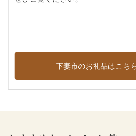
下妻市のお礼品はこち