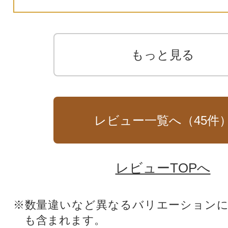
もっと見る
レビュー一覧へ（
45
件
レビューTOPへ
※数量違いなど異なるバリエーション
も含まれます。