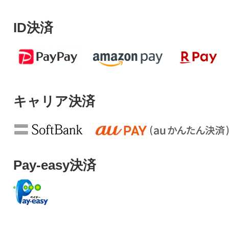
ID決済
キャリア決済
Pay-easy決済