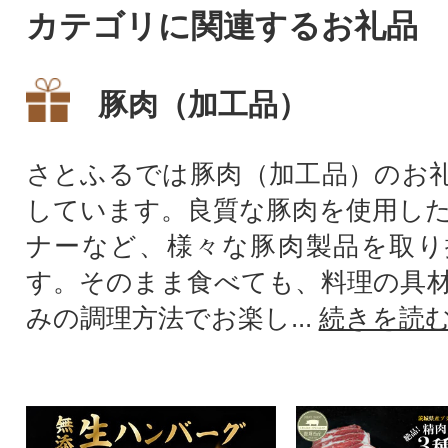
カテゴリに関連するお礼品
豚肉（加工品）
さとふるでは豚肉（加工品）のお
しています。良質な豚肉を使用し
ナーなど、様々な豚肉製品を取り
す。そのまま食べても、料理の具
みの調理方法でお楽し...
続きを読