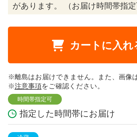
があります。 （お届け時間帯指定
カートに入れ
※離島はお届けできません。また、画像
※
注意事項
をご確認ください。
時間帯指定可
指定した時間帯にお届け