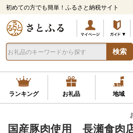
初めての方でも簡単！ふるさと納税サイト
検索
ランキング
お礼品
地域
国産豚肉使用 長瀬食肉