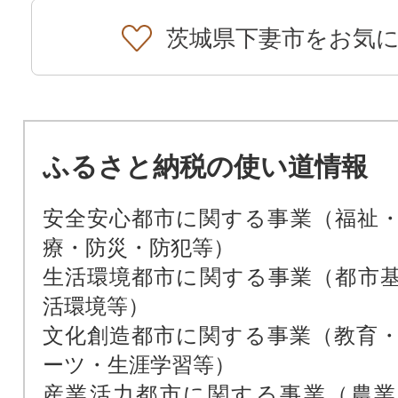
茨城県下妻市をお気
ふるさと納税の使い道情報
安全安心都市に関する事業（福祉
療・防災・防犯等）
生活環境都市に関する事業（都市
活環境等）
文化創造都市に関する事業（教育
ーツ・生涯学習等）
産業活力都市に関する事業（農業