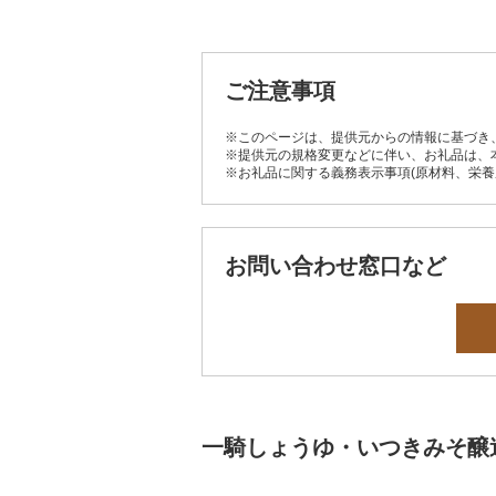
ご注意事項
※このページは、提供元からの情報に基づき
※提供元の規格変更などに伴い、お礼品は、
※お礼品に関する義務表示事項(原材料、栄
お問い合わせ窓口など
一騎しょうゆ・いつきみそ醸