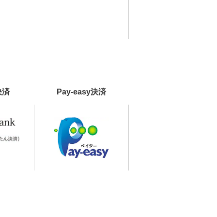
決済
Pay-easy決済