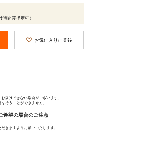
け時間帯指定可）
お気に入りに登録
にお届けできない場合がございます。
定を行うことができません。
をご希望の場合のご注意
ただきますようお願いいたします。