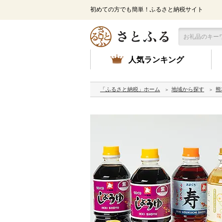
初めての方でも簡単！ふるさと納税サイト
人気ランキング
「ふるさと納税」ホーム
地域から探す
熊