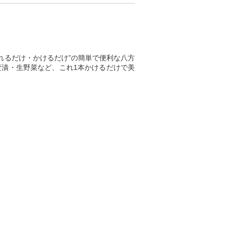
いれるだけ・かけるだけ”の簡単で便利な八方
蛮漬・生野菜など、これ1本かけるだけで美