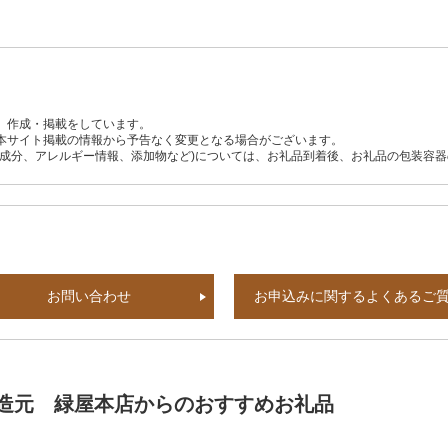
、作成・掲載をしています。
本サイト掲載の情報から予告なく変更となる場合がございます。
養成分、アレルギー情報、添加物など)については、お礼品到着後、お礼品の包装容
お問い合わせ
お申込みに関するよくあるご
造元 緑屋本店からのおすすめお礼品