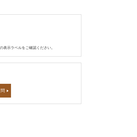
器の表示ラベルをご確認ください。
質問