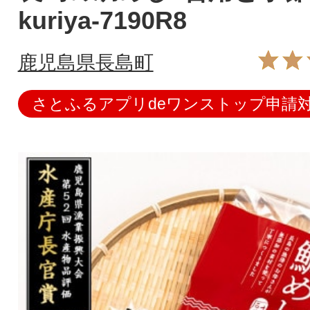
kuriya-7190R8
鹿児島県長島町
さとふるアプリdeワンストップ申請