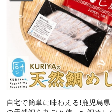
自宅で簡単に味わえる!鹿児島県