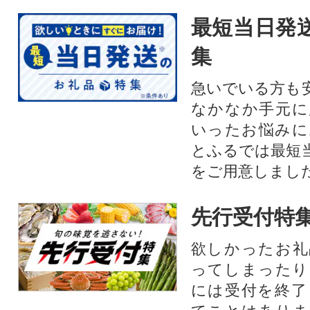
最短当日発
集
急いでいる方も
なかなか手元に
いったお悩みに
とふるでは最短
をご用意しまし
先行受付特
欲しかったお礼
ってしまったり
には受付を終了