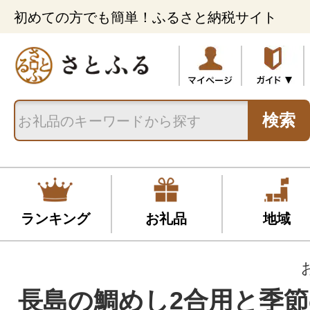
初めての方でも簡単！ふるさと納税サイト
検索
ランキング
お礼品
地域
長島の鯛めし2合用と季節