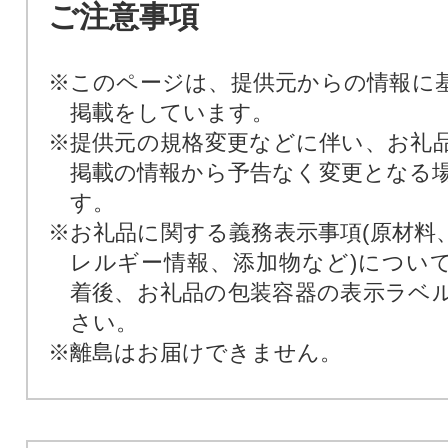
ご注意事項
※このページは、提供元からの情報に
掲載をしています。
※提供元の規格変更などに伴い、お礼
掲載の情報から予告なく変更となる
す。
※お礼品に関する義務表示事項(原材料
レルギー情報、添加物など)につい
着後、お礼品の包装容器の表示ラベ
さい。
※離島はお届けできません。