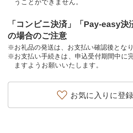
うことができません。
「コンビニ決済」「Pay-easy
の場合のご注意
※お礼品の発送は、お支払い確認後とな
※お支払い手続きは、申込受付期間中に
ますようお願いいたします。
お気に入りに登