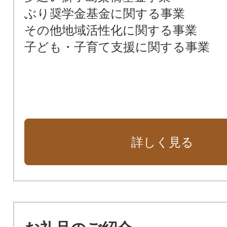
ぶり奨学金基金に関する事業
その他地域活性化に関する事業
子ども・子育て支援に関する事業
詳しく見る