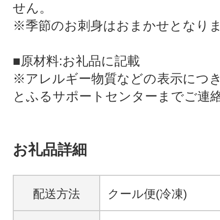
せん。
※季節のお刺身はおまかせとなり
■原材料:お礼品に記載
※アレルギー物質などの表示につ
とふるサポートセンターまでご連
お礼品詳細
配送方法
クール便(冷凍)