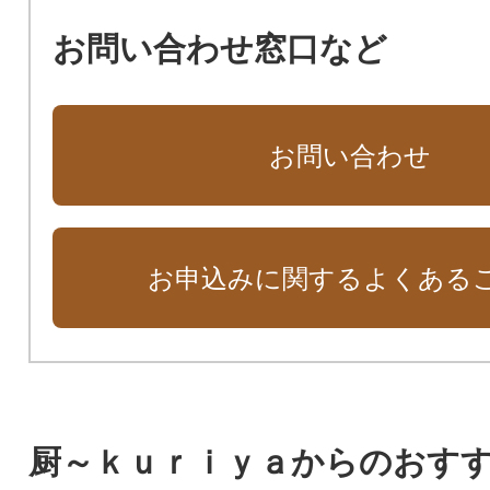
お問い合わせ窓口など
お問い合わせ
お申込みに関するよくある
厨～ｋｕｒｉｙａからのおす