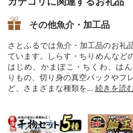
カテゴリに関連するお礼品
その他魚介・加工品
さとふるでは魚介・加工品のお礼
ています。しらす・ちりめんなど
はじめ、かまぼこ・ちくわ、はん
りもの、切り身の真空パックやフ
ど、さまざまな種類を...
続きを読