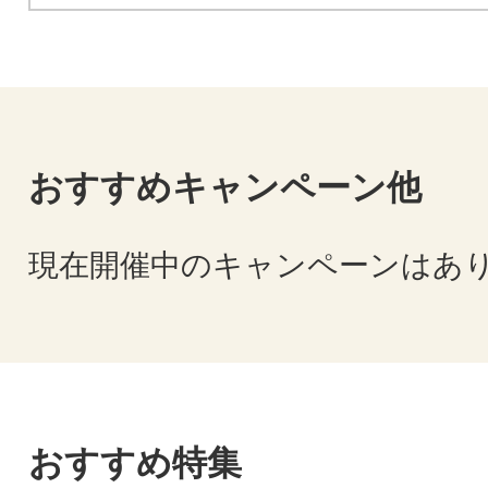
おすすめキャンペーン他
現在開催中のキャンペーンはあ
おすすめ特集