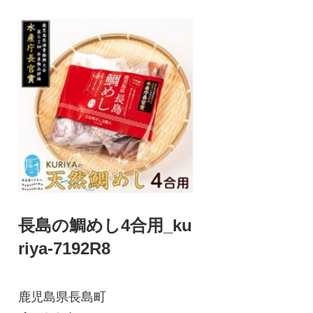
長島の鯛めし4合用_ku
riya-7192R8
鹿児島県長島町