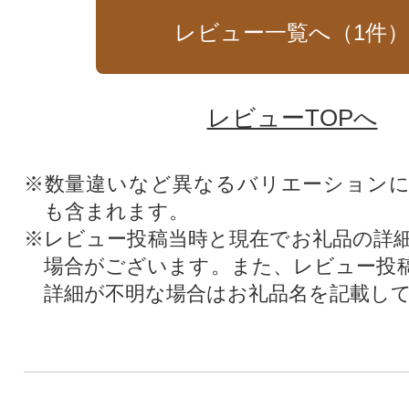
レビュー一覧へ（
1
件
レビューTOPへ
※数量違いなど異なるバリエーション
も含まれます。
※レビュー投稿当時と現在でお礼品の詳
場合がございます。また、レビュー投
詳細が不明な場合はお礼品名を記載し