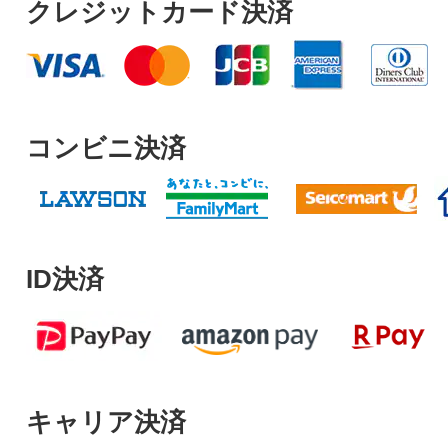
クレジットカード決済
コンビニ決済
ID決済
キャリア決済