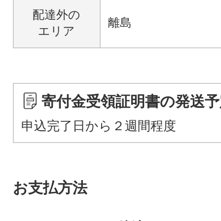
配達外の
離島
エリア
寄付金受領証明書の発送予
申込完了日から２週間程度
お支払方法