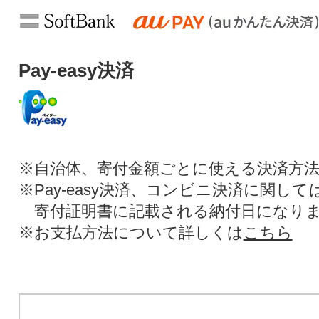
Pay-easy決済
※自治体、寄付金額ごとに使える決済方
※Pay-easy決済、コンビニ決済に関し
寄付証明書に記載される納付日になり
※お支払方法について詳しくは
こちら