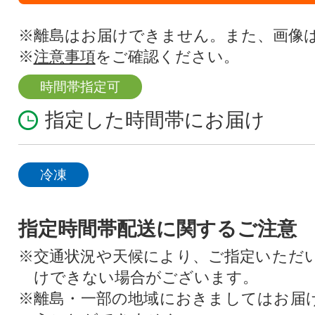
※離島はお届けできません。また、画像
※
注意事項
をご確認ください。
時間帯指定可
指定した時間帯にお届け
冷凍
指定時間帯配送に関するご注意
※交通状況や天候により、ご指定いただ
けできない場合がございます。
※離島・一部の地域におきましてはお届