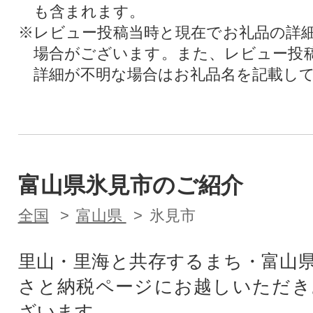
も含まれます。
※レビュー投稿当時と現在でお礼品の詳
場合がございます。また、レビュー投
詳細が不明な場合はお礼品名を記載し
富山県氷見市のご紹介
全国
富山県
氷見市
里山・里海と共存するまち・富山
さと納税ページにお越しいただき
ざいます。