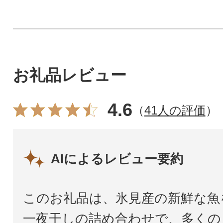
お礼品レビュー
4.6
（
41人の評価
）
AIによるレビュー要約
このお礼品は、氷見産の新鮮な魚
一夜干しの詰め合わせで、多くの