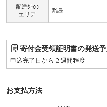
配達外の
離島
エリア
寄付金受領証明書の発送予
申込完了日から２週間程度
お支払方法