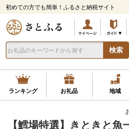
初めての方でも簡単！ふるさと納税サイト
検索
ランキング
お礼品
地域
【鱈場特選】きときと魚一