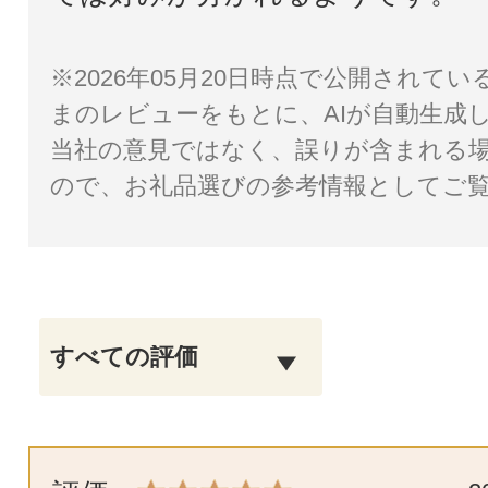
※2026年05月20日時点で公開されて
まのレビューをもとに、AIが自動生成
当社の意見ではなく、誤りが含まれる
ので、お礼品選びの参考情報としてご