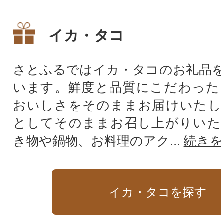
けします
イカ・タコ
さとふるではイカ・タコのお礼品
います。鮮度と品質にこだわった
おいしさをそのままお届けいたし
としてそのままお召し上がりいた
き物や鍋物、お料理のアク...
続き
イカ・タコを探す