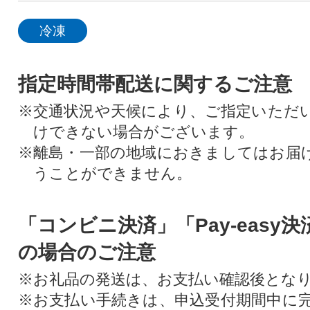
冷凍
指定時間帯配送に関するご注意
※交通状況や天候により、ご指定いただ
けできない場合がございます。
※離島・一部の地域におきましてはお届
うことができません。
「コンビニ決済」「Pay-easy
の場合のご注意
※お礼品の発送は、お支払い確認後とな
※お支払い手続きは、申込受付期間中に