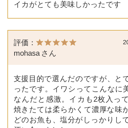
イカがとても美味しかったです
評価：
2
mohasa
さん
支援目的で選んだのですが、と
ったです。イワシってこんなに
なんだと感激。イカも2枚入っ
焼きたては柔らかくて濃厚な味
どのお魚も、塩分がしっかりし