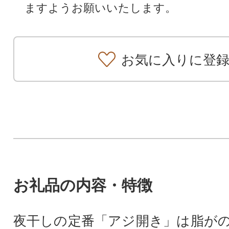
ますようお願いいたします。
お気に入りに登
お礼品の内容・特徴
夜干しの定番「アジ開き」は脂が