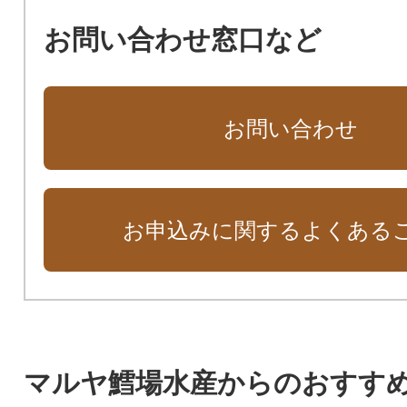
お問い合わせ窓口など
お問い合わせ
お申込みに関するよくある
マルヤ鱈場水産からのおすす