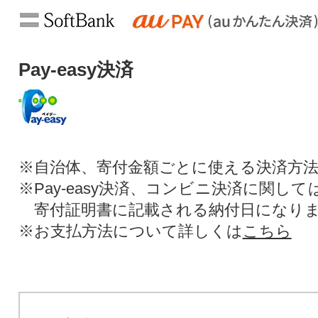
Pay-easy決済
※自治体、寄付金額ごとに使える決済方
※Pay-easy決済、コンビニ決済に関し
寄付証明書に記載される納付日になり
※お支払方法について詳しくは
こちら