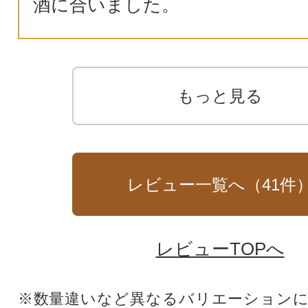
酒に合いました。
もっと見る
レビュー一覧へ（
41
件
レビューTOPへ
※数量違いなど異なるバリエーション