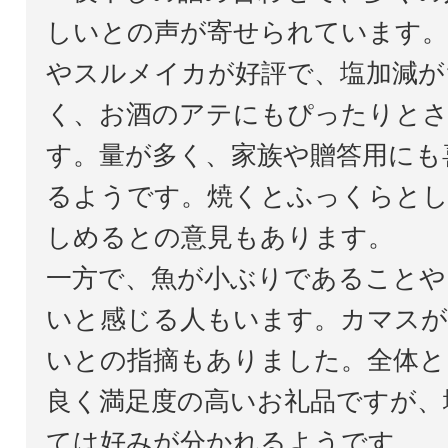
しいとの声が寄せられています。
やスルメイカが好評で、塩加減が
く、お酒のアテにもぴったりと
す。量が多く、家族や贈答用にも
るようです。焼くとふっくらとし
しめるとの意見もあります。
一方で、魚が小ぶりであることや
いと感じる人もいます。カマスが
いとの指摘もありました。全体と
良く満足度の高いお礼品ですが、
ては好みが分かれるようです。