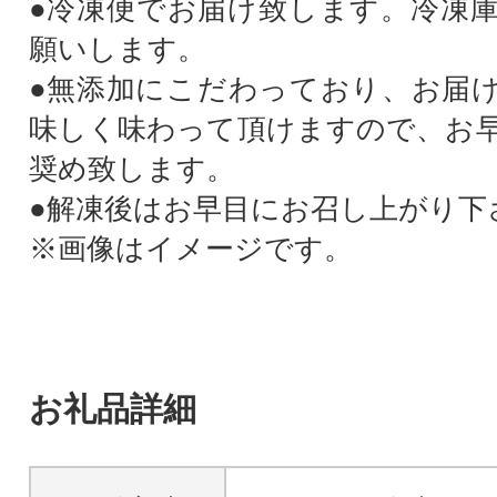
●冷凍便でお届け致します。冷凍
願いします。
●無添加にこだわっており、お届
味しく味わって頂けますので、お
奨め致します。
●解凍後はお早目にお召し上がり下
※画像はイメージです。
お礼品詳細