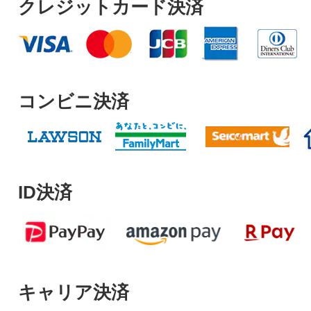
クレジットカード決済
コンビニ決済
ID決済
キャリア決済