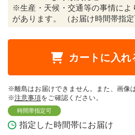
※生産・天候・交通等の事情によ
があります。 （お届け時間帯指定
カートに入れ
※離島はお届けできません。また、画像
※
注意事項
をご確認ください。
時間帯指定可
指定した時間帯にお届け