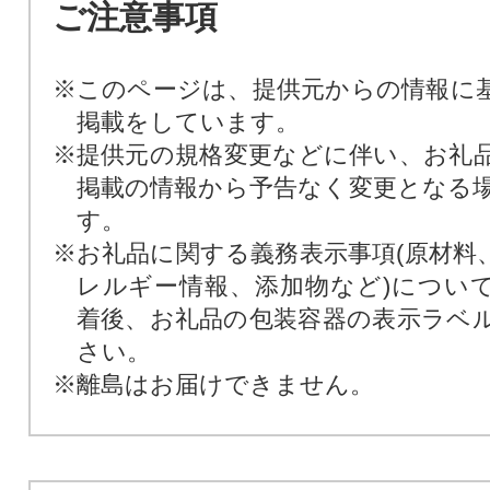
ご注意事項
※このページは、提供元からの情報に
掲載をしています。
※提供元の規格変更などに伴い、お礼
掲載の情報から予告なく変更となる
す。
※お礼品に関する義務表示事項(原材料
レルギー情報、添加物など)につい
着後、お礼品の包装容器の表示ラベ
さい。
※離島はお届けできません。