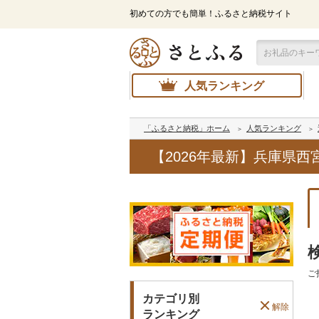
初めての方でも簡単！ふるさと納税サイト
人気ランキング
「ふるさと納税」ホーム
人気ランキング
【2026年最新】兵庫県
ご
カテゴリ別
解除
ランキング