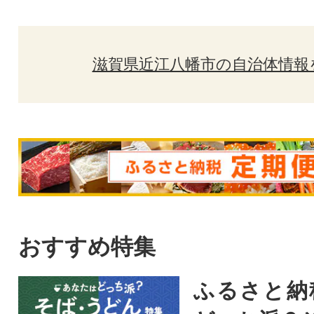
滋賀県近江八幡市の自治体情報
おすすめ特集
ふるさと納