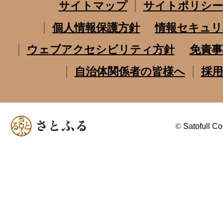
サイトマップ
サイトポリシー
個人情報保護方針
情報セキュリ
ウェブアクセシビリティ方針
免責事
自治体関係者の皆様へ
採用
©
Satofull Co.