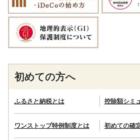
初めての方へ
ふるさと納税とは
控除額シミ
ワンストップ特例制度とは
初めての確