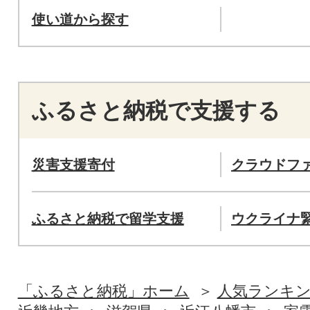
使い道から探す
ふるさと納税で支援する
災害支援寄付
クラウドフ
ふるさと納税で留学支援
ウクライナ
「ふるさと納税」ホーム
人気ランキ