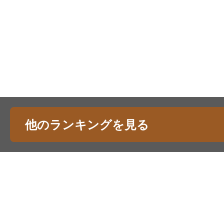
他のランキングを見る