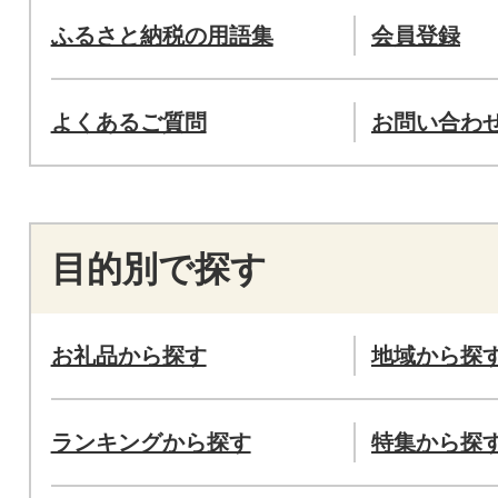
ふるさと納税の用語集
会員登録
よくあるご質問
お問い合わ
目的別で探す
お礼品から探す
地域から探
ランキングから探す
特集から探