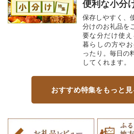
便利な小分
保存しやすく、
分けのお礼品を
要な分だけ使え
暮らしの方やお
ったり。毎日の
してくれます。
おすすめ特集をもっと見